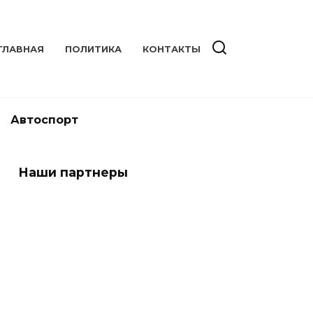
ГЛАВНАЯ
ПОЛИТИКА
КОНТАКТЫ
Автоспорт
Наши партнеры