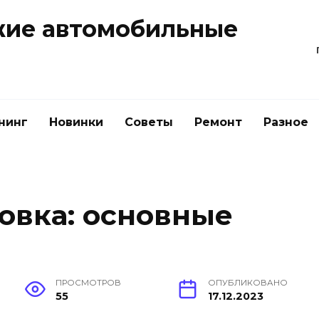
жие автомобильные
нинг
Новинки
Советы
Ремонт
Разное
овка: основные
ПРОСМОТРОВ
ОПУБЛИКОВАНО
55
17.12.2023