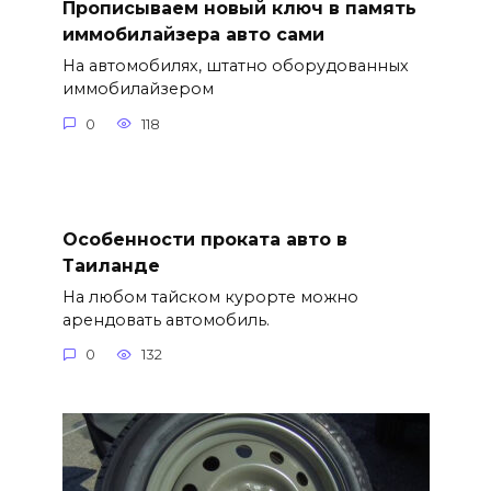
Прописываем новый ключ в память
иммобилайзера авто сами
На автомобилях, штатно оборудованных
иммобилайзером
0
118
Особенности проката авто в
Таиланде
На любом тайском курорте можно
арендовать автомобиль.
0
132