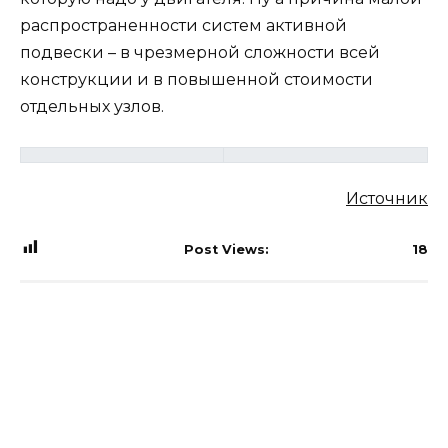
распространенности систем активной
подвески – в чрезмерной сложности всей
конструкции и в повышенной стоимости
отдельных узлов.
Источник
Post Views:
18