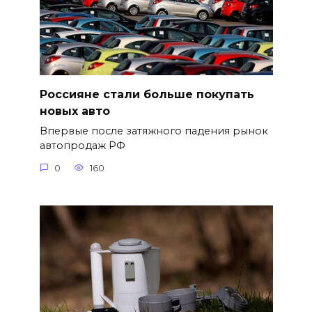
Россияне стали больше покупать
новых авто
Впервые после затяжного падения рынок
автопродаж РФ
0
160