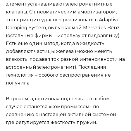
элемент устанавливают электромагнитные
клапаны. С пневматическим амортизатором,
этот принцип удалось реализовать в Adaptive
Damping System, выпускаемой Mersedes-Benz
(остальные фирмы – используют гидравлику).
Есть еще один метод, когда в жидкость
добавляют частицы железа (можно менять
вязкость, подавая ток разной интенсивности на
встроенный электромагнит). Последняя
технология – особого распространения не
получила.
Впрочем, адаптивная подвеска – в любом
случае останется «компромиссом» по
сравнению с настоящей активной системой,
где регулируется жесткость пружин.