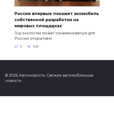
Россия впервые покажет экомобиль
собственной разработки на
мировых площадках
Год экологии может ознаменоваться для
России открытием
0
108
© 2026 Автоновости. Свежие автомобильные
новости