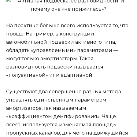
На практике больше всего используется то, что
проще. Например, в конструкции
автомобильной подвески активного типа,
обладать «управляемыми» параметрами —
могут только амортизаторы. Такая
разновидность подвески называется
«полуактивной» или адаптивной.
Существуют два совершенно разных метода
управлять единственным параметром
амортизатора, так называемым
«коэффициентом демпфирования». Чаще
всего, используется изменяемая площадь
пропускных каналов, для чего на движущийся