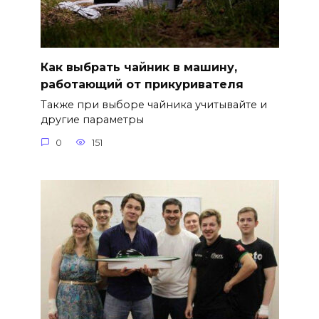
Как выбрать чайник в машину,
работающий от прикуривателя
Также при выборе чайника учитывайте и
другие параметры
0
151