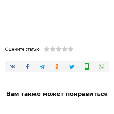
Оцените статью
Вам также может понравиться