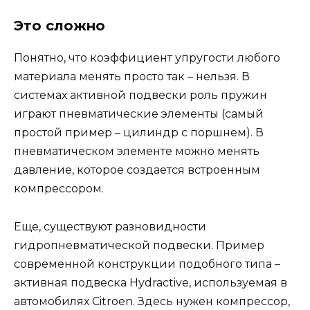
Это сложно
Понятно, что коэффициент упругости любого
материала менять просто так – нельзя. В
системах активной подвески роль пружин
играют пневматические элементы (самый
простой пример – цилиндр с поршнем). В
пневматическом элементе можно менять
давление, которое создается встроенным
компрессором.
Еще, существуют разновидности
гидропневматической подвески. Пример
современной конструкции подобного типа –
активная подвеска Hydractive, используемая в
автомобилях Citroen. Здесь нужен компрессор,