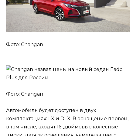
Фото: Changan
Фото: Changan
Автомобиль будет доступен в двух
комплектациях: LX и DLX. В оснащение первой,
в том числе, входят 16-дюймовые колесные
диски, датчик освещения, камера заднего