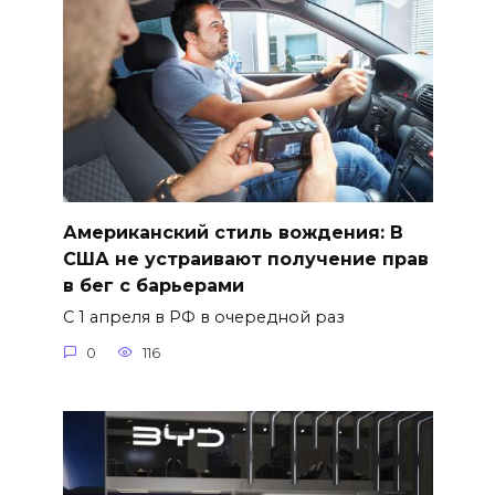
Американский стиль вождения: В
США не устраивают получение прав
в бег с барьерами
С 1 апреля в РФ в очередной раз
0
116