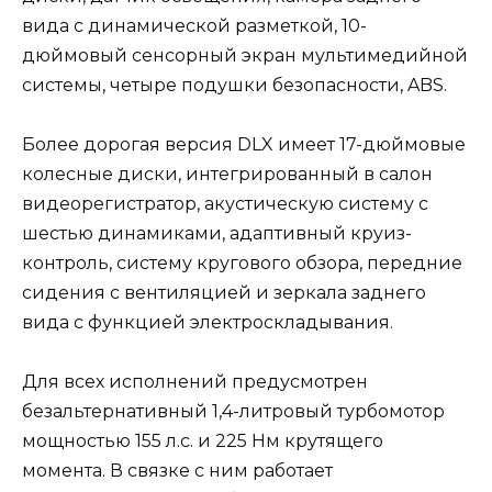
вида с динамической разметкой, 10-
дюймовый сенсорный экран мультимедийной
системы, четыре подушки безопасности, ABS.
Более дорогая версия DLX имеет 17-дюймовые
колесные диски, интегрированный в салон
видеорегистратор, акустическую систему с
шестью динамиками, адаптивный круиз-
контроль, систему кругового обзора, передние
сидения с вентиляцией и зеркала заднего
вида с функцией электроскладывания.
Для всех исполнений предусмотрен
безальтернативный 1,4-литровый турбомотор
мощностью 155 л.с. и 225 Нм крутящего
момента. В связке с ним работает