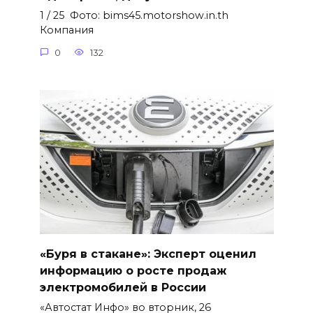
1 / 25 Фото: bims45.motorshow.in.th
Компания
0
132
«Буря в стакане»: Эксперт оценил
информацию о росте продаж
электромобилей в России
«Автостат Инфо» во вторник, 26