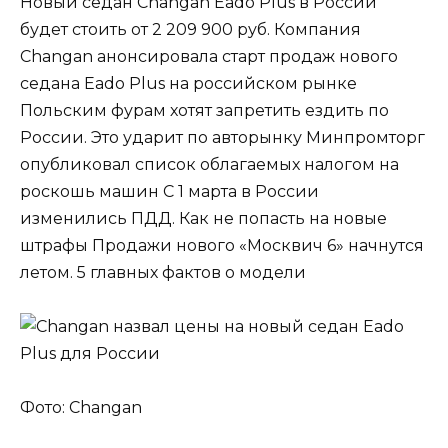
Новый седан Changan Eado Plus в России
будет стоить от 2 209 900 руб. Компания
Changan анонсировала старт продаж нового
седана Eado Plus на российском рынке
Польским фурам хотят запретить ездить по
России. Это ударит по авторынку Минпромторг
опубликовал список облагаемых налогом на
роскошь машин С 1 марта в России
изменились ПДД. Как не попасть на новые
штрафы Продажи нового «Москвич 6» начнутся
летом. 5 главных фактов о модели
Фото: Changan