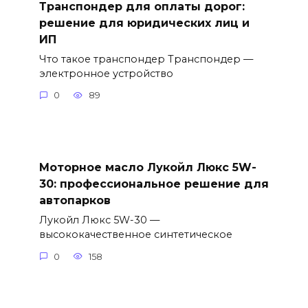
Транспондер для оплаты дорог:
решение для юридических лиц и
ИП
Что такое транспондер Транспондер —
электронное устройство
0
89
Моторное масло Лукойл Люкс 5W-
30: профессиональное решение для
автопарков
Лукойл Люкс 5W-30 —
высококачественное синтетическое
0
158