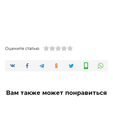
Оцените статью
Вам также может понравиться