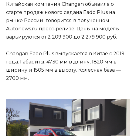
Китайская компания Changan объявила о
старте продаж нового седана Eado Plus на
рынке России, говорится в полученном
Autonews.ru пресс-релизе. Цены на модель
варьируются от 2 209 900 до 2 279 900 руб.
Changan Eado Plus выпускается в Китае с 2019
года. Габариты: 4730 мм в длину, 1820 мм в
ширину и 1505 мм в высоту. Колесная база —
2700 мм.