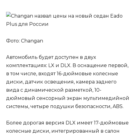
Фото: Changan
Автомобиль будет доступен в двух
комплектациях: LX и DLX. В оснащение первой,
в том числе, входят 16-дюймовые колесные
диски, датчик освещения, камера заднего
вида с динамической разметкой, 10-
дюймовый сенсорный экран мультимедийной
системы, четыре подушки безопасности, ABS.
Более дорогая версия DLX имеет 17-дюймовые
колесные диски, интегрированный в салон