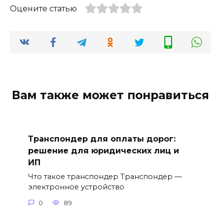
Оцените статью
Вам также может понравиться
Транспондер для оплаты дорог:
решение для юридических лиц и
ИП
Что такое транспондер Транспондер —
электронное устройство
0
89