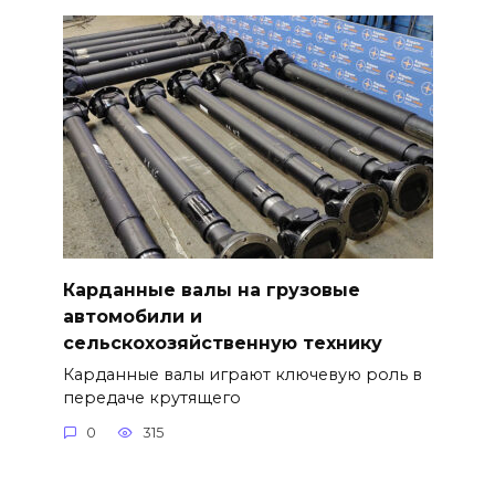
Карданные валы на грузовые
автомобили и
сельскохозяйственную технику
Карданные валы играют ключевую роль в
передаче крутящего
0
315