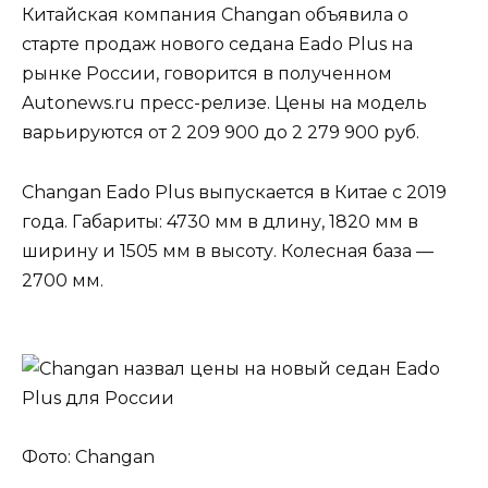
Китайская компания Changan объявила о
старте продаж нового седана Eado Plus на
рынке России, говорится в полученном
Autonews.ru пресс-релизе. Цены на модель
варьируются от 2 209 900 до 2 279 900 руб.
Changan Eado Plus выпускается в Китае с 2019
года. Габариты: 4730 мм в длину, 1820 мм в
ширину и 1505 мм в высоту. Колесная база —
2700 мм.
Фото: Changan