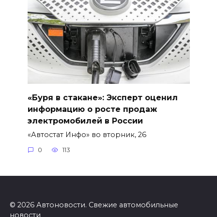
«Буря в стакане»: Эксперт оценил
информацию о росте продаж
электромобилей в России
«Автостат Инфо» во вторник, 26
0
113
© 2026 Автоновости. Свежие автомобильные
новости