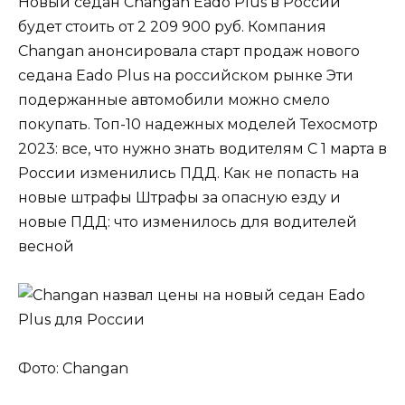
Новый седан Changan Eado Plus в России
будет стоить от 2 209 900 руб. Компания
Changan анонсировала старт продаж нового
седана Eado Plus на российском рынке Эти
подержанные автомобили можно смело
покупать. Топ-10 надежных моделей Техосмотр
2023: все, что нужно знать водителям С 1 марта в
России изменились ПДД. Как не попасть на
новые штрафы Штрафы за опасную езду и
новые ПДД: что изменилось для водителей
весной
Фото: Changan