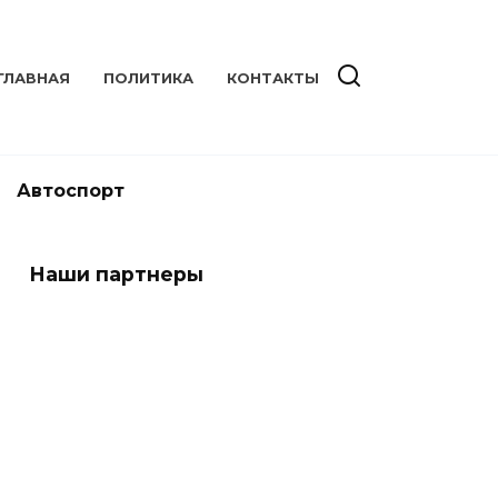
ГЛАВНАЯ
ПОЛИТИКА
КОНТАКТЫ
Автоспорт
Наши партнеры