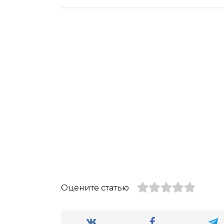
Оцените статью