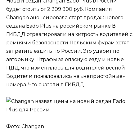
Новый седан Changan Eado Plus в России
будет стоить от 2 209 900 руб. Компания
Changan анонсировала старт продаж нового
седана Eado Plus на российском рынке В
ГИБДД отреагировали на хитрость водителей с
ремнями безопасности Польским фурам хотят
запретить ездить по России. Это ударит по
авторынку Штрафы за опасную езду и новые
ПДД: что изменилось для водителей весной
Водители пожаловались на «непристойные»
номера. Что сказали в ГИБДД
Фото: Changan