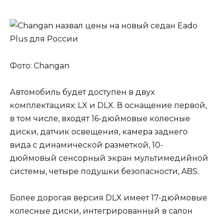
Фото: Changan
Автомобиль будет доступен в двух
комплектациях: LX и DLX. В оснащение первой,
в том числе, входят 16-дюймовые колесные
диски, датчик освещения, камера заднего
вида с динамической разметкой, 10-
дюймовый сенсорный экран мультимедийной
системы, четыре подушки безопасности, ABS.
Более дорогая версия DLX имеет 17-дюймовые
колесные диски, интегрированный в салон