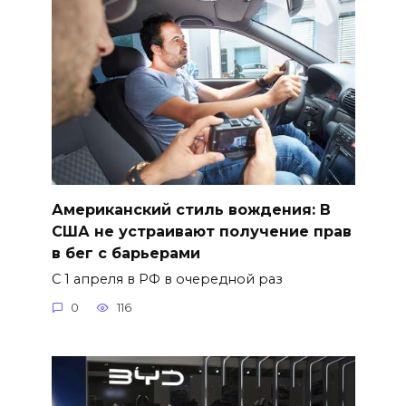
Американский стиль вождения: В
США не устраивают получение прав
в бег с барьерами
С 1 апреля в РФ в очередной раз
0
116