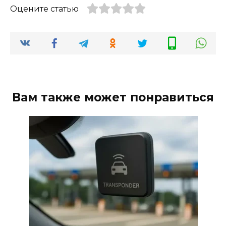
Оцените статью
Вам также может понравиться