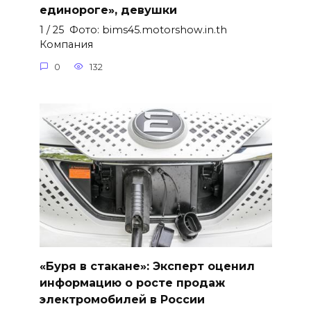
единороге», девушки
1 / 25 Фото: bims45.motorshow.in.th
Компания
0
132
«Буря в стакане»: Эксперт оценил
информацию о росте продаж
электромобилей в России