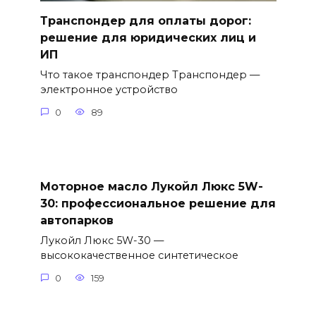
Транспондер для оплаты дорог:
решение для юридических лиц и
ИП
Что такое транспондер Транспондер —
электронное устройство
0
89
Моторное масло Лукойл Люкс 5W-
30: профессиональное решение для
автопарков
Лукойл Люкс 5W-30 —
высококачественное синтетическое
0
159