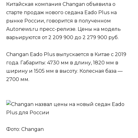
Китайская компания Changan объявила о
старте продаж нового седана Eado Plus на
рынке России, говорится в полученном
Autonews.ru пресс-релизе. Цены на модель
варьируются от 2 209 900 до 2 279 900 руб.
Changan Eado Plus выпускается в Китае с 2019
года. Габариты: 4730 мм в длину, 1820 мм в
ширину и 1505 мм в высоту. Колесная база —
2700 мм.
Фото: Changan