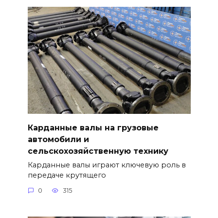
Карданные валы на грузовые
автомобили и
сельскохозяйственную технику
Карданные валы играют ключевую роль в
передаче крутящего
0
315