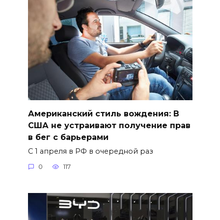
Американский стиль вождения: В
США не устраивают получение прав
в бег с барьерами
С 1 апреля в РФ в очередной раз
0
117