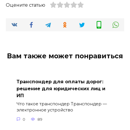
Оцените статью
Вам также может понравиться
Транспондер для оплаты дорог:
решение для юридических лиц и
ИП
Что такое транспондер Транспондер —
электронное устройство
0
89