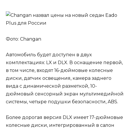
Фото: Changan
Автомобиль будет доступен в двух
комплектациях: LX и DLX. В оснащение первой,
в том числе, входят 16-дюймовые колесные
диски, датчик освещения, камера заднего
вида с динамической разметкой, 10-
дюймовый сенсорный экран мультимедийной
системы, четыре подушки безопасности, ABS.
Более дорогая версия DLX имеет 17-дюймовые
колесные диски, интегрированный в салон