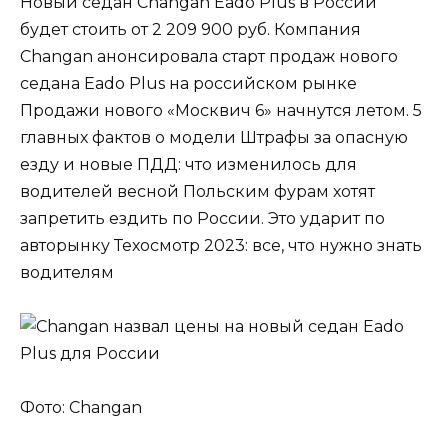
Новый седан Changan Eado Plus в России
будет стоить от 2 209 900 руб. Компания
Changan анонсировала старт продаж нового
седана Eado Plus на российском рынке
Продажи нового «Москвич 6» начнутся летом. 5
главных фактов о модели Штрафы за опасную
езду и новые ПДД: что изменилось для
водителей весной Польским фурам хотят
запретить ездить по России. Это ударит по
авторынку Техосмотр 2023: все, что нужно знать
водителям
Фото: Changan