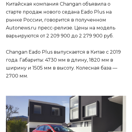
Китайская компания Changan объявила о
старте продаж нового седана Eado Plus на
рынке России, говорится в полученном
Autonews.ru пресс-релизе. Цены на модель
варьируются от 2 209 900 до 2 279 900 руб.
Changan Eado Plus выпускается в Китае с 2019
года. Габариты: 4730 мм в длину, 1820 мм в
ширину и 1505 мм в высоту. Колесная база —
2700 мм.