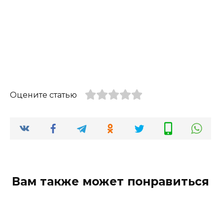
Оцените статью
Вам также может понравиться