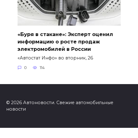
«Буря в стакане»: Эксперт оценил
информацию о росте продаж
электромобилей в России
«Автостат Инфо» во вторник, 26
0
114
© 2026 Автоновости. Свежие автомобильные
новости