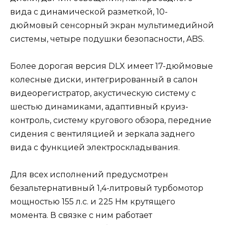
вида с динамической разметкой, 10-
дюймовый сенсорный экран мультимедийной
системы, четыре подушки безопасности, ABS.
Более дорогая версия DLX имеет 17-дюймовые
колесные диски, интегрированный в салон
видеорегистратор, акустическую систему с
шестью динамиками, адаптивный круиз-
контроль, систему кругового обзора, передние
сидения с вентиляцией и зеркала заднего
вида с функцией электроскладывания.
Для всех исполнений предусмотрен
безальтернативный 1,4-литровый турбомотор
мощностью 155 л.с. и 225 Нм крутящего
момента. В связке с ним работает