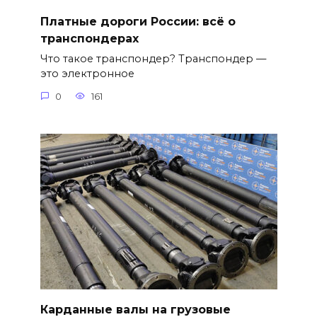
Платные дороги России: всё о
транспондерах
Что такое транспондер? Транспондер —
это электронное
0
161
Карданные валы на грузовые