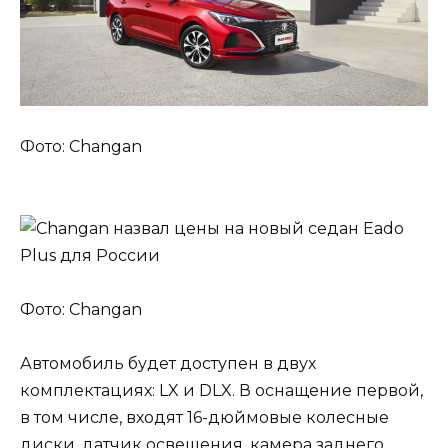
Фото: Changan
Фото: Changan
Автомобиль будет доступен в двух
комплектациях: LX и DLX. В оснащение первой,
в том числе, входят 16-дюймовые колесные
диски, датчик освещения, камера заднего