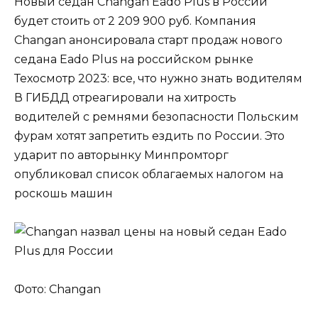
Новый седан Changan Eado Plus в России
будет стоить от 2 209 900 руб. Компания
Changan анонсировала старт продаж нового
седана Eado Plus на российском рынке
Техосмотр 2023: все, что нужно знать водителям
В ГИБДД отреагировали на хитрость
водителей с ремнями безопасности Польским
фурам хотят запретить ездить по России. Это
ударит по авторынку Минпромторг
опубликовал список облагаемых налогом на
роскошь машин
Фото: Changan