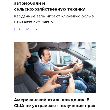
автомобили и
сельскохозяйственную технику
Карданные валы играют ключевую роль в
передаче крутящего
0
316
Американский стиль вождения: В
США не устраивают получение прав