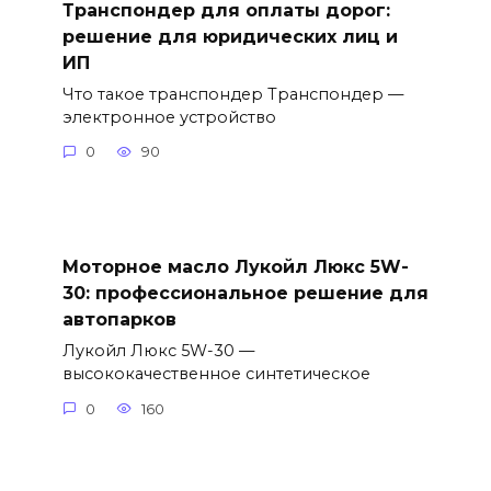
Транспондер для оплаты дорог:
решение для юридических лиц и
ИП
Что такое транспондер Транспондер —
электронное устройство
0
90
Моторное масло Лукойл Люкс 5W-
30: профессиональное решение для
автопарков
Лукойл Люкс 5W-30 —
высококачественное синтетическое
0
160