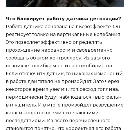
Что блокирует работу датчика детонации?
Работа датчика основана на пьезоэффекте. Он
реагирует только на вертикальные колебания.
Это позволяет эффективно определять
прохождение неровности и своевременно
сообщать об этом контроллеру. Из-за этого
возникает ошибка многих автомобилистов.
Если отключить датчик, то никаких изменений
в работе двигателя не произойдет. Зато через
некоторое время увеличится расход топлива,
периодически будут наблюдаться «выстрелы»
в глушитель. И в итоге произойдет разрушение
катализатора со всеми вытекающими
последствиями. Из всего перечисленного
становится понятно, что корректная его работа