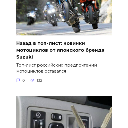
Назад в топ-лист: новинки
мотоциклов от японского бренда
Suzuki
Топ-лист российских предпочтений
мотоциклов оставался
0
132