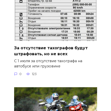
За отсутствие тахографов будут
штрафовать, но не всех
С 1 июля за отсутствие тахографа на
автобусе или грузовике
0
123