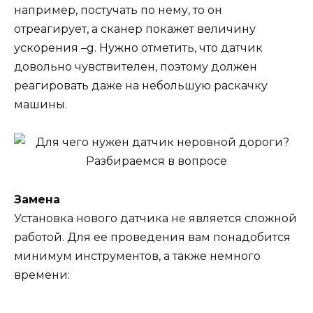
например, постучать по нему, то он
отреагирует, а сканер покажет величину
ускорения –g. Нужно отметить, что датчик
довольно чувствителен, поэтому должен
реагировать даже на небольшую раскачку
машины.
Замена
Установка нового датчика не является сложной
работой. Для ее проведения вам понадобится
минимум инструментов, а также немного
времени: