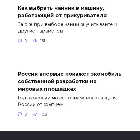
Как выбрать чайник в машину,
работающий от прикуривателя
Также при выборе чайника учитывайте и
другие параметры
0
151
Россия впервые покажет экомобиль
собственной разработки на
мировых площадках
Год экологии может ознаменоваться для
России открытием
0
108