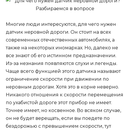
Многие люди интересуются, для чего нужен
датчик неровной дороги. Он стоит на всех
современных отечественных автомобилях, а
также на некоторых иномарках. Но, далеко не
все знают об его истинном предназначении.
Из-за незнания появляются слухи и легенды.
Чаще всего функцией этого датчика называют
ограничение скорости при движении по
неровным дорогам. Хотя это в корне неверно.
Никакого отношения к скорости перемещения
по ухабистой дороге этот прибор не имеет.
Точнее имеет, но косвенное. Во всяком случае,
он не будет верещать, если вы поедете по
бездорожью с превышением скорости, тут