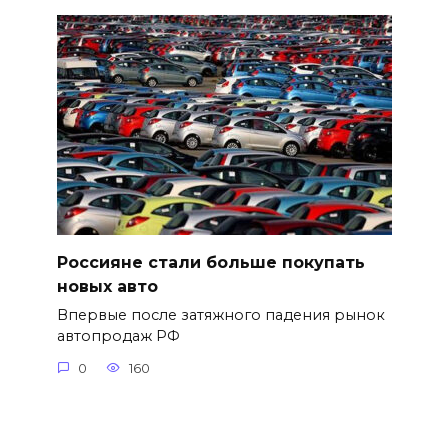
Россияне стали больше покупать
новых авто
Впервые после затяжного падения рынок
автопродаж РФ
0
160