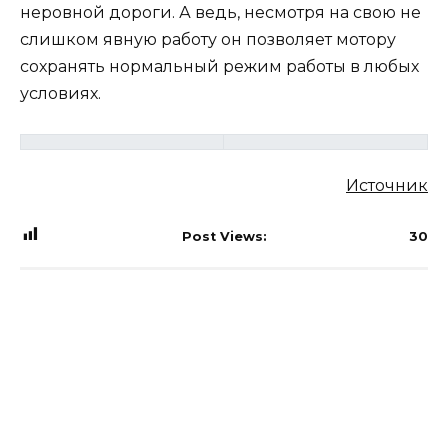
неровной дороги. А ведь, несмотря на свою не
слишком явную работу он позволяет мотору
сохранять нормальный режим работы в любых
условиях.
Источник
Post Views:
30