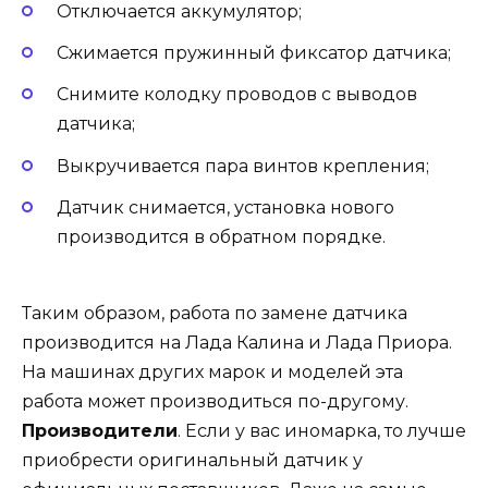
Отключается аккумулятор;
Сжимается пружинный фиксатор датчика;
Снимите колодку проводов с выводов
датчика;
Выкручивается пара винтов крепления;
Датчик снимается, установка нового
производится в обратном порядке.
Таким образом, работа по замене датчика
производится на Лада Калина и Лада Приора.
На машинах других марок и моделей эта
работа может производиться по-другому.
Производители
. Если у вас иномарка, то лучше
приобрести оригинальный датчик у