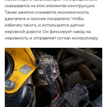
сказывается на этих элементах конструкции.
Также заметно снижается экономичность
двигателя и прочие показатели. Чтобы
избегать такого, и используется датчик
неровной дороги. Он фиксирует наезд на
неровность и отправляет сигнал контроллеру.