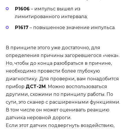
Р1606
– импульс вышел из
лимитированного интервала;
Р1617
– повышенное значение импульса.
В принципе этого уже достаточно, для
определения причины загоревшегося «чека».
Но, чтобы до конца разобраться в причине,
необходимо провести более глубокую
диагностику. Для проверки, вам понадобится
прибор
ДСТ-2М
. Можно воспользоваться
другими, схожими по принципу работы. По
сути, это сканер с расширенными функциями.
В том числе он может оценивать реакцию
датчика неровной дороги.
Если этот датчик подвергнуть воздействию,