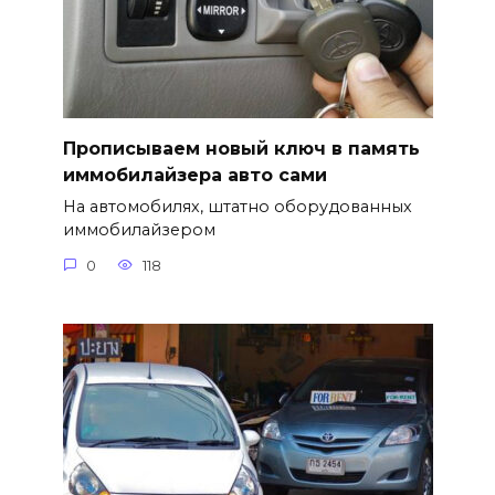
Прописываем новый ключ в память
иммобилайзера авто сами
На автомобилях, штатно оборудованных
иммобилайзером
0
118