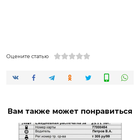
Оцените статью
Вам также может понравиться