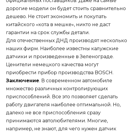
официальных поставщиков. Даже на самые
дорогие модели он будет стоить сравнительно
дешево. Не стоит экономить и покупать
китайского «кота в мешке», никто не даст
гарантии на срок службы детали.
Для отечественных ДНД производят несколько
наших фирм. Наиболее известны калужские
датчики и произведенные в Зеленограде.
Ценители немецкого качества могут
приобрести прибор производства BOSCH.
Заключение
. В современном автомобиле
множество различных контролирующих
приспособлений. Все это позволяет сделать
работу двигателя наиболее оптимальной. Но,
далеко не все приспособления сразу
принимаются автолюбителями. Многие,
например, не знают, для чего нужен датчик