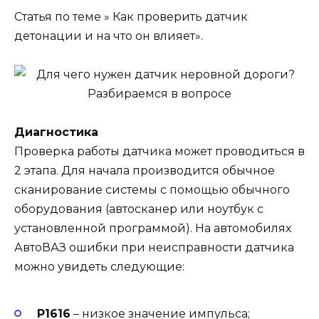
Статья по теме » Как проверить датчик
детонации и на что он влияет».
Диагностика
Проверка работы датчика может проводиться в
2 этапа. Для начала производится обычное
сканирование системы с помощью обычного
оборудования (автосканер или ноутбук с
установленной программой). На автомобилях
АвтоВАЗ ошибки при неисправности датчика
можно увидеть следующие:
Р1616
– низкое значение импульса;