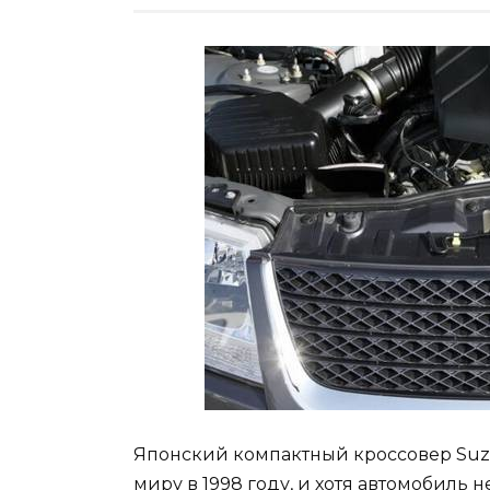
Японский компактный кроссовер Suzu
миру в 1998 году, и хотя автомобиль 