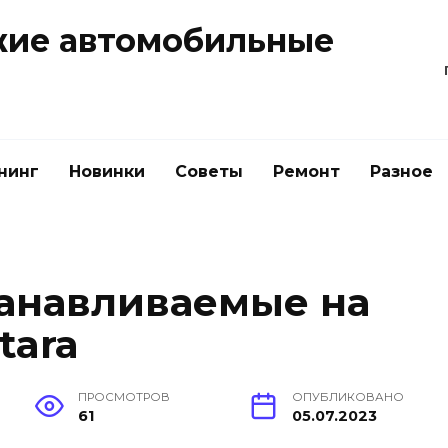
жие автомобильные
нинг
Новинки
Советы
Ремонт
Разное
танавливаемые на
tara
ПРОСМОТРОВ
ОПУБЛИКОВАНО
61
05.07.2023