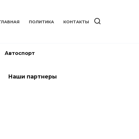
ГЛАВНАЯ
ПОЛИТИКА
КОНТАКТЫ
Автоспорт
Наши партнеры