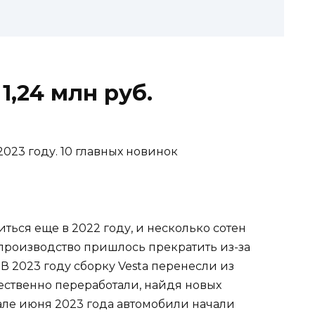
1,24 млн руб.
ься еще в 2022 году, и несколько сотен
 производство пришлось прекратить из-за
 2023 году сборку Vesta перенесли из
ественно переработали, найдя новых
але июня 2023 года автомобили начали