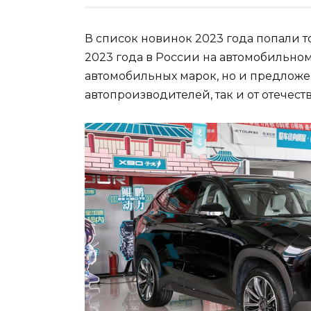
В список новинок 2023 года попали 
2023 года в России на автомобильно
автомобильных марок, но и предложе
автопроизводителей, так и от отечес