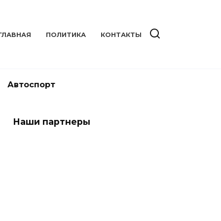
ГЛАВНАЯ
ПОЛИТИКА
КОНТАКТЫ
Автоспорт
Наши партнеры