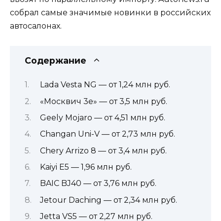
собрал самые значимые новинки в российских
автосалонах.
Содержание
Lada Vesta NG — от 1,24 млн руб.
«Москвич 3е» — от 3,5 млн руб.
Geely Mojaro — от 4,51 млн руб.
Changan Uni-V — от 2,73 млн руб.
Chery Arrizo 8 — от 3,4 млн руб.
Kaiyi E5 — 1,96 млн руб.
BAIC BJ40 — от 3,76 млн руб.
Jetour Daching — от 2,34 млн руб.
Jetta VS5 — от 2,27 млн руб.