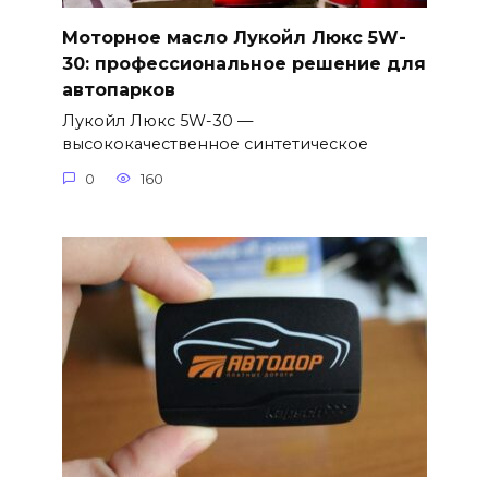
Моторное масло Лукойл Люкс 5W-
30: профессиональное решение для
автопарков
Лукойл Люкс 5W-30 —
высококачественное синтетическое
0
160