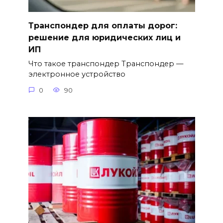
Транспондер для оплаты дорог:
решение для юридических лиц и
ИП
Что такое транспондер Транспондер —
электронное устройство
0
90