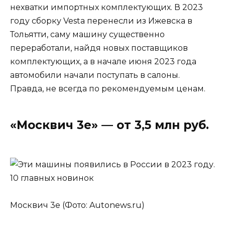
нехватки импортных комплектующих. В 2023
году сборку Vesta перенесли из Ижевска в
Тольятти, саму машину существенно
переработали, найдя новых поставщиков
комплектующих, а в начале июня 2023 года
автомобили начали поступать в салоны.
Правда, не всегда по рекомендуемым ценам.
«Москвич 3е» — от 3,5 млн руб.
Москвич 3е (Фото: Autonews.ru)