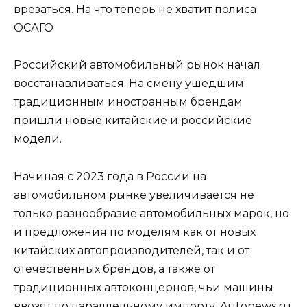
врезаться. На что теперь не хватит полиса
ОСАГО
Российский автомобильный рынок начал
восстанавливаться. На смену ушедшим
традиционным иностранным брендам
пришли новые китайские и российские
модели.
Начиная с 2023 года в России на
автомобильном рынке увеличивается не
только разнообразие автомобильных марок, но
и предложения по моделям как от новых
китайских автопроизводителей, так и от
отечественных брендов, а также от
традиционных автоконцернов, чьи машины
ввозят по параллельному импорту. Autonews.ru