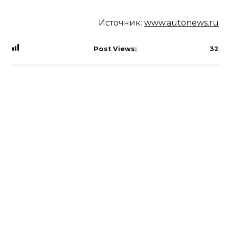
Источник:
www.autonews.ru
Post Views:
32