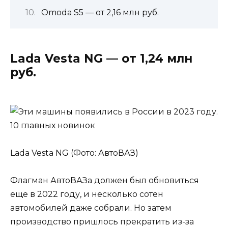
Omoda S5 — от 2,16 млн руб.
Lada Vesta NG — от 1,24 млн
руб.
Lada Vesta NG (Фото: АвтоВАЗ)
Флагман АвтоВАЗа должен был обновиться
еще в 2022 году, и несколько сотен
автомобилей даже собрали. Но затем
производство пришлось прекратить из-за