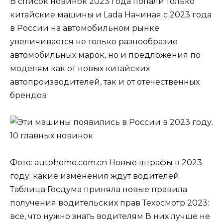
В список новинок 2023 года попали только
китайские машины и Lada Начиная с 2023 года
в России на автомобильном рынке
увеличивается не только разнообразие
автомобильных марок, но и предложения по
моделям как от новых китайских
автопроизводителей, так и от отечественных
брендов
Фото: autohome.com.cn Новые штрафы в 2023
году: какие изменения ждут водителей.
Таблица Госдума приняла новые правила
получения водительских прав Техосмотр 2023:
все, что нужно знать водителям В них лучше не