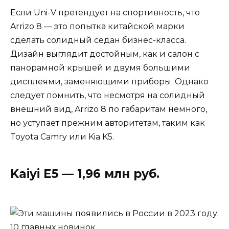
Если Uni-V претендует на спортивность, что
Arrizo 8 — это попытка китайской марки
сделать солидный седан бизнес-класса.
Дизайн выглядит достойным, как и салон с
панорамной крышей и двумя большими
дисплеями, заменяющими приборы. Однако
следует помнить, что несмотря на солидный
внешний вид, Arrizo 8 по габаритам немного,
но уступает прежним авторитетам, таким как
Toyota Camry или Kia K5.
Kaiyi E5 — 1,96 млн руб.