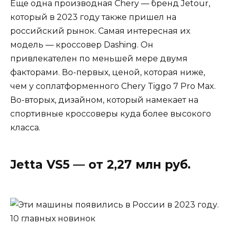
Еще одна производная Chery — бренд Jetour,
который в 2023 году также пришел на
российский рынок. Самая интересная их
модель — кроссовер Dashing. Он
привлекателен по меньшей мере двумя
факторами. Во-первых, ценой, которая ниже,
чем у соплатформенного Chery Tiggo 7 Pro Max.
Во-вторых, дизайном, который намекает на
спортивные кроссоверы куда более высокого
класса.
Jetta VS5 — от 2,27 млн руб.