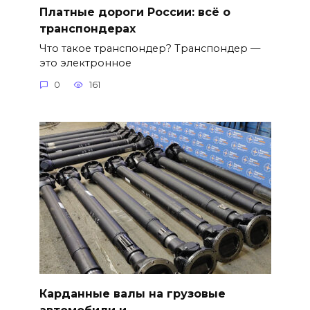
Платные дороги России: всё о
транспондерах
Что такое транспондер? Транспондер —
это электронное
0
161
Карданные валы на грузовые
автомобили и