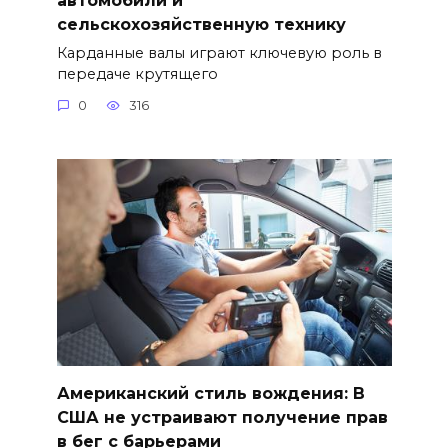
сельскохозяйственную технику
Карданные валы играют ключевую роль в
передаче крутящего
0
316
Американский стиль вождения: В
США не устраивают получение прав
в бег с барьерами