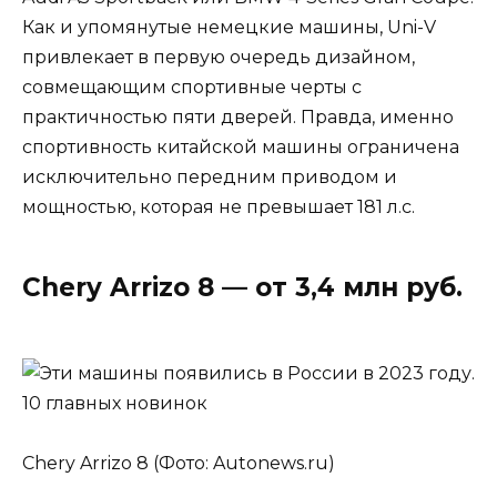
Как и упомянутые немецкие машины, Uni-V
привлекает в первую очередь дизайном,
совмещающим спортивные черты с
практичностью пяти дверей. Правда, именно
спортивность китайской машины ограничена
исключительно передним приводом и
мощностью, которая не превышает 181 л.с.
Chery Arrizo 8 — от 3,4 млн руб.
Chery Arrizo 8 (Фото: Autonews.ru)