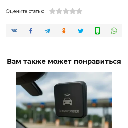
Оцените статью
Вам также может понравиться