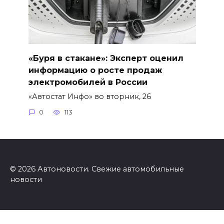
«Буря в стакане»: Эксперт оценил
информацию о росте продаж
электромобилей в России
«Автостат Инфо» во вторник, 26
0
113
© 2026 Автоновости. Свежие автомобильные
новости