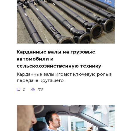
Карданные валы на грузовые
автомобили и
сельскохозяйственную технику
Карданные валы играют ключевую роль в
передаче крутящего
0
315