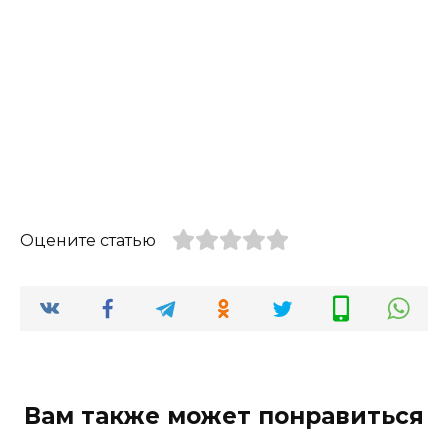
Оцените статью
Вам также может понравиться