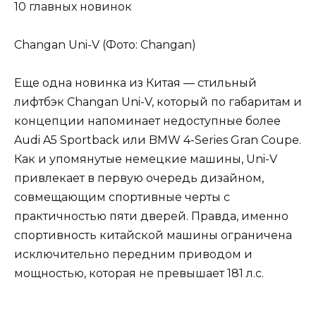
Changan Uni-V (Фото: Changan)
Еще одна новинка из Китая — стильный
лифтбэк Changan Uni-V, который по габаритам и
концепции напоминает недоступные более
Audi A5 Sportback или BMW 4-Series Gran Coupe.
Как и упомянутые немецкие машины, Uni-V
привлекает в первую очередь дизайном,
совмещающим спортивные черты с
практичностью пяти дверей. Правда, именно
спортивность китайской машины ограничена
исключительно передним приводом и
мощностью, которая не превышает 181 л.с.