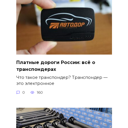
Платные дороги России: всё о
транспондерах
Что такое транспондер? Транспондер —
это электронное
0
160