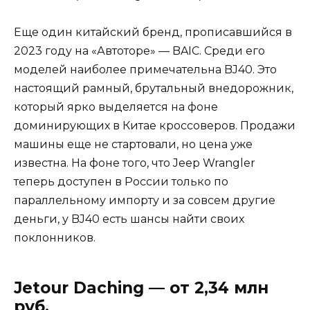
Еще один китайский бренд, прописавшийся в
2023 году на «Автоторе» — BAIC. Среди его
моделей наиболее примечательна BJ40. Это
настоящий рамный, брутальный внедорожник,
который ярко выделяется на фоне
доминирующих в Китае кроссоверов. Продажи
машины еще не стартовали, но цена уже
известна. На фоне того, что Jeep Wrangler
теперь доступен в России только по
параллельному импорту и за совсем другие
деньги, у BJ40 есть шансы найти своих
поклонников.
Jetour Daching — от 2,34 млн
руб.