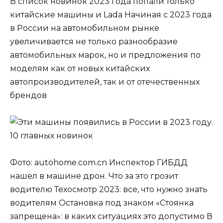
В список новинок 2023 года попали только
китайские машины и Lada Начиная с 2023 года
в России на автомобильном рынке
увеличивается не только разнообразие
автомобильных марок, но и предложения по
моделям как от новых китайских
автопроизводителей, так и от отечественных
брендов
Фото: autohome.com.cn Инспектор ГИБДД
нашел в машине дрон. Что за это грозит
водителю Техосмотр 2023: все, что нужно знать
водителям Остановка под знаком «Стоянка
запрещена»: в каких ситуациях это допустимо В