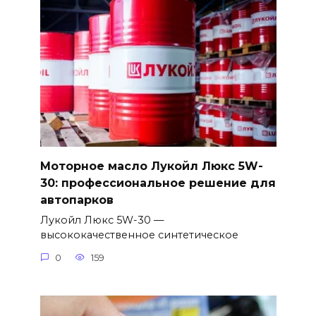
Моторное масло Лукойл Люкс 5W-
30: профессиональное решение для
автопарков
Лукойл Люкс 5W-30 —
высококачественное синтетическое
0
159