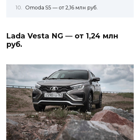
Omoda S5 — от 2,16 млн руб.
Lada Vesta NG — от 1,24 млн
руб.