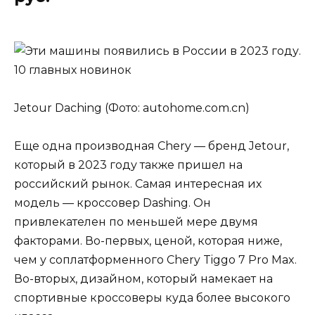
Jetour Daching (Фото: autohome.com.cn)
Еще одна производная Chery — бренд Jetour,
который в 2023 году также пришел на
российский рынок. Самая интересная их
модель — кроссовер Dashing. Он
привлекателен по меньшей мере двумя
факторами. Во-первых, ценой, которая ниже,
чем у соплатформенного Chery Tiggo 7 Pro Max.
Во-вторых, дизайном, который намекает на
спортивные кроссоверы куда более высокого