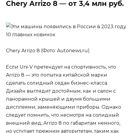
Chery Arrizo 8 — от 3,4 млн руб.
Chery Arrizo 8 (Фото: Autonews.ru)
Если Uni-V претендует на спортивность, что
Arrizo 8 — это попытка китайской марки
сделать солидный седан бизнес-класса.
Дизайн выглядит достойным, как и салон с
панорамной крышей и двумя большими
дисплеями, заменяющими приборы. Однако
следует помнить, что несмотря на солидный
внешний вид, Arrizo 8 по габаритам немного,
но уступает прежним авторитетам, таким как