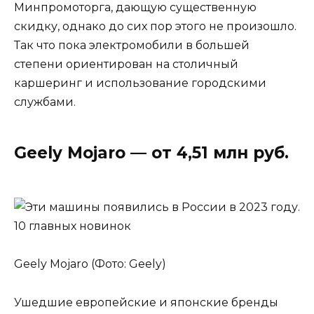
Минпромоторга, дающую существенную
скидку, однако до сих пор этого не произошло.
Так что пока электромобили в большей
степени ориентирован на столичный
каршеринг и использование городскими
службами.
Geely Mojaro — от 4,51 млн руб.
Geely Mojaro (Фото: Geely)
Ушедшие европейские и японские бренды