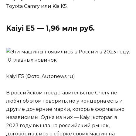
Toyota Camry или Kia K5.
Kaiyi E5 — 1,96 млн руб.
Kaiyi E5 (Фото: Autonews.ru)
В российском представительстве Chery не
любят об этом говорить, но у концерна есть и
другие дочерние марки, которые формально
независимы. Одна из них — Kaiyi, которая в
2023 году вышла на российский рынок,
договорившись о сборке своих машин на