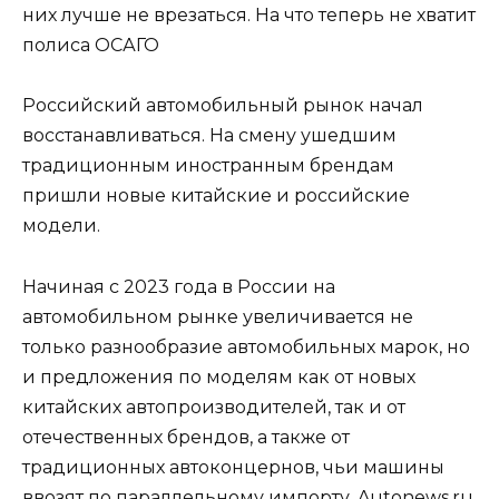
них лучше не врезаться. На что теперь не хватит
полиса ОСАГО
Российский автомобильный рынок начал
восстанавливаться. На смену ушедшим
традиционным иностранным брендам
пришли новые китайские и российские
модели.
Начиная с 2023 года в России на
автомобильном рынке увеличивается не
только разнообразие автомобильных марок, но
и предложения по моделям как от новых
китайских автопроизводителей, так и от
отечественных брендов, а также от
традиционных автоконцернов, чьи машины
ввозят по параллельному импорту. Autonews.ru