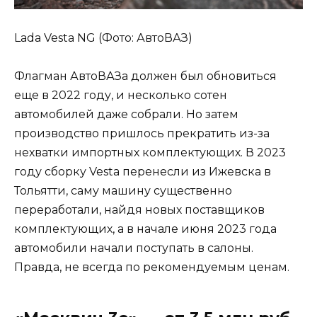
Lada Vesta NG (Фото: АвтоВАЗ)
Флагман АвтоВАЗа должен был обновиться
еще в 2022 году, и несколько сотен
автомобилей даже собрали. Но затем
производство пришлось прекратить из-за
нехватки импортных комплектующих. В 2023
году сборку Vesta перенесли из Ижевска в
Тольятти, саму машину существенно
переработали, найдя новых поставщиков
комплектующих, а в начале июня 2023 года
автомобили начали поступать в салоны.
Правда, не всегда по рекомендуемым ценам.