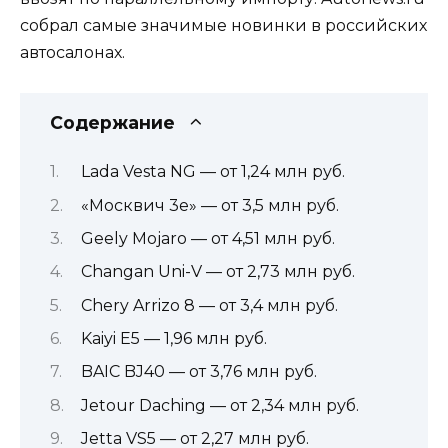
собрал самые значимые новинки в российских
автосалонах.
Содержание
Lada Vesta NG — от 1,24 млн руб.
«Москвич 3е» — от 3,5 млн руб.
Geely Mojaro — от 4,51 млн руб.
Changan Uni-V — от 2,73 млн руб.
Chery Arrizo 8 — от 3,4 млн руб.
Kaiyi E5 — 1,96 млн руб.
BAIC BJ40 — от 3,76 млн руб.
Jetour Daching — от 2,34 млн руб.
Jetta VS5 — от 2,27 млн руб.