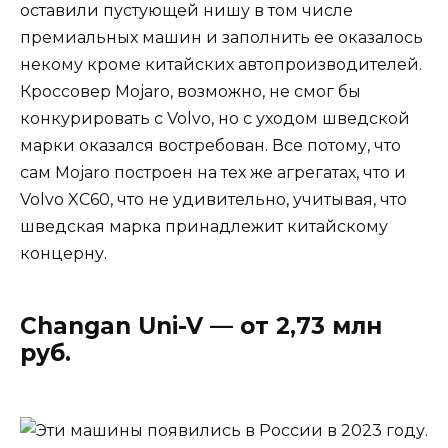
оставили пустующей нишу в том числе
премиальных машин и заполнить ее оказалось
некому кроме китайских автопроизводителей.
Кроссовер Mojaro, возможно, не смог бы
конкурировать с Volvo, но с уходом шведской
марки оказался востребован. Все потому, что
сам Mojaro построен на тех же агрегатах, что и
Volvo XC60, что не удивительно, учитывая, что
шведская марка принадлежит китайскому
концерну.
Changan Uni-V — от 2,73 млн
руб.