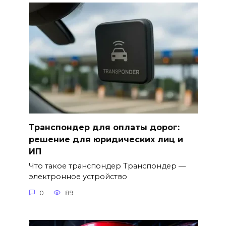
Транспондер для оплаты дорог:
решение для юридических лиц и
ИП
Что такое транспондер Транспондер —
электронное устройство
0
89