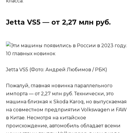
класса.
Jetta VS5 — от 2,27 млн руб.
Jetta VS5 (Фото: Андрей Любимов / РБК)
Пожалуй, главная новинка параллельного
импорта — от 2,27 млн руб. Технически, это
машина близкая к Skoda Karoq, но выпускаемая
на совместном предприятии Volkswagen и FAW
в Китае. Несмотря на китайское
происхождение, автомобиль обладает всеми