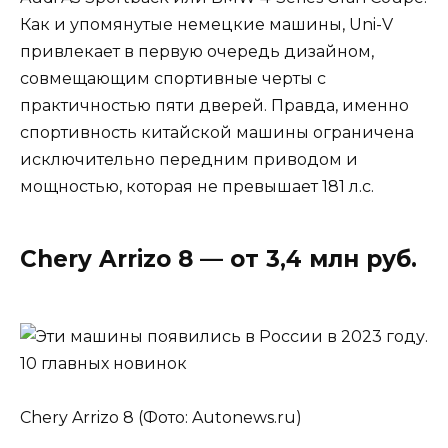
Как и упомянутые немецкие машины, Uni-V
привлекает в первую очередь дизайном,
совмещающим спортивные черты с
практичностью пяти дверей. Правда, именно
спортивность китайской машины ограничена
исключительно передним приводом и
мощностью, которая не превышает 181 л.с.
Chery Arrizo 8 — от 3,4 млн руб.
Chery Arrizo 8 (Фото: Autonews.ru)