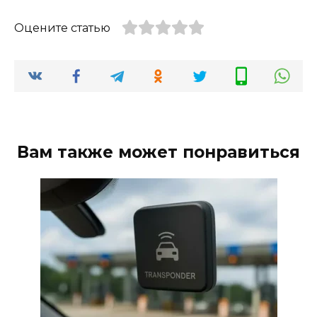
Оцените статью
Вам также может понравиться