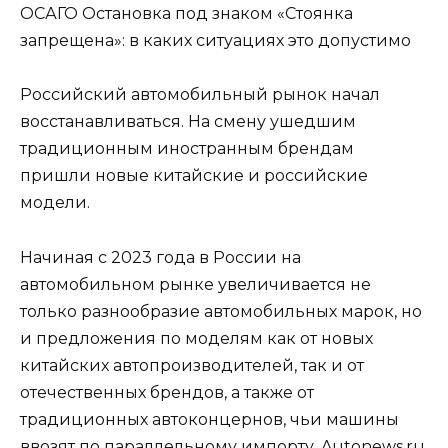
ОСАГО Остановка под знаком «Стоянка
запрещена»: в каких ситуациях это допустимо
Российский автомобильный рынок начал
восстанавливаться. На смену ушедшим
традиционным иностранным брендам
пришли новые китайские и российские
модели.
Начиная с 2023 года в России на
автомобильном рынке увеличивается не
только разнообразие автомобильных марок, но
и предложения по моделям как от новых
китайских автопроизводителей, так и от
отечественных брендов, а также от
традиционных автоконцернов, чьи машины
ввозят по параллельному импорту. Autonews.ru