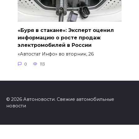
«Буря в стакане»: Эксперт оценил
информацию о росте продаж
электромобилей в России
«Автостат Инфо» во вторник, 26
0
113
© 2026 Автоновости. Свежие автомобильные
новости