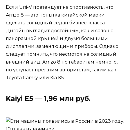
Если Uni-V претендует на спортивность, что
Arrizo 8 — это попытка китайской марки
сделать солидный седан бизнес-класса.
Дизайн выглядит достойным, как и салон с
панорамной крышей и двумя большими
дисплеями, заменяющими приборы. Однако
следует помнить, что несмотря на солидный
внешний вид, Arrizo 8 по габаритам немного,
но уступает прежним авторитетам, таким как
Toyota Camry или Kia K5.
Kaiyi E5 — 1,96 млн руб.