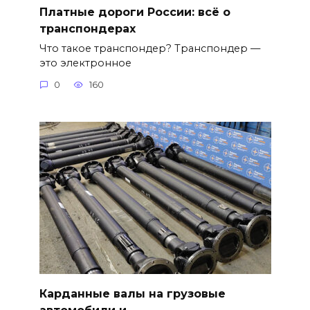
Платные дороги России: всё о
транспондерах
Что такое транспондер? Транспондер —
это электронное
0
160
Карданные валы на грузовые
автомобили и