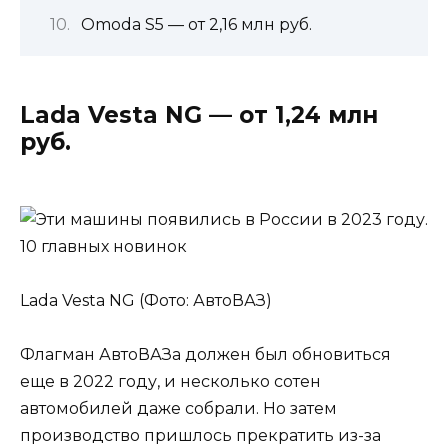
Omoda S5 — от 2,16 млн руб.
Lada Vesta NG — от 1,24 млн
руб.
Lada Vesta NG (Фото: АвтоВАЗ)
Флагман АвтоВАЗа должен был обновиться
еще в 2022 году, и несколько сотен
автомобилей даже собрали. Но затем
производство пришлось прекратить из-за