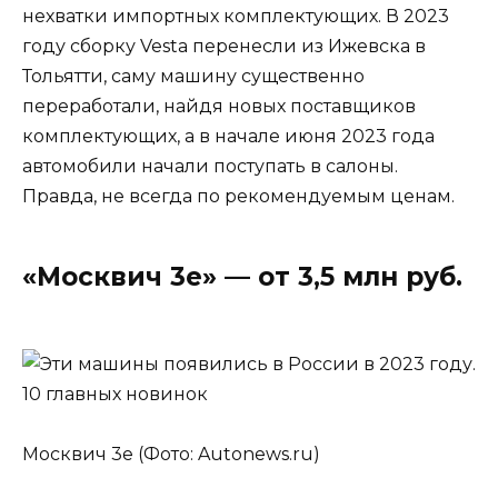
нехватки импортных комплектующих. В 2023
году сборку Vesta перенесли из Ижевска в
Тольятти, саму машину существенно
переработали, найдя новых поставщиков
комплектующих, а в начале июня 2023 года
автомобили начали поступать в салоны.
Правда, не всегда по рекомендуемым ценам.
«Москвич 3е» — от 3,5 млн руб.
Москвич 3е (Фото: Autonews.ru)