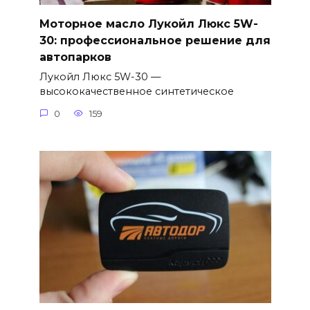
Моторное масло Лукойл Люкс 5W-
30: профессиональное решение для
автопарков
Лукойл Люкс 5W-30 —
высококачественное синтетическое
0
159