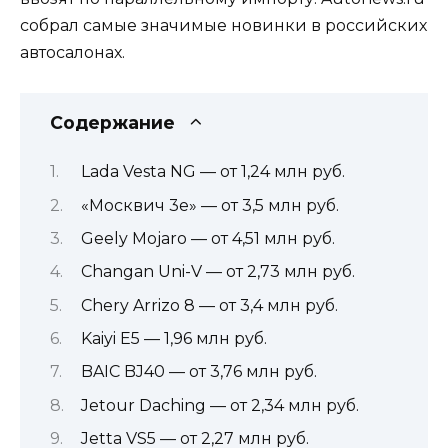
собрал самые значимые новинки в российских
автосалонах.
Содержание
Lada Vesta NG — от 1,24 млн руб.
«Москвич 3е» — от 3,5 млн руб.
Geely Mojaro — от 4,51 млн руб.
Changan Uni-V — от 2,73 млн руб.
Chery Arrizo 8 — от 3,4 млн руб.
Kaiyi E5 — 1,96 млн руб.
BAIC BJ40 — от 3,76 млн руб.
Jetour Daching — от 2,34 млн руб.
Jetta VS5 — от 2,27 млн руб.