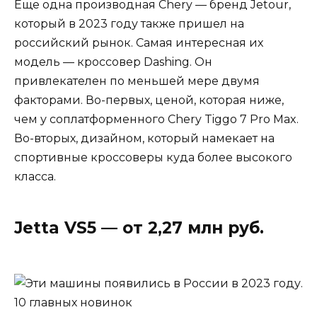
Еще одна производная Chery — бренд Jetour,
который в 2023 году также пришел на
российский рынок. Самая интересная их
модель — кроссовер Dashing. Он
привлекателен по меньшей мере двумя
факторами. Во-первых, ценой, которая ниже,
чем у соплатформенного Chery Tiggo 7 Pro Max.
Во-вторых, дизайном, который намекает на
спортивные кроссоверы куда более высокого
класса.
Jetta VS5 — от 2,27 млн руб.