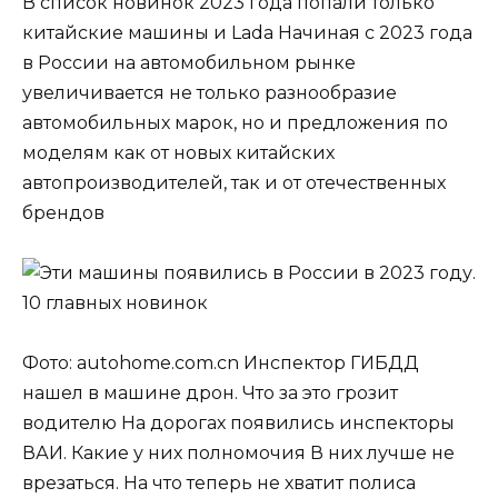
В список новинок 2023 года попали только
китайские машины и Lada Начиная с 2023 года
в России на автомобильном рынке
увеличивается не только разнообразие
автомобильных марок, но и предложения по
моделям как от новых китайских
автопроизводителей, так и от отечественных
брендов
Фото: autohome.com.cn Инспектор ГИБДД
нашел в машине дрон. Что за это грозит
водителю На дорогах появились инспекторы
ВАИ. Какие у них полномочия В них лучше не
врезаться. На что теперь не хватит полиса