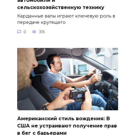
сельскохозяйственную технику
Карданные валы играют ключевую роль в
передаче крутящего
0
315
Американский стиль вождения: В
США не устраивают получение прав
в бег с барьерами