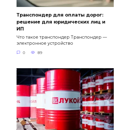
Транспондер для оплаты дорог:
решение для юридических лиц и
ИП
Что такое транспондер Транспондер —
электронное устройство
0
89