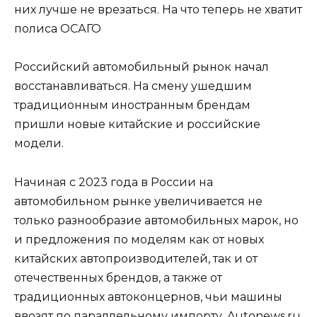
них лучше не врезаться. На что теперь не хватит
полиса ОСАГО
Российский автомобильный рынок начал
восстанавливаться. На смену ушедшим
традиционным иностранным брендам
пришли новые китайские и российские
модели.
Начиная с 2023 года в России на
автомобильном рынке увеличивается не
только разнообразие автомобильных марок, но
и предложения по моделям как от новых
китайских автопроизводителей, так и от
отечественных брендов, а также от
традиционных автоконцернов, чьи машины
ввозят по параллельному импорту. Autonews.ru