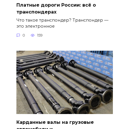
Платные дороги России: всё о
транспондерах
Что такое транспондер? Транспондер —
это электронное
0
159
Карданные валы на грузовые
автомобили и