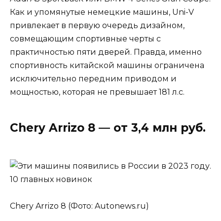
Как и упомянутые немецкие машины, Uni-V
привлекает в первую очередь дизайном,
совмещающим спортивные черты с
практичностью пяти дверей. Правда, именно
спортивность китайской машины ограничена
исключительно передним приводом и
мощностью, которая не превышает 181 л.с.
Chery Arrizo 8 — от 3,4 млн руб.
Chery Arrizo 8 (Фото: Autonews.ru)