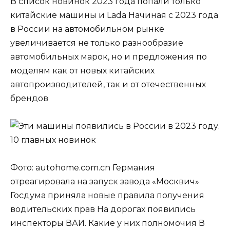
В список новинок 2023 года попали только
китайские машины и Lada Начиная с 2023 года
в России на автомобильном рынке
увеличивается не только разнообразие
автомобильных марок, но и предложения по
моделям как от новых китайских
автопроизводителей, так и от отечественных
брендов
Фото: autohome.com.cn Германия
отреагировала на запуск завода «Москвич»
Госдума приняла новые правила получения
водительских прав На дорогах появились
инспекторы ВАИ. Какие у них полномочия В