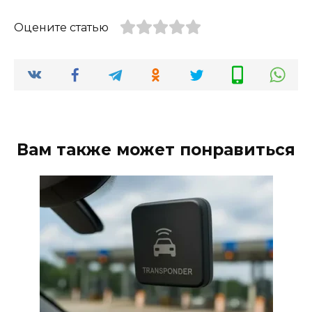
Оцените статью
Вам также может понравиться