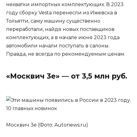
нехватки импортных комплектующих. В 2023
году сборку Vesta перенесли из Ижевска в
Тольятти, саму машину существенно
переработали, найдя новых поставщиков
комплектующих, а в начале июня 2023 года
автомобили начали поступать в салоны.
Правда, не всегда по рекомендуемым ценам.
«Москвич 3е» — от 3,5 млн руб.
Москвич 3е (Фото: Autonews.ru)