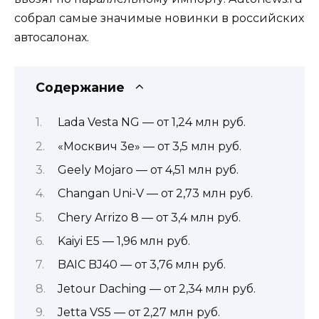
собрал самые значимые новинки в российских
автосалонах.
Содержание
Lada Vesta NG — от 1,24 млн руб.
«Москвич 3е» — от 3,5 млн руб.
Geely Mojaro — от 4,51 млн руб.
Changan Uni-V — от 2,73 млн руб.
Chery Arrizo 8 — от 3,4 млн руб.
Kaiyi E5 — 1,96 млн руб.
BAIC BJ40 — от 3,76 млн руб.
Jetour Daching — от 2,34 млн руб.
Jetta VS5 — от 2,27 млн руб.