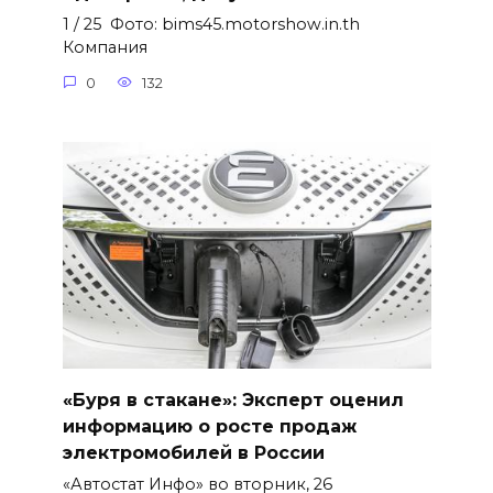
1 / 25 Фото: bims45.motorshow.in.th
Компания
0
132
«Буря в стакане»: Эксперт оценил
информацию о росте продаж
электромобилей в России
«Автостат Инфо» во вторник, 26