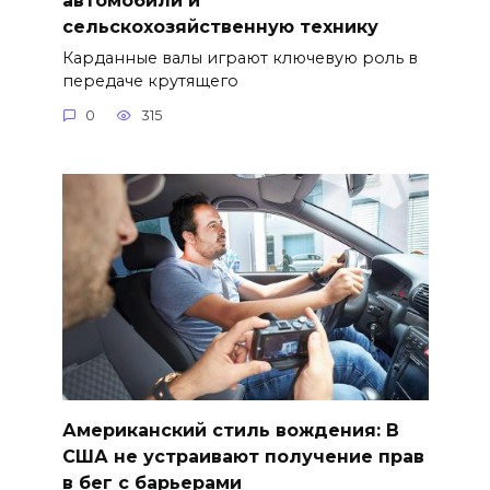
сельскохозяйственную технику
Карданные валы играют ключевую роль в
передаче крутящего
0
315
Американский стиль вождения: В
США не устраивают получение прав
в бег с барьерами