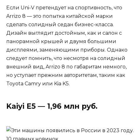
Если Uni-V претендует на спортивность, что
Arrizo 8 — это попытка китайской марки
сделать солидный седан бизнес-класса.
Дизайн выглядит достойным, как и салон с
панорамной крышей и двумя большими
дисплеями, заменяющими приборы. Однако
следует помнить, что несмотря на солидный
внешний вид, Arrizo 8 по габаритам немного,
но уступает прежним авторитетам, таким как
Toyota Camry или Kia K5.
Kaiyi E5 — 1,96 млн руб.