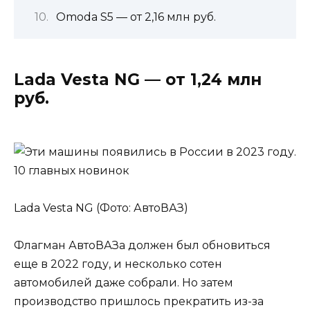
Omoda S5 — от 2,16 млн руб.
Lada Vesta NG — от 1,24 млн
руб.
Lada Vesta NG (Фото: АвтоВАЗ)
Флагман АвтоВАЗа должен был обновиться
еще в 2022 году, и несколько сотен
автомобилей даже собрали. Но затем
производство пришлось прекратить из-за