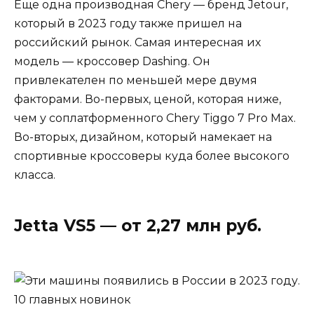
Еще одна производная Chery — бренд Jetour,
который в 2023 году также пришел на
российский рынок. Самая интересная их
модель — кроссовер Dashing. Он
привлекателен по меньшей мере двумя
факторами. Во-первых, ценой, которая ниже,
чем у соплатформенного Chery Tiggo 7 Pro Max.
Во-вторых, дизайном, который намекает на
спортивные кроссоверы куда более высокого
класса.
Jetta VS5 — от 2,27 млн руб.