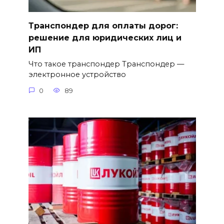
Транспондер для оплаты дорог:
решение для юридических лиц и
ИП
Что такое транспондер Транспондер —
электронное устройство
0
89