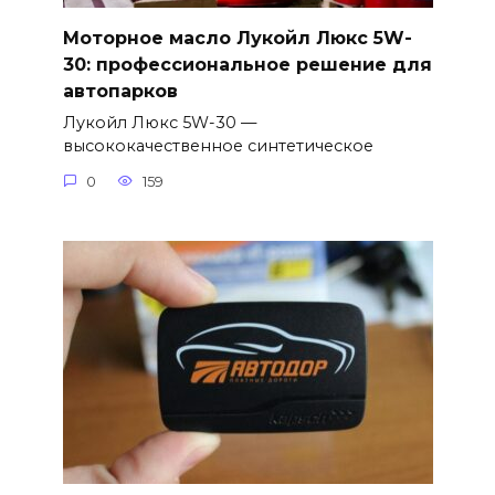
Моторное масло Лукойл Люкс 5W-
30: профессиональное решение для
автопарков
Лукойл Люкс 5W-30 —
высококачественное синтетическое
0
159