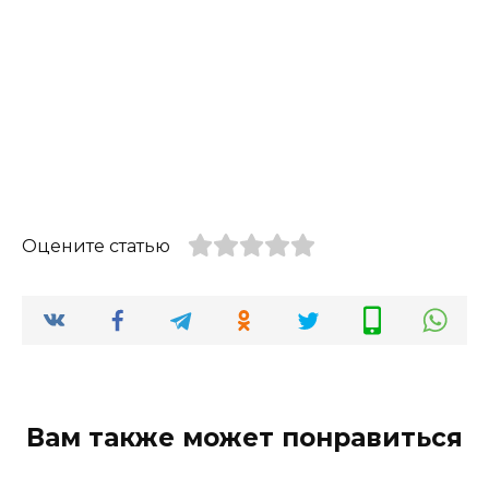
Оцените статью
Вам также может понравиться