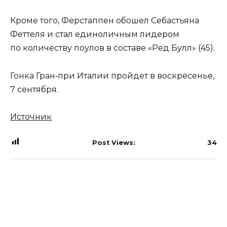
Кроме того, Ферстаппен обошел Себастьяна
Феттеля и стал единоличным лидером
по количеству поулов в составе «Ред Булл» (45).
Гонка Гран‑при Италии пройдет в воскресенье,
7 сентября.
Источник
Post Views:
34