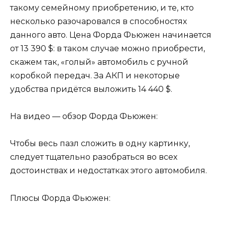
такому семейному приобретению, и те, кто
несколько разочаровался в способностях
данного авто. Цена Форда Фьюжен начинается
от 13 390 $: в таком случае можно приобрести,
скажем так, «голый» автомобиль с ручной
коробкой передач. За АКП и некоторые
удобства придётся выложить 14 440 $.
На видео — обзор Форда Фьюжен:
Чтобы весь пазл сложить в одну картинку,
следует тщательно разобраться во всех
достоинствах и недостатках этого автомобиля.
Плюсы Форда Фьюжен: