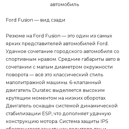
Ford Fusion — вид сзади
Резюме на Ford Fusion — это один из самых
ярких представителей автомобилей Ford.
Удачное сочетание городского автомобиля со
спортивным нравом. Средние габариты авто в
сочетании с малым диаметром окружности
поворота — всё это классический стиль
малолитражной машины. 6-клапанный
двигатель Duratec выделяется высоким
крутящим моментом на низких оборотах.
Двигатель оснащён системой динамической
стабилизации ESP, что дополняет удачную
конструкцию мотора. Система защиты IPS