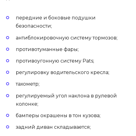
передние и боковые подушки
безопасности;
антиблокировочную систему тормозов;
противотуманные фары;
противоугонную систему Pats;
регулировку водительского кресла;
тахометр;
регулируемый угол наклона в рулевой
колонке;
бамперы окрашены в тон кузова;
задний диван складывается;