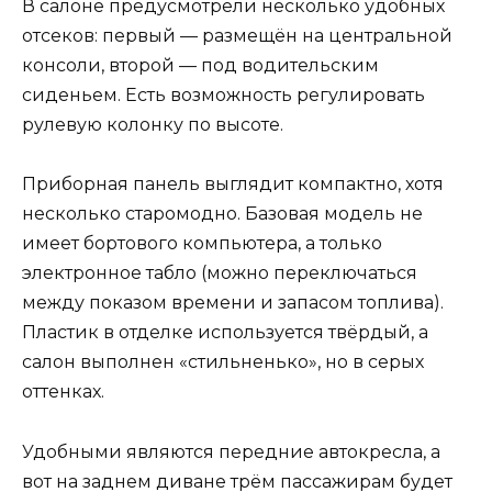
В салоне предусмотрели несколько удобных
отсеков: первый — размещён на центральной
консоли, второй — под водительским
сиденьем. Есть возможность регулировать
рулевую колонку по высоте.
Приборная панель выглядит компактно, хотя
несколько старомодно. Базовая модель не
имеет бортового компьютера, а только
электронное табло (можно переключаться
между показом времени и запасом топлива).
Пластик в отделке используется твёрдый, а
салон выполнен «стильненько», но в серых
оттенках.
Удобными являются передние автокресла, а
вот на заднем диване трём пассажирам будет