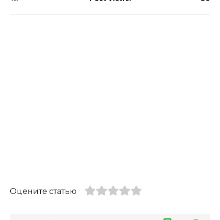
Оцените статью