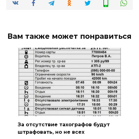
Вам также может понравиться
За отсутствие тахографов будут
штрафовать, но не всех