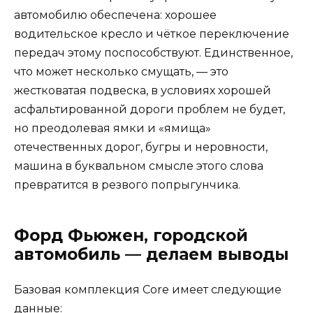
автомобилю обеспечена: хорошее
водительское кресло и чёткое переключение
передач этому поспособствуют. Единственное,
что может несколько смущать, — это
жестковатая подвеска, в условиях хорошей
асфальтированной дороги проблем не будет,
но преодолевая ямки и «ямища»
отечественных дорог, бугры и неровности,
машина в буквальном смысле этого слова
превратится в резвого попрыгунчика.
Форд Фьюжен, городской
автомобиль — делаем выводы
Базовая комплекция Core имеет следующие
данные: