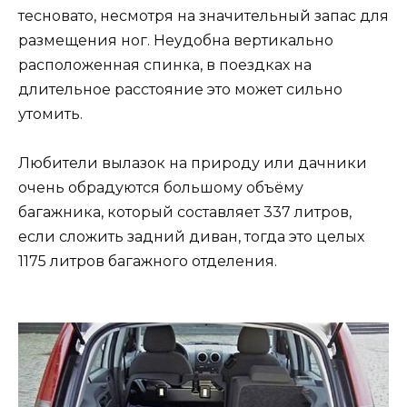
тесновато, несмотря на значительный запас для
размещения ног. Неудобна вертикально
расположенная спинка, в поездках на
длительное расстояние это может сильно
утомить.
Любители вылазок на природу или дачники
очень обрадуются большому объёму
багажника, который составляет 337 литров,
если сложить задний диван, тогда это целых
1175 литров багажного отделения.