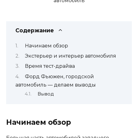
Содержание
Начинаем обзор
Экстерьер и интерьер автомобиля
Время тест-драйва
Форд Фьюжен, городской
автомобиль — делаем выводы
Вывод
Начинаем обзор
Большая часть автомобилей западного