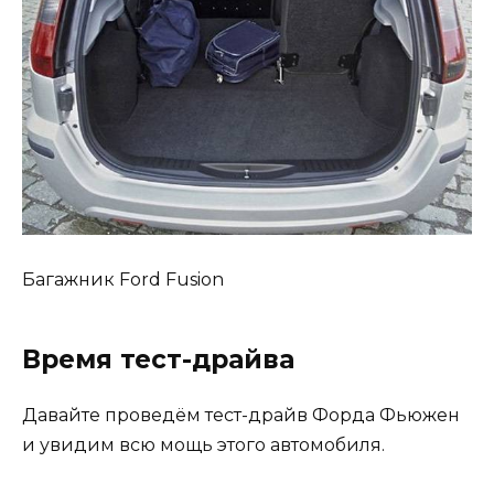
Багажник Ford Fusion
Время тест-драйва
Давайте проведём тест-драйв Форда Фьюжен
и увидим всю мощь этого автомобиля.