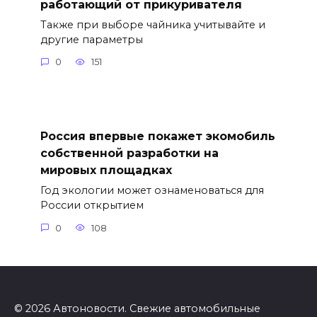
работающий от прикуривателя
Также при выборе чайника учитывайте и
другие параметры
0
151
Россия впервые покажет экомобиль
собственной разработки на
мировых площадках
Год экологии может ознаменоваться для
России открытием
0
108
© 2026 Автоновости. Свежие автомобильные