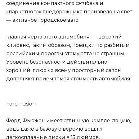
соединение компактного хэтчбека и
«паркетного» внедорожника произвело на свет
— активное городское авто.
Главная черта этого автомобиля — высокий
клиренс, таким образом, поездки по разбитым
российским дорогам этому авто не страшны.
Уровень безопасности действительно
хороший, плюс ко всему просторный салон
дополняет приемлемая стоимость автомобиля.
Ford Fusion
Форд Фьюжен имеет отличную комплектацию,
ведь даже в базовую версию вошли
легкосплавные диски в 15 дюймов,