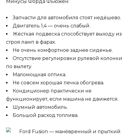
Минусы Форда Фьюжен:
Запчасти для автомобиля стоят недёшево.
Двигатель 1,4 — очень слабый.
Жёсткая подвеска способствует выходу из
строя ламп в фарах.
Не очень комфортное заднее сиденье.
Отсутствие регулировки рулевой колонки
по вылету.
Маломощная оптика.
Не совсем хорошая печка обогрева.
Кондиционер практически не
функционирует, если машина не движется.
Шумный автомобиль.
Большой расход топлива.