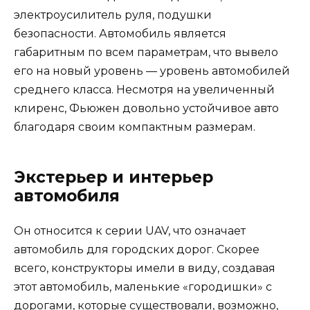
электроусилитель руля, подушки
безопасности. Автомобиль является
габаритным по всем параметрам, что вывело
его на новый уровень — уровень автомобилей
среднего класса. Несмотря на увеличенный
клиренс, Фьюжен довольно устойчивое авто
благодаря своим компактным размерам.
Экстерьер и интерьер
автомобиля
Он относится к серии UAV, что означает
автомобиль для городских дорог. Скорее
всего, конструкторы имели в виду, создавая
этот автомобиль, маленькие «городишки» с
дорогами, которые существовали, возможно,