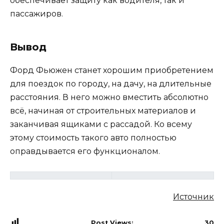
обеспечивает защиту как водителя, так и
пассажиров.
Вывод
Форд Фьюжен станет хорошим приобретением
для поездок по городу, на дачу, на длительные
расстояния. В него можно вместить абсолютно
всё, начиная от строительных материалов и
заканчивая ящиками с рассадой. Ко всему
этому стоимость такого авто полностью
оправдывается его функционалом.
Источник
Post Views:
30