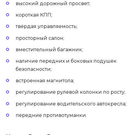
высокий дорожный просвет;
короткая КПП;
твёрдая управляемость;
просторный салон;
вместительный багажник;
наличие передних и боковых подушек
безопасности;
встроенная магнитола;
регулирование рулевой колонки по росту;
регулирование водительского автокресла;
передние противотуманки.