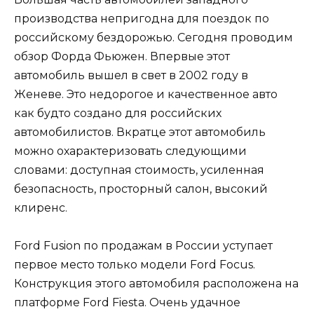
производства непригодна для поездок по
российскому бездорожью. Сегодня проводим
обзор Форда Фьюжен. Впервые этот
автомобиль вышел в свет в 2002 году в
Женеве. Это недорогое и качественное авто
как будто создано для российских
автомобилистов. Вкратце этот автомобиль
можно охарактеризовать следующими
словами: доступная стоимость, усиленная
безопасность, просторный салон, высокий
клиренс.
Ford Fusion по продажам в России уступает
первое место только модели Ford Focus.
Конструкция этого автомобиля расположена на
платформе Ford Fiesta. Очень удачное