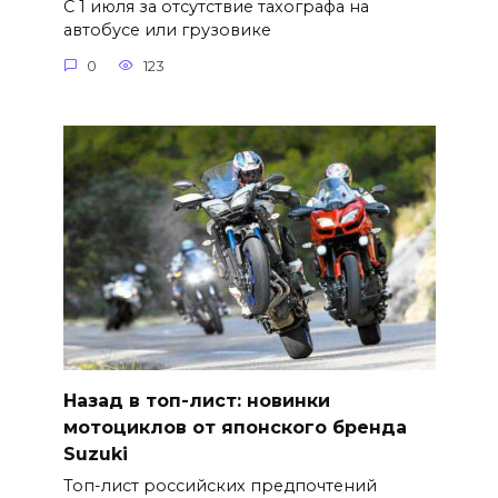
С 1 июля за отсутствие тахографа на
автобусе или грузовике
0
123
Назад в топ-лист: новинки
мотоциклов от японского бренда
Suzuki
Топ-лист российских предпочтений