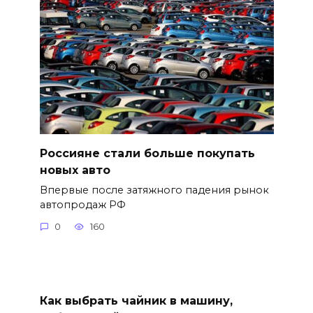
Россияне стали больше покупать
новых авто
Впервые после затяжного падения рынок
автопродаж РФ
0
160
Как выбрать чайник в машину,