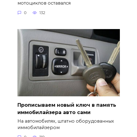
мотоциклов оставался
0
132
Прописываем новый ключ в память
иммобилайзера авто сами
На автомобилях, штатно оборудованных
иммобилайзером