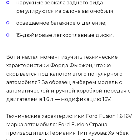
наружные зеркала заднего вида
регулируются из салона автомобиля;
освещаемое багажное отделение;
15-дюймовые легкосплавные диски.
Вот и настал момент изучить технические
характеристики Форда Фьюжен, что же
скрывается под капотом этого популярного
автомобиля? За образец выберем модель с
автоматической и ручной коробкой передач с
двигателем в 1,6 л — модификацию 16V.
Технические характеристики Ford Fusion 1.6 16V
Марка автомобиля: Ford Fusion Страна-
производитель: Германия Тип кузова: Хэтчбек