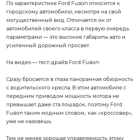
По характеристике Ford Fusion относится к
городскому автомобилю, несмотря на свой
могущественный вид. Отличается он от
автомобилей своего класса в первую очередь
параметрами — это высокие габариты авто и
усиленный дорожный просвет.
На видео — тест-драйв Ford Fusion:
Сразу бросается в глаза панорамная обзорность
с водительского кресла. В этом автомобиле с
передним приводом мощность мотора не
превышает даже ста лошадок, поэтому Ford
Fusion таким модным словом, как «кроссовер»,
уже не назовёшь.
Тем не менее хорошая управляемость этому