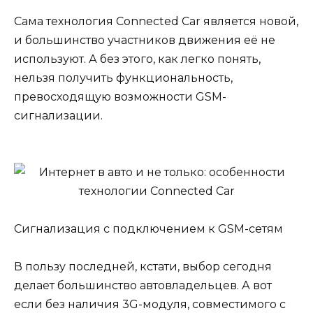
Сама технология Connected Car является новой,
и большинство участников движения её не
используют. А без этого, как легко понять,
нельзя получить функциональность,
превосходящую возможности GSM-
сигнализации.
Сигнализация с подключением к GSM-сетям
В пользу последней, кстати, выбор сегодня
делает большинство автовладельцев. А вот
если без наличия 3G-модуля, совместимого с