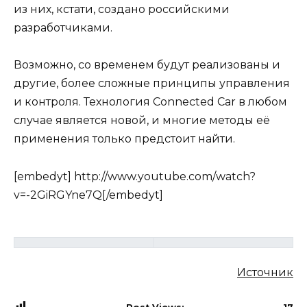
из них, кстати, создано российскими
разработчиками.
Возможно, со временем будут реализованы и
другие, более сложные принципы управления
и контроля. Технология Connected Car в любом
случае является новой, и многие методы её
применения только предстоит найти.
[embedyt] http://www.youtube.com/watch?
v=-2GiRGYne7Q[/embedyt]
Источник