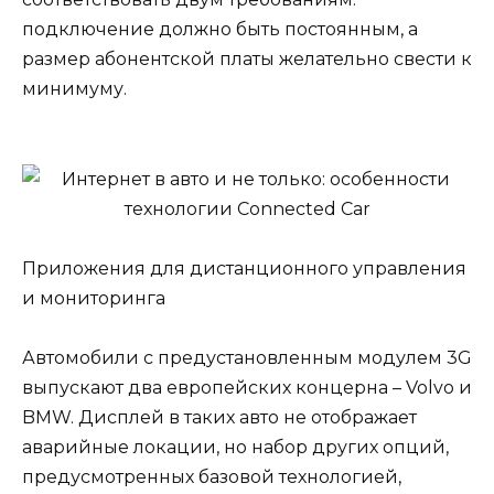
подключение должно быть постоянным, а
размер абонентской платы желательно свести к
минимуму.
Приложения для дистанционного управления
и мониторинга
Автомобили с предустановленным модулем 3G
выпускают два европейских концерна – Volvo и
BMW. Дисплей в таких авто не отображает
аварийные локации, но набор других опций,
предусмотренных базовой технологией,