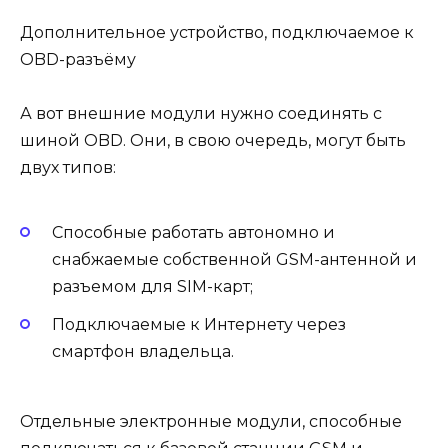
Дополнительное устройство, подключаемое к
OBD-разъёму
А вот внешние модули нужно соединять с
шиной OBD. Они, в свою очередь, могут быть
двух типов:
Способные работать автономно и
снабжаемые собственной GSM-антенной и
разъемом для SIM-карт;
Подключаемые к Интернету через
смартфон владельца.
Отдельные электронные модули, способные