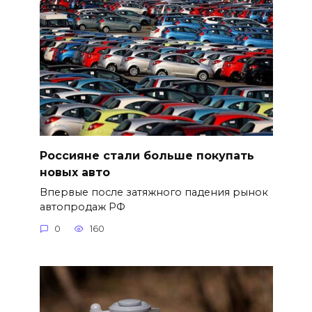
Россияне стали больше покупать
новых авто
Впервые после затяжного падения рынок
автопродаж РФ
0
160