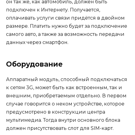
он так же, как автомобиль, должен быть
подключен к Интернету. Получается,
оплачивать услуги связи придётся в двойном
размере. Платить нужно будет за подключение
самого авто, а также за возможность передачи
данных через смартфон.
Оборудование
Аппаратный модуль, способный подключаться
к сетям 3G, может быть как встроенным, так и
внешним, приобретаемым отдельно. В первом
случае говорится о неком устройстве, которое
предусмотрено в конструкции центра
мультимедиа. Тогда внутри основного блока
должен присутствовать слот для SIM-карт.