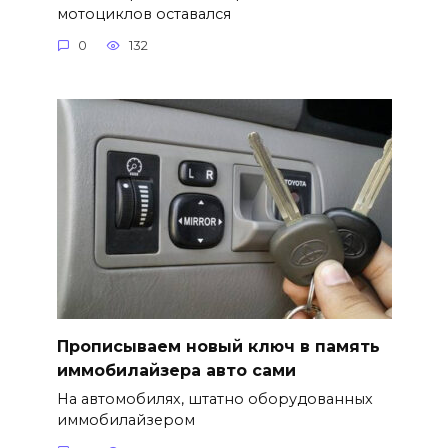
мотоциклов оставался
0
132
Прописываем новый ключ в память
иммобилайзера авто сами
На автомобилях, штатно оборудованных
иммобилайзером