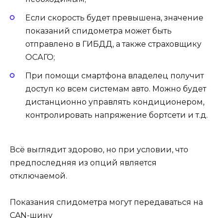
Если скорость будет превышена, значение
показаний спидометра может быть
отправлено в ГИБДД, а также страховщику
ОСАГО;
При помощи смартфона владелец получит
доступ ко всем системам авто. Можно будет
дистанционно управлять кондиционером,
контролировать напряжение бортсети и т.д.
Всё выглядит здорово, но при условии, что
предпоследняя из опций является
отключаемой.
Показания спидометра могут передаваться на
CAN-шину