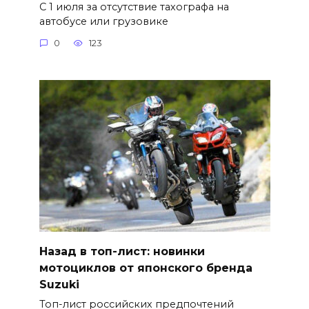
С 1 июля за отсутствие тахографа на
автобусе или грузовике
0
123
Назад в топ-лист: новинки
мотоциклов от японского бренда
Suzuki
Топ-лист российских предпочтений