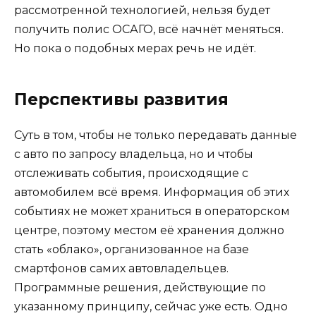
рассмотренной технологией, нельзя будет
получить полис ОСАГО, всё начнёт меняться.
Но пока о подобных мерах речь не идёт.
Перспективы развития
Суть в том, чтобы не только передавать данные
с авто по запросу владельца, но и чтобы
отслеживать события, происходящие с
автомобилем всё время. Информация об этих
событиях не может храниться в операторском
центре, поэтому местом её хранения должно
стать «облако», организованное на базе
смартфонов самих автовладельцев.
Программные решения, действующие по
указанному принципу, сейчас уже есть. Одно