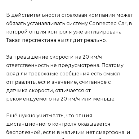
В действительности страховая компания может
обязать устанавливать систему Connected Car, в
которой опция контроля уже активирована.
Такая перспектива выглядит реально.
За превышение скорости на 20 км/ч
ответственность не предусмотрена. Поэтому
вряд ли тревожные сообщения есть смысл
отправлять, если значение, считанное с
датчика скорости, отличается от
рекомендуемого на 20 км/ч или меньше.
Ещё нужно учитывать, что опция
дистанционного контроля оказывается
бесполезной, если в наличии нет смартфона, и