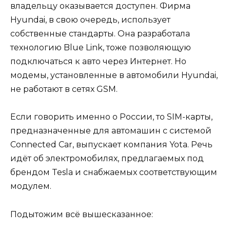
владельцу оказывается доступен. Фирма
Hyundai, в свою очередь, использует
собственные стандарты. Она разработала
технологию Blue Link, тоже позволяющую
подключаться к авто через Интернет. Но
модемы, установленные в автомобили Hyundai,
не работают в сетях GSM.
Если говорить именно о России, то SIM-карты,
предназначенные для автомашин с системой
Connected Car, выпускает компания Yota. Речь
идёт об электромобилях, предлагаемых под
брендом Tesla и снабжаемых соответствующим
модулем.
Подытожим всё вышесказанное: