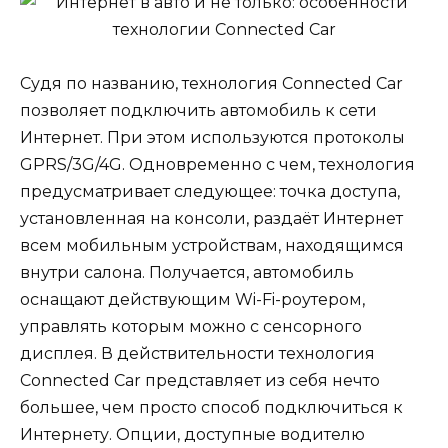
Судя по названию, технология Connected Car
позволяет подключить автомобиль к сети
Интернет. При этом используются протоколы
GPRS/3G/4G. Одновременно с чем, технология
предусматривает следующее: точка доступа,
установленная на консоли, раздаёт Интернет
всем мобильным устройствам, находящимся
внутри салона. Получается, автомобиль
оснащают действующим Wi-Fi-роутером,
управлять которым можно с сенсорного
дисплея. В действительности технология
Connected Car представляет из себя нечто
большее, чем просто способ подключиться к
Интернету. Опции, доступные водителю