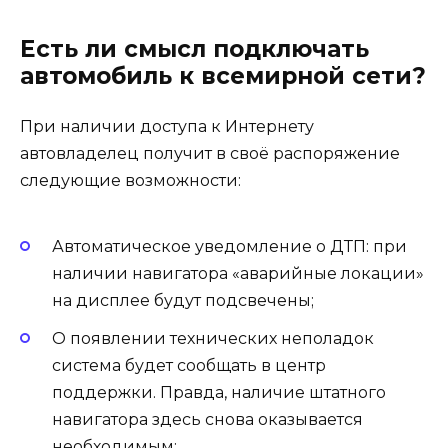
Есть ли смысл подключать
автомобиль к всемирной сети?
При наличии доступа к Интернету
автовладелец получит в своё распоряжение
следующие возможности:
Автоматическое уведомление о ДТП: при
наличии навигатора «аварийные локации»
на дисплее будут подсвечены;
О появлении технических неполадок
система будет сообщать в центр
поддержки. Правда, наличие штатного
навигатора здесь снова оказывается
необходимым;