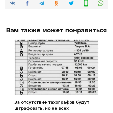
Вам также может понравиться
За отсутствие тахографов будут
штрафовать, но не всех