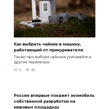
Как выбрать чайник в машину,
работающий от прикуривателя
Также при выборе чайника учитывайте и
другие параметры
0
151
Россия впервые покажет экомобиль
собственной разработки на
мировых площадках