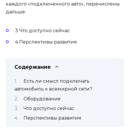
каждого «подключенного авто», перечислены
дальше.
3 Что доступно сейчас
4 Перспективы развития
Содержание
Есть ли смысл подключать
автомобиль к всемирной сети?
Оборудование
Что доступно сейчас
Перспективы развития