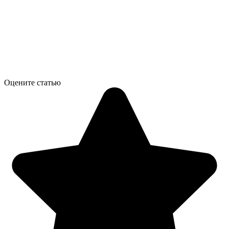
Оцените статью