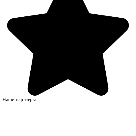
Наши партнеры