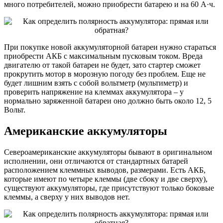
много потребителей, можно приобрести батарею и на 60 А·ч.
При покупке новой аккумуляторной батареи нужно стараться
приобрести АКБ с максимальным пусковым током. Вреда
двигателю от такой батареи не будет, зато стартер сможет
прокрутить мотор в морозную погоду без проблем. Еще не
будет лишним взять с собой вольтметр (мультиметр) и
проверить напряжение на клеммах аккумулятора – у
нормально заряженной батареи оно должно быть около 12, 5
Вольт.
Американские аккумуляторы
Североамериканские аккумуляторы бывают в оригинальном
исполнении, они отличаются от стандартных батарей
расположением клеммных выводов, размерами. Есть АКБ,
которые имеют по четыре клеммы (две сбоку и две сверху),
существуют аккумуляторы, где присутствуют только боковые
клеммы, а сверху у них выводов нет.