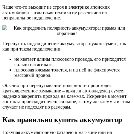
Чаще что-то выходит из строя в электрике японских
автомобилей – азиатская техника не рассчитана на
неправильное подключение.
Перепутать подсоединение аккумулятора нужно суметь, так
как при таком подключении:
не хватает длины плюсового провода, его приходится
сильно натягивать;
плюсовая клемма толстая, и на ней не фиксируется
массовый провод.
Обычно при перепутывании полярности происходит
кратковременное замыкание – вряд ли автовладелец сумеет
надежно закрепить провода на клеммах. Искрение в момент
контакта происходит очень сильное, к тому же клеммы в этом
случает не подходят по размерам.
Как правильно купить аккумулятор
Покупая аккумуляторную батарею в магазине или на