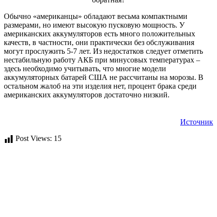
Обычно «американцы» обладают весьма компактными
размерами, но имеют высокую пусковую мощность. У
американских аккумуляторов есть много положительных
качеств, в частности, они практически без обслуживания
могут прослужить 5-7 лет. Из недостатков следует отметить
нестабильную работу АКБ при минусовых температурах –
здесь необходимо учитывать, что многие модели
аккумуляторных батарей США не рассчитаны на морозы. В
остальном жалоб на эти изделия нет, процент брака среди
американских аккумуляторов достаточно низкий.
Источник
Post Views:
15