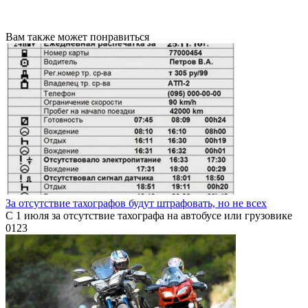
Вам также может понравиться
За отсутствие тахографов будут штрафовать, но не всех
С 1 июля за отсутствие тахографа на автобусе или грузовике
0
123