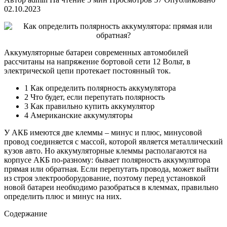
02.10.2023
Аккумуляторные батареи современных автомобилей
рассчитаны на напряжение бортовой сети 12 Вольт, в
электрической цепи протекает постоянный ток.
1 Как определить полярность аккумулятора
2 Что будет, если перепутать полярность
3 Как правильно купить аккумулятор
4 Американские аккумуляторы
У АКБ имеются две клеммы – минус и плюс, минусовой
провод соединяется с массой, которой является металлический
кузов авто. Но аккумуляторные клеммы располагаются на
корпусе АКБ по-разному: бывает полярность аккумулятора
прямая или обратная. Если перепутать провода, может выйти
из строя электрооборудование, поэтому перед установкой
новой батареи необходимо разобраться в клеммах, правильно
определить плюс и минус на них.
Содержание