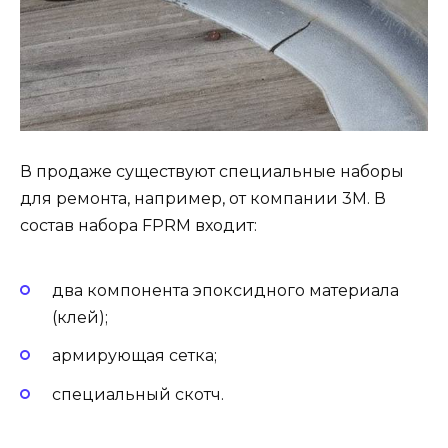
В продаже существуют специальные наборы
для ремонта, например, от компании 3M. В
состав набора FPRM входит:
два компонента эпоксидного материала
(клей);
армирующая сетка;
специальный скотч.