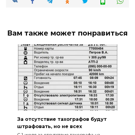
Вам также может понравиться
За отсутствие тахографов будут
штрафовать, но не всех
С 1 июля за отсутствие тахографа на