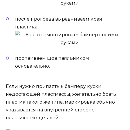
после прогрева выравниваем края
пластика;
пропаиваем шов паяльником
основательно.
Если нужно припаять к бамперу куски
недостающей пластмассы, желательно брать
пластик такого же типа, маркировка обычно
указывается на внутренней стороне
пластиковых деталей.