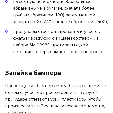
высохшую поверхность обрабатываем
абразивными кругами, сначала более
грубым абразивом (180), затем мелкой
«наждачкой» (240, в конце обработки – 400);
продуваем отремонтированный участок
сжатым воздухом, очищаем составом из
набора 3М 08985, протираем сухой
ветошью. Теперь бампер готов к покраске.
Запайка бампера
Повреждения бампера могут быть разными – в
одном случае это просто трещина, в другом
при ударе отлетают куски пластмассы. Чтобы
произвести запайку пластмассового элемента,
потребуется: