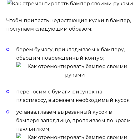
Чтобы припаять недостающие куски в бампер,
поступаем следующим образом:
берем бумагу, прикладываем к бамперу,
обводим поврежденный контур;
переносим с бумаги рисунок на
пластмассу, вырезаем необходимый кусок;
устанавливаем вырезанный кусок в
бампере заподлицо, пропаиваем по краям
паяльником;