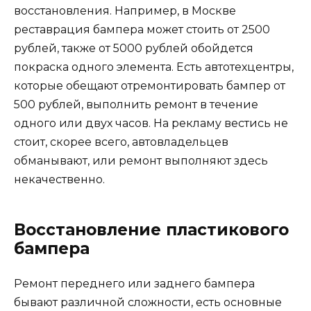
восстановления. Например, в Москве
реставрация бампера может стоить от 2500
рублей, также от 5000 рублей обойдется
покраска одного элемента. Есть автотехцентры,
которые обещают отремонтировать бампер от
500 рублей, выполнить ремонт в течение
одного или двух часов. На рекламу вестись не
стоит, скорее всего, автовладельцев
обманывают, или ремонт выполняют здесь
некачественно.
Восстановление пластикового
бампера
Ремонт переднего или заднего бампера
бывают различной сложности, есть основные