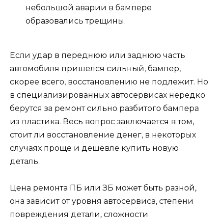
небольшой аварии в бампере
образовались трещины.
Если удар в переднюю или заднюю часть
автомобиля пришелся сильный, бампер,
скорее всего, восстановлению не подлежит. Но
в специализированных автосервисах нередко
берутся за ремонт сильно разбитого бампера
из пластика. Весь вопрос заключается в том,
стоит ли восстановление денег, в некоторых
случаях проще и дешевле купить новую
деталь.
Цена ремонта ПБ или ЗБ может быть разной,
она зависит от уровня автосервиса, степени
повреждения детали, сложности