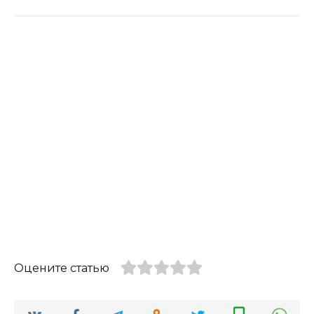
Оцените статью