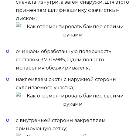
сначала изнутри, а затем снаружи, для этого
применяем шлифмашинку с зачистным
диском;
очищаем обработанную поверхность
составом 3М 08985, ждем полного
испарения обезжиривателя;
наклеиваем скотч с наружной стороны
склеиваемого участка;
с внутренней стороны закрепляем
армирующую сетку;