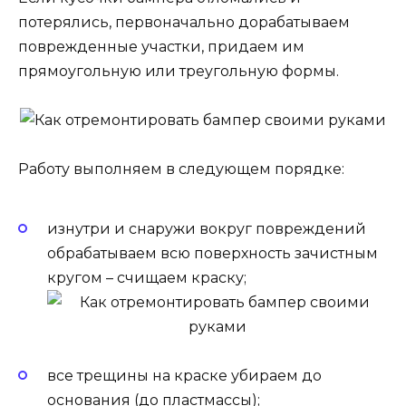
потерялись, первоначально дорабатываем
поврежденные участки, придаем им
прямоугольную или треугольную формы.
Работу выполняем в следующем порядке:
изнутри и снаружи вокруг повреждений
обрабатываем всю поверхность зачистным
кругом – счищаем краску;
все трещины на краске убираем до
основания (до пластмассы);