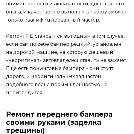
внимательности и аккуратности, достаточного
опыта, и качественно выполнить работу сможет
только квалифицированный мастер.
Ремонт ПБ становится выгодным в том случае,
если сам по себе бампер редкий, установлен
на дорогой машине, на которую дешевый
«неоригинал» автовладелец ставить не захочет.
Еще есть тюнинговые бампера – они стоят
дорого, и неоригинальных запчастей
подобного плана промышленностью не
производится.
Ремонт переднего бампера
своими руками (заделка
трещины)