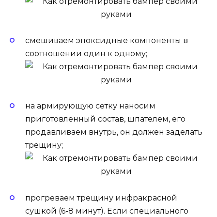
смешиваем эпоксидные компоненты в
соотношении один к одному;
на армирующую сетку наносим
приготовленный состав, шпателем, его
продавливаем внутрь, он должен заделать
трещину;
прогреваем трещину инфракрасной
сушкой (6-8 минут). Если специального