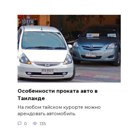
Особенности проката авто в
Таиланде
На любом тайском курорте можно
арендовать автомобиль.
0
135