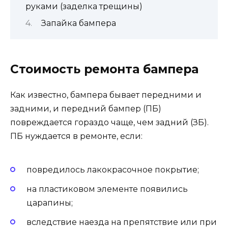
руками (заделка трещины)
Запайка бампера
Стоимость ремонта бампера
Как известно, бампера бывает передними и
задними, и передний бампер (ПБ)
повреждается гораздо чаще, чем задний (ЗБ).
ПБ нуждается в ремонте, если:
повредилось лакокрасочное покрытие;
на пластиковом элементе появились
царапины;
вследствие наезда на препятствие или при