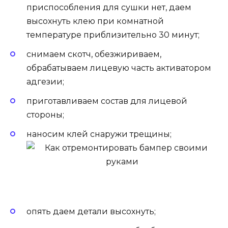
приспособления для сушки нет, даем
высохнуть клею при комнатной
температуре приблизительно 30 минут;
снимаем скотч, обезжириваем,
обрабатываем лицевую часть активатором
адгезии;
приготавливаем состав для лицевой
стороны;
наносим клей снаружи трещины;
опять даем детали высохнуть;