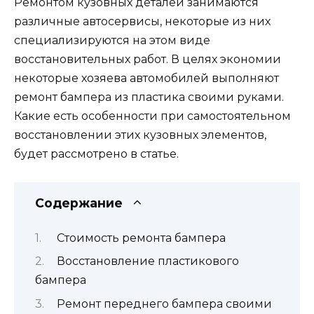
Ремонтом кузовных деталей занимаются
различные автосервисы, некоторые из них
специализируются на этом виде
восстановительных работ. В целях экономии
некоторые хозяева автомобилей выполняют
ремонт бампера из пластика своими руками.
Какие есть особенности при самостоятельном
восстановлении этих кузовных элементов,
будет рассмотрено в статье.
Содержание
Стоимость ремонта бампера
Восстановление пластикового
бампера
Ремонт переднего бампера своими