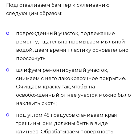
Подготавливаем бампер к склеиванию
следующим образом:
поврежденный участок, подлежащие
ремонту, тщательно промываем мыльной
водой, даем время пластику основательно
просохнуть;
шлифуем ремонтируемый участок,
снимаем с него лакокрасочное покрытие.
Очищаем краску так, чтобы на
освобожденный от нее участок можно было
наклеить скотч;
под углом 45 градусов стачиваем края
трещины, они должны быть в виде
клиньев. Обрабатываем поверхность