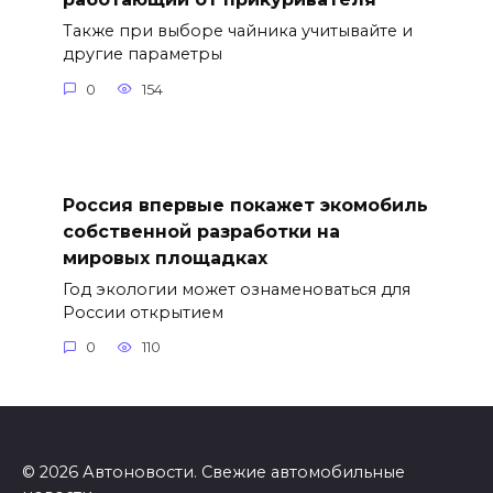
Также при выборе чайника учитывайте и
другие параметры
0
154
Россия впервые покажет экомобиль
собственной разработки на
мировых площадках
Год экологии может ознаменоваться для
России открытием
0
110
© 2026 Автоновости. Свежие автомобильные