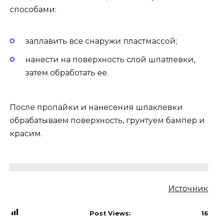
способами:
заплавить все снаружи пластмассой;
нанести на поверхность слой шпатлевки,
затем обработать ее.
После пропайки и нанесения шпаклевки
обрабатываем поверхность, грунтуем бампер и
красим.
Источник
Post Views:
16