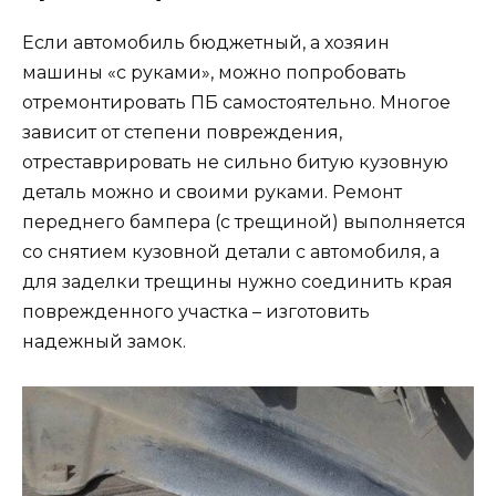
Если автомобиль бюджетный, а хозяин
машины «с руками», можно попробовать
отремонтировать ПБ самостоятельно. Многое
зависит от степени повреждения,
отреставрировать не сильно битую кузовную
деталь можно и своими руками. Ремонт
переднего бампера (с трещиной) выполняется
со снятием кузовной детали с автомобиля, а
для заделки трещины нужно соединить края
поврежденного участка – изготовить
надежный замок.