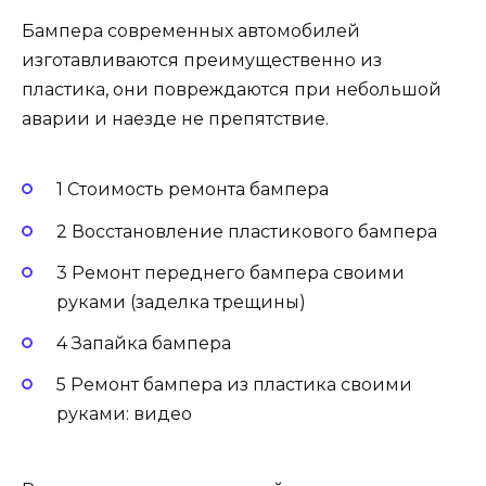
Бампера современных автомобилей
изготавливаются преимущественно из
пластика, они повреждаются при небольшой
аварии и наезде не препятствие.
1 Стоимость ремонта бампера
2 Восстановление пластикового бампера
3 Ремонт переднего бампера своими
руками (заделка трещины)
4 Запайка бампера
5 Ремонт бампера из пластика своими
руками: видео