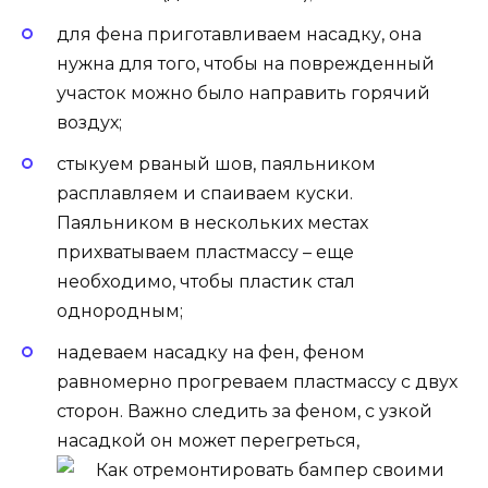
для фена приготавливаем насадку, она
нужна для того, чтобы на поврежденный
участок можно было направить горячий
воздух;
стыкуем рваный шов, паяльником
расплавляем и спаиваем куски.
Паяльником в нескольких местах
прихватываем пластмассу – еще
необходимо, чтобы пластик стал
однородным;
надеваем насадку на фен, феном
равномерно прогреваем пластмассу с двух
сторон. Важно следить за феном, с узкой
насадкой он может перегреться,