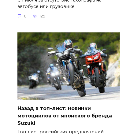
автобусе или грузовике
0
125
Назад в топ-лист: новинки
мотоциклов от японского бренда
Suzuki
Топ-лист российских предпочтений