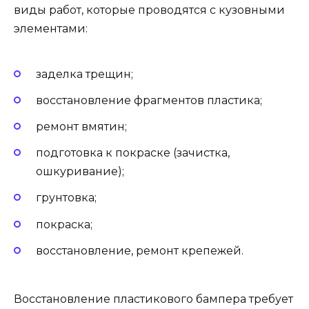
виды работ, которые проводятся с кузовными
элементами:
заделка трещин;
восстановление фрагментов пластика;
ремонт вмятин;
подготовка к покраске (зачистка,
ошкуривание);
грунтовка;
покраска;
восстановление, ремонт крепежей.
Восстановление пластикового бампера требует