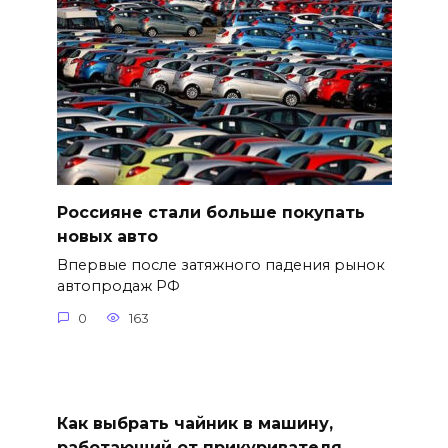
Россияне стали больше покупать
новых авто
Впервые после затяжного падения рынок
автопродаж РФ
0
163
Как выбрать чайник в машину,
работающий от прикуривателя