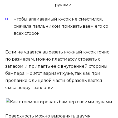
Чтобы впаиваемый кусок не сместился,
сначала паяльником прихватываем его со
всех сторон.
Если не удается вырезать нужный кусок точно
по размерам, можно пластмассу отрезать с
запасом и припаять ее с внутренней стороны
бампера. Но этот вариант хуже, так как при
пропайке с лицевой части образовывается
ямка вокруг заплатки.
Поверхность можно выровнять двумя