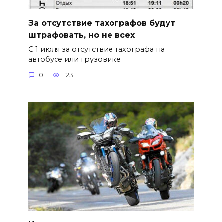
За отсутствие тахографов будут
штрафовать, но не всех
С 1 июля за отсутствие тахографа на
автобусе или грузовике
0
123