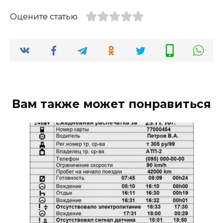
Оцените статью
Вам также может понравиться