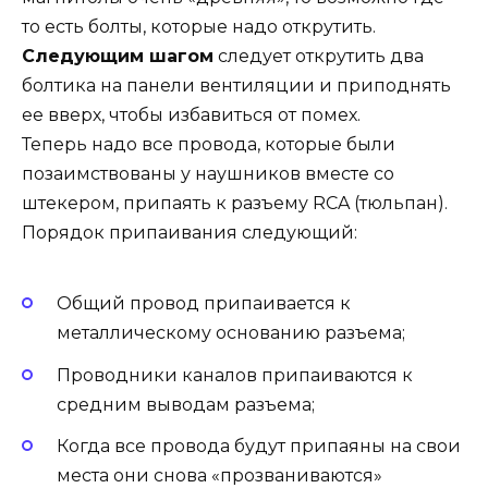
то есть болты, которые надо открутить.
Следующим шагом
следует открутить два
болтика на панели вентиляции и приподнять
ее вверх, чтобы избавиться от помех.
Теперь надо все провода, которые были
позаимствованы у наушников вместе со
штекером, припаять к разъему RCA (тюльпан).
Порядок припаивания следующий:
Общий провод припаивается к
металлическому основанию разъема;
Проводники каналов припаиваются к
средним выводам разъема;
Когда все провода будут припаяны на свои
места они снова «прозваниваются»