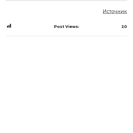
Источник
Post Views:
20