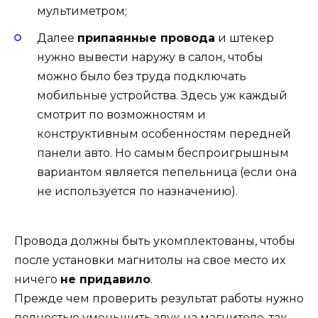
мультиметром;
Далее
припаянные провода
и штекер
нужно вывести наружу в салон, чтобы
можно было без труда подключать
мобильные устройства. Здесь уж каждый
смотрит по возможностям и
конструктивным особенностям передней
панели авто. Но самым беспроигрышным
вариантом является пепельница (если она
не используется по назначению).
Провода должны быть укомплектованы, чтобы
после установки магнитолы на свое место их
ничего
не придавило
.
Прежде чем проверить результат работы нужно
полностью уменьшить звук на магнитоле, так