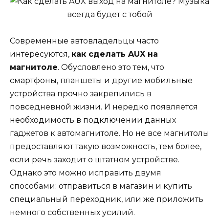
Современные автовладельцы часто
интересуются,
как сделать AUX на
магнитоле
. Обусловлено это тем, что
смартфоны, планшеты и другие мобильные
устройства прочно закрепились в
повседневной жизни. И нередко появляется
необходимость в подключении данных
гаджетов к автомагнитоле. Но не все магнитолы
предоставляют такую возможность, тем более,
если речь заходит о штатном устройстве.
Однако это можно исправить двумя
способами: отправиться в магазин и купить
специальный переходник, или же приложить
немного собственных усилий.