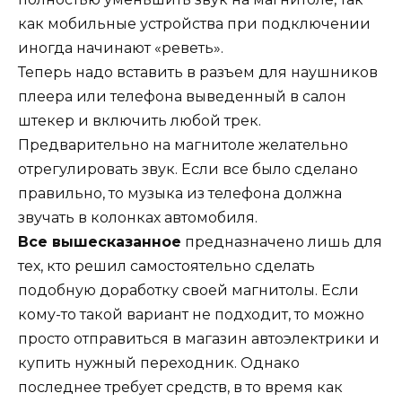
как мобильные устройства при подключении
иногда начинают «реветь».
Теперь надо вставить в разъем для наушников
плеера или телефона выведенный в салон
штекер и включить любой трек.
Предварительно на магнитоле желательно
отрегулировать звук. Если все было сделано
правильно, то музыка из телефона должна
звучать в колонках автомобиля.
Все вышесказанное
предназначено лишь для
тех, кто решил самостоятельно сделать
подобную доработку своей магнитолы. Если
кому-то такой вариант не подходит, то можно
просто отправиться в магазин автоэлектрики и
купить нужный переходник. Однако
последнее требует средств, в то время как