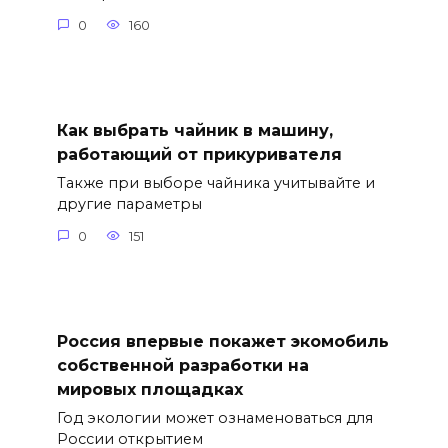
0
160
Как выбрать чайник в машину,
работающий от прикуривателя
Также при выборе чайника учитывайте и
другие параметры
0
151
Россия впервые покажет экомобиль
собственной разработки на
мировых площадках
Год экологии может ознаменоваться для
России открытием