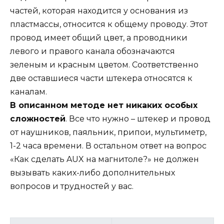
частей, которая находится у основания из
пластмассы, относится к общему проводу. Этот
провод имеет общий цвет, а проводники
левого и правого канала обозначаются
зеленым и красным цветом. Соответственно
две оставшиеся части штекера относятся к
каналам.
В описанном методе нет никаких особых
сложностей
. Все что нужно – штекер и провод
от наушников, паяльник, припои, мультиметр,
1-2 часа времени. В остальном ответ на вопрос
«Как сделать AUX на магнитоле?» не должен
вызывать каких-либо дополнительных
вопросов и трудностей у вас.