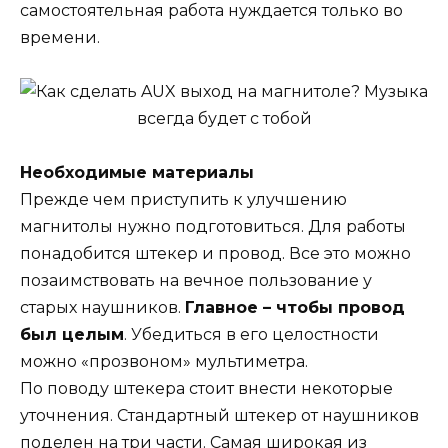
самостоятельная работа нуждается только во
времени.
Необходимые материалы
Прежде чем приступить к улучшению
магнитолы нужно подготовиться. Для работы
понадобится штекер и провод. Все это можно
позаимствовать на вечное пользование у
старых наушников.
Главное – чтобы провод
был целым
. Убедиться в его целостности
можно «прозвоном» мультиметра.
По поводу штекера стоит внести некоторые
уточнения. Стандартный штекер от наушников
поделен на три части. Самая широкая из