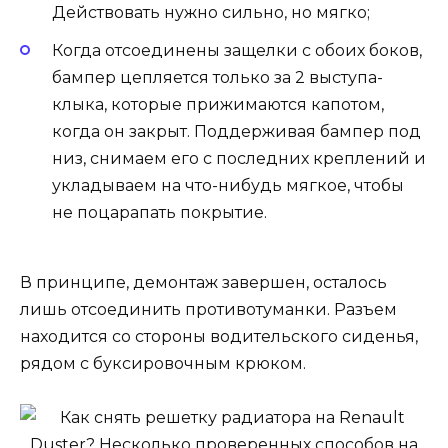
Действовать нужно сильно, но мягко;
Когда отсоединены защелки с обоих боков,
бампер цепляется только за 2 выступа-
клыка, которые прижимаются капотом,
когда он закрыт. Поддерживая бампер под
низ, снимаем его с последних креплений и
укладываем на что-нибудь мягкое, чтобы
не поцарапать покрытие.
В принципе, демонтаж завершен, осталось
лишь отсоединить противотуманки. Разъем
находится со стороны водительского сиденья,
рядом с буксировочным крюком.