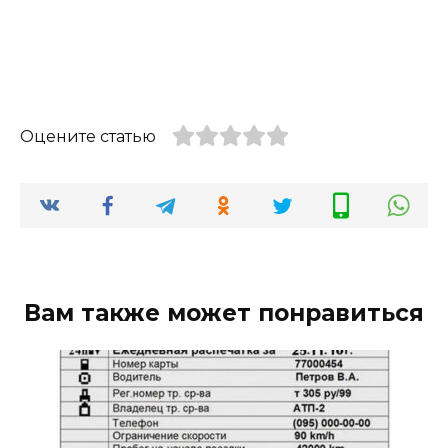
Оцените статью
Вам также может понравиться