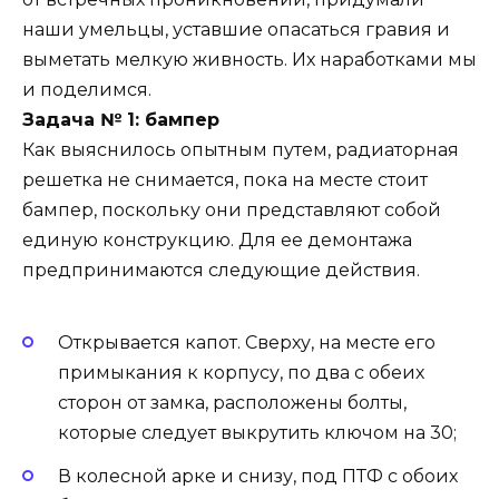
наши умельцы, уставшие опасаться гравия и
выметать мелкую живность. Их наработками мы
и поделимся.
Задача № 1: бампер
Как выяснилось опытным путем, радиаторная
решетка не снимается, пока на месте стоит
бампер, поскольку они представляют собой
единую конструкцию. Для ее демонтажа
предпринимаются следующие действия.
Открывается капот. Сверху, на месте его
примыкания к корпусу, по два с обеих
сторон от замка, расположены болты,
которые следует выкрутить ключом на 30;
В колесной арке и снизу, под ПТФ с обоих