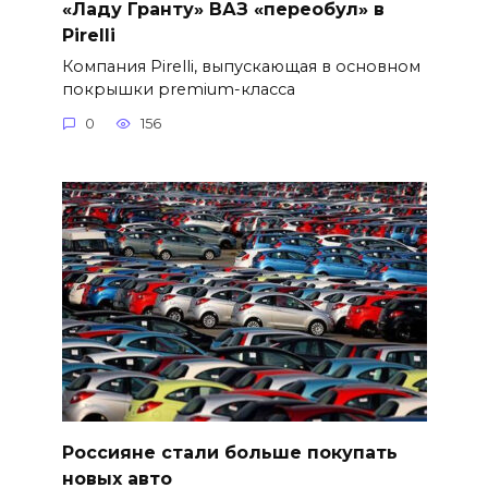
«Ладу Гранту» ВАЗ «переобул» в
Pirelli
Компания Pirelli, выпускающая в основном
покрышки premium-класса
0
156
Россияне стали больше покупать
новых авто