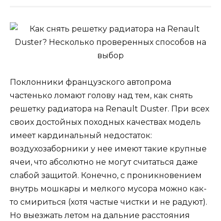
Поклонники французского автопрома
частенько ломают голову над тем, как снять
решетку радиатора на Renault Duster. При всех
своих достойных походных качествах модель
имеет кардинальный недостаток:
воздухозаборники у нее имеют такие крупные
ячеи, что абсолютно не могут считаться даже
слабой защитой. Конечно, с проникновением
внутрь мошкары и мелкого мусора можно как-
то смириться (хотя частые чистки и не радуют).
Но выезжать летом на дальние расстояния