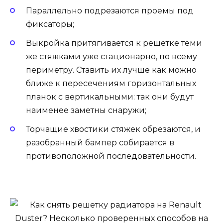
Параллельно подрезаются проемы под
фиксаторы;
Выкройка притягивается к решетке теми
же стяжками уже стационарно, по всему
периметру. Ставить их лучше как можно
ближе к пересечениям горизонтальных
планок с вертикальными: так они будут
наименее заметны снаружи;
Торчащие хвостики стяжек обрезаются, и
разобранный бампер собирается в
противоположной последовательности.