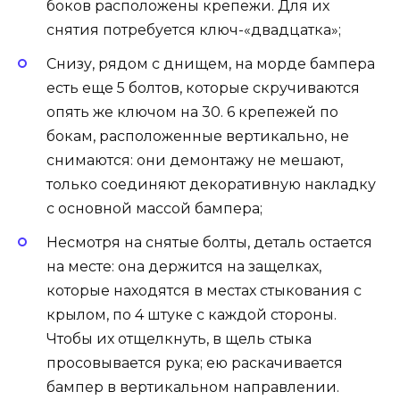
боков расположены крепежи. Для их
снятия потребуется ключ-«двадцатка»;
Снизу, рядом с днищем, на морде бампера
есть еще 5 болтов, которые скручиваются
опять же ключом на 30. 6 крепежей по
бокам, расположенные вертикально, не
снимаются: они демонтажу не мешают,
только соединяют декоративную накладку
с основной массой бампера;
Несмотря на снятые болты, деталь остается
на месте: она держится на защелках,
которые находятся в местах стыкования с
крылом, по 4 штуке с каждой стороны.
Чтобы их отщелкнуть, в щель стыка
просовывается рука; ею раскачивается
бампер в вертикальном направлении.