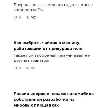
Впервые после затяжного падения рынок
автопродаж РФ
0
163
Как выбрать чайник в машину,
работающий от прикуривателя
Также при выборе чайника учитывайте и
другие параметры
0
154
Россия впервые покажет экомобиль
собственной разработки на
мировых площадках