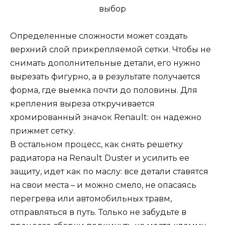
Определенные сложности может создать
верхний слой прикрепляемой сетки. Чтобы не
снимать дополнительные детали, его нужно
вырезать фигурно, а в результате получается
форма, где выемка почти до половины. Для
крепления выреза откручивается
хромированный значок Renault: он надежно
прижмет сетку.
В остальном процесс, как снять решетку
радиатора на Renault Duster и усилить ее
защиту, идет как по маслу: все детали ставятся
на свои места – и можно смело, не опасаясь
перегрева или автомобильных травм,
отправляться в путь. Только не забудьте в