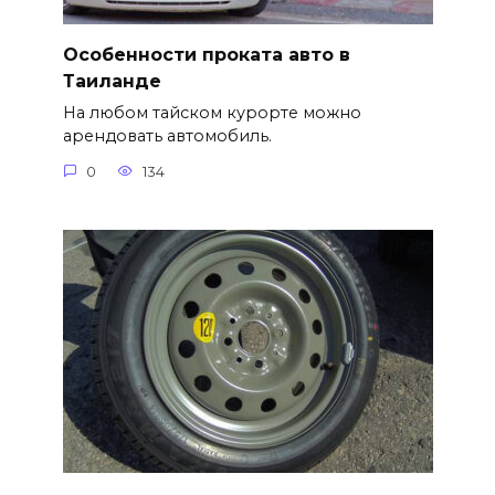
Особенности проката авто в
Таиланде
На любом тайском курорте можно
арендовать автомобиль.
0
134