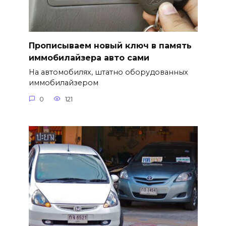
Прописываем новый ключ в память
иммобилайзера авто сами
На автомобилях, штатно оборудованных
иммобилайзером
0
121