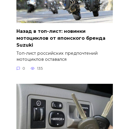
Назад в топ-лист: новинки
мотоциклов от японского бренда
Suzuki
Топ-лист российских предпочтений
мотоциклов оставался
0
135