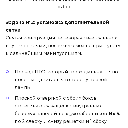
Задача №2: установка дополнительной
сетки
Снятая конструкция переворачивается вверх
внутренностями, после чего можно приступать
к дальнейшим манипуляциям.
Провод ПТФ, который проходит внутри по
полости, сдвигается в сторону правой
лампы;
Плоской отверткой с обоих боков
отстегиваются защелки внутренних
боковых панелей-воздухозаборников.
Их 5:
по 2 сверху и снизу решетки и 1 сбоку;