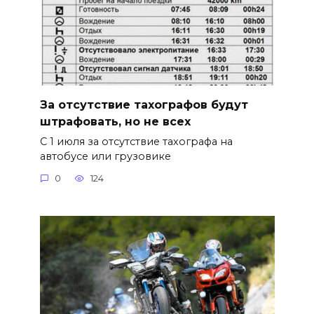
За отсутствие тахографов будут
штрафовать, но не всех
С 1 июля за отсутствие тахографа на
автобусе или грузовике
0
124