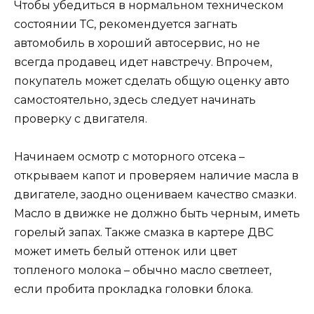
Чтобы убедиться в нормальном техническом
состоянии ТС, рекомендуется загнать
автомобиль в хороший автосервис, но не
всегда продавец идет навстречу. Впрочем,
покупатель может сделать общую оценку авто
самостоятельно, здесь следует начинать
проверку с двигателя.
Начинаем осмотр с моторного отсека –
открываем капот и проверяем наличие масла в
двигателе, заодно оцениваем качество смазки.
Масло в движке не должно быть черным, иметь
горелый запах. Также смазка в картере ДВС
может иметь белый оттенок или цвет
топленого молока – обычно масло светлеет,
если пробита прокладка головки блока.