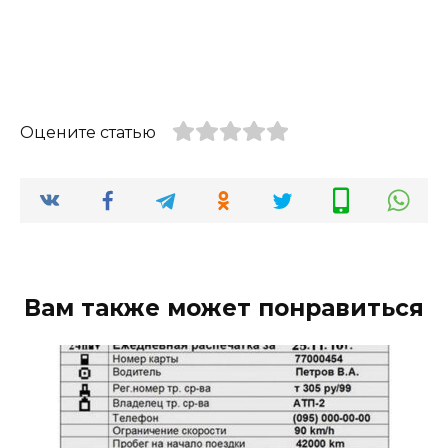
Оцените статью
Вам также может понравиться