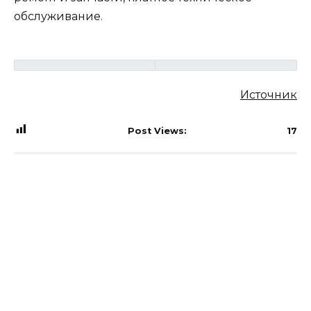
обслуживание.
Источник
Post Views:
17