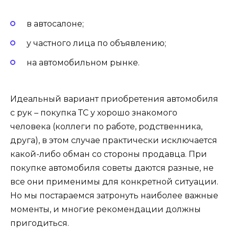
в автосалоне;
у частного лица по объявлению;
на автомобильном рынке.
Идеальный вариант приобретения автомобиля
с рук – покупка ТС у хорошо знакомого
человека (коллеги по работе, родственника,
друга), в этом случае практически исключается
какой-либо обман со стороны продавца. При
покупке автомобиля советы даются разные, не
все они применимы для конкретной ситуации.
Но мы постараемся затронуть наиболее важные
моменты, и многие рекомендации должны
пригодиться.