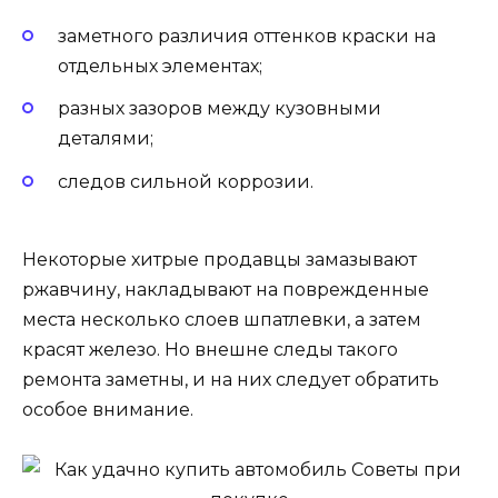
заметного различия оттенков краски на
отдельных элементах;
разных зазоров между кузовными
деталями;
следов сильной коррозии.
Некоторые хитрые продавцы замазывают
ржавчину, накладывают на поврежденные
места несколько слоев шпатлевки, а затем
красят железо. Но внешне следы такого
ремонта заметны, и на них следует обратить
особое внимание.