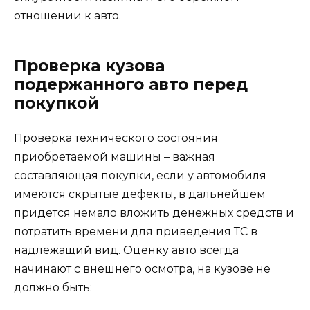
отношении к авто.
Проверка кузова
подержанного авто перед
покупкой
Проверка технического состояния
приобретаемой машины – важная
составляющая покупки, если у автомобиля
имеются скрытые дефекты, в дальнейшем
придется немало вложить денежных средств и
потратить времени для приведения ТС в
надлежащий вид. Оценку авто всегда
начинают с внешнего осмотра, на кузове не
должно быть: