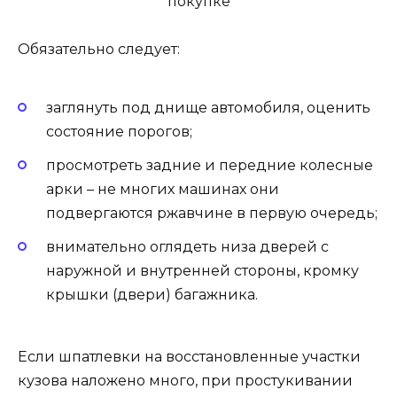
Обязательно следует:
заглянуть под днище автомобиля, оценить
состояние порогов;
просмотреть задние и передние колесные
арки – не многих машинах они
подвергаются ржавчине в первую очередь;
внимательно оглядеть низа дверей с
наружной и внутренней стороны, кромку
крышки (двери) багажника.
Если шпатлевки на восстановленные участки
кузова наложено много, при простукивании