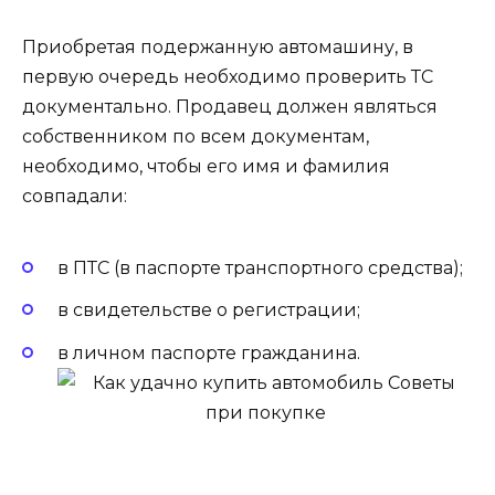
Приобретая подержанную автомашину, в
первую очередь необходимо проверить ТС
документально. Продавец должен являться
собственником по всем документам,
необходимо, чтобы его имя и фамилия
совпадали:
в ПТС (в паспорте транспортного средства);
в свидетельстве о регистрации;
в личном паспорте гражданина.