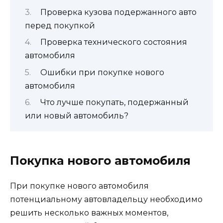
Проверка кузова подержанного авто
перед покупкой
Проверка технического состояния
автомобиля
Ошибки при покупке нового
автомобиля
Что лучше покупать, подержанный
или новый автомобиль?
Покупка нового автомобиля
При покупке нового автомобиля
потенциальному автовладельцу необходимо
решить несколько важных моментов,