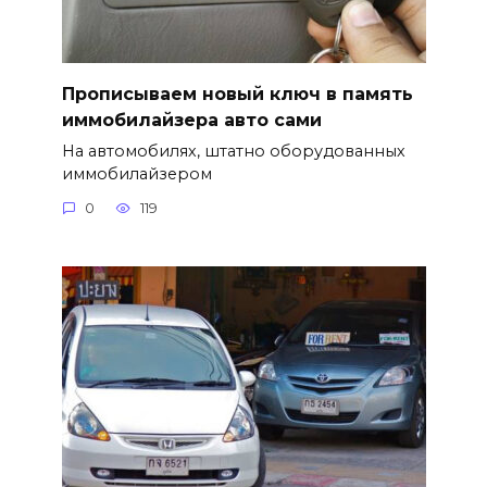
Прописываем новый ключ в память
иммобилайзера авто сами
На автомобилях, штатно оборудованных
иммобилайзером
0
119