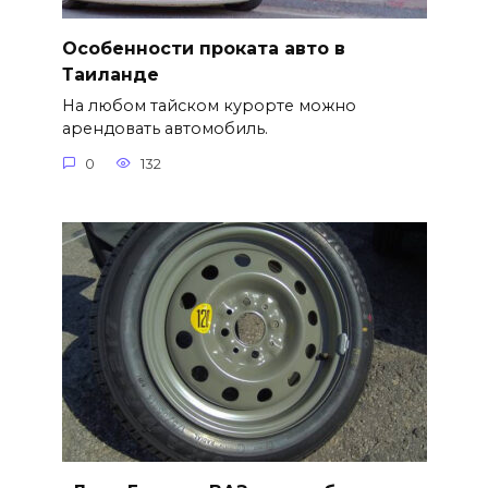
Особенности проката авто в
Таиланде
На любом тайском курорте можно
арендовать автомобиль.
0
132