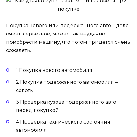
Покупка нового или подержанного авто – дело
очень серьезное, можно так неудачно
приобрести машину, что потом придется очень
сожалеть.
1 Покупка нового автомобиля
2 Покупка подержанного автомобиля –
советы
3 Проверка кузова подержанного авто
перед покупкой
4 Проверка технического состояния
автомобиля