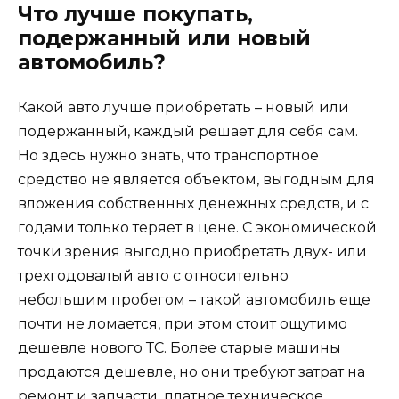
Что лучше покупать,
подержанный или новый
автомобиль?
Какой авто лучше приобретать – новый или
подержанный, каждый решает для себя сам.
Но здесь нужно знать, что транспортное
средство не является объектом, выгодным для
вложения собственных денежных средств, и с
годами только теряет в цене. С экономической
точки зрения выгодно приобретать двух- или
трехгодовалый авто с относительно
небольшим пробегом – такой автомобиль еще
почти не ломается, при этом стоит ощутимо
дешевле нового ТС. Более старые машины
продаются дешевле, но они требуют затрат на
ремонт и запчасти, платное техническое