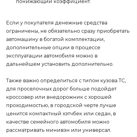
понижающий коэффициент.
Если у покупателя денежные средства
ограничены, не обязательно сразу приобретать
автомашину в богатой комплектации,
дополнительные опции в процессе
эксплуатации автомобиля можно в
дальнейшем установить дополнительно.
Также важно определиться с типом кузова ТС,
для проселочных дорог больше подойдет
кроссовер или внедорожник с хорошей
проходимостью, в городской черте лучше
ценится компактный хэтчбек или седан, в
качестве семейного автомобиля можно
рассматривать минивэн или универсал.