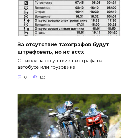
За отсутствие тахографов будут
штрафовать, но не всех
С 1 июля за отсутствие тахографа на
автобусе или грузовике
0
123