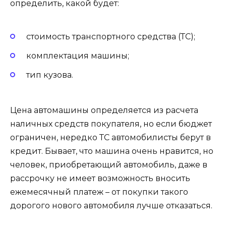
определить, какой будет:
стоимость транспортного средства (ТС);
комплектация машины;
тип кузова.
Цена автомашины определяется из расчета
наличных средств покупателя, но если бюджет
ограничен, нередко ТС автомобилисты берут в
кредит. Бывает, что машина очень нравится, но
человек, приобретающий автомобиль, даже в
рассрочку не имеет возможность вносить
ежемесячный платеж – от покупки такого
дорогого нового автомобиля лучше отказаться.