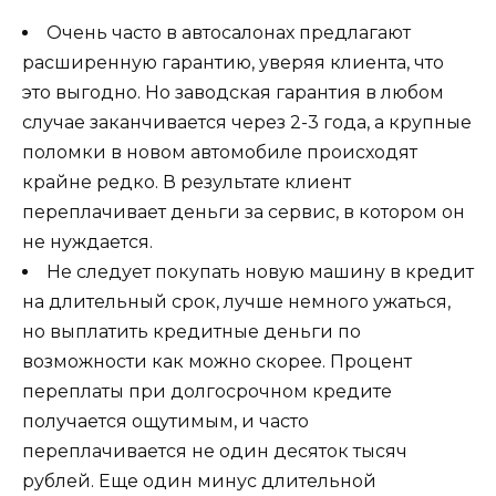
Очень часто в автосалонах предлагают
расширенную гарантию, уверяя клиента, что
это выгодно. Но заводская гарантия в любом
случае заканчивается через 2-3 года, а крупные
поломки в новом автомобиле происходят
крайне редко. В результате клиент
переплачивает деньги за сервис, в котором он
не нуждается.
Не следует покупать новую машину в кредит
на длительный срок, лучше немного ужаться,
но выплатить кредитные деньги по
возможности как можно скорее. Процент
переплаты при долгосрочном кредите
получается ощутимым, и часто
переплачивается не один десяток тысяч
рублей. Еще один минус длительной