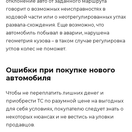
отклонение авто от заданного маршрута
говорит о возможных неисправностях в
ходовой части или о неотрегулированных углах
развала-схождения. Еще возможно, что
автомобиль побывал в аварии, нарушена
геометрия кузова – в таком случае регулировка
углов колес не поможет.
Ошибки при покупке нового
автомобиля
Чтобы не переплатить лишних денег и
приобрести ТС по разумной цене на выгодных
для себя условиях, покупателю следует знать о
некоторых нюансах и не вестись на уловки
продавцов.