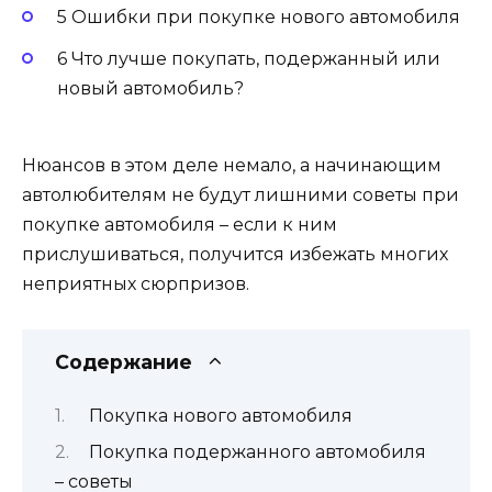
5 Ошибки при покупке нового автомобиля
6 Что лучше покупать, подержанный или
новый автомобиль?
Нюансов в этом деле немало, а начинающим
автолюбителям не будут лишними советы при
покупке автомобиля – если к ним
прислушиваться, получится избежать многих
неприятных сюрпризов.
Содержание
Покупка нового автомобиля
Покупка подержанного автомобиля
– советы