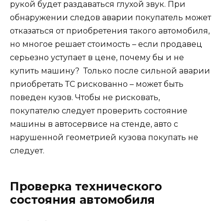
рукой будет раздаваться глухой звук. При
обнаружении следов аварии покупатель может
отказаться от приобретения такого автомобиля,
но многое решает стоимость – если продавец
серьезно уступает в цене, почему бы и не
купить машину? Только после сильной аварии
приобретать ТС рискованно – может быть
поведен кузов. Чтобы не рисковать,
покупателю следует проверить состояние
машины в автосервисе на стенде, авто с
нарушенной геометрией кузова покупать не
следует.
Проверка технического
состояния автомобиля