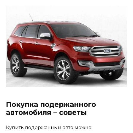
Покупка подержанного
автомобиля – советы
Купить подержанный авто можно: