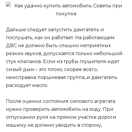
Дальше следует запустить двигатель и
послушать, как он работает. На работающем
ДВС не должно быть слышно неприятных
резких звуков, допускается только небольшой
стук клапанов. Если из трубы глушителя идет
сизый дым – это плохо, скорее всего,
неисправна поршневая группа, и двигатель
расходует масло.
После оценки состояния силового агрегата
нужно проверить автомобиль на ходу. При
отпускании руля на прямом участке дороги
машину не должно уводить в сторону,