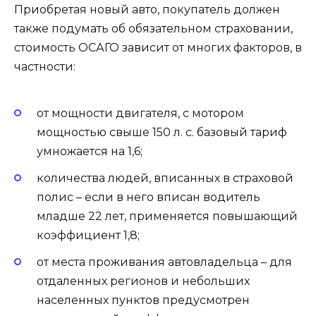
Приобретая новый авто, покупатель должен
также подумать об обязательном страховании,
стоимость ОСАГО зависит от многих факторов, в
частности:
от мощности двигателя, с мотором
мощностью свыше 150 л. с. базовый тариф
умножается на 1,6;
количества людей, вписанных в страховой
полис – если в него вписан водитель
младше 22 лет, применяется повышающий
коэффициент 1,8;
от места проживания автовладельца – для
отдаленных регионов и небольших
населенных пунктов предусмотрен