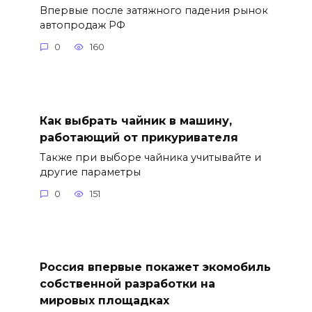
Впервые после затяжного падения рынок
автопродаж РФ
0
160
Как выбрать чайник в машину,
работающий от прикуривателя
Также при выборе чайника учитывайте и
другие параметры
0
151
Россия впервые покажет экомобиль
собственной разработки на
мировых площадках