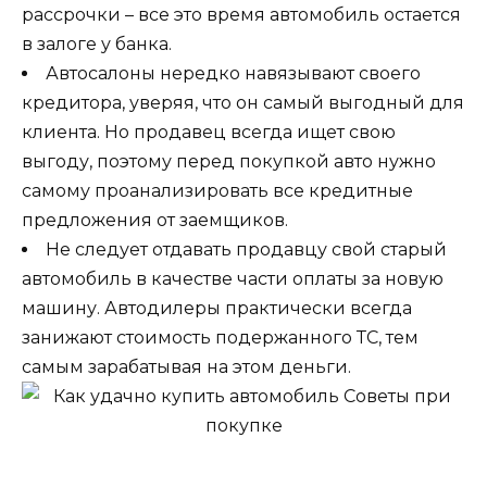
рассрочки – все это время автомобиль остается
в залоге у банка.
Автосалоны нередко навязывают своего
кредитора, уверяя, что он самый выгодный для
клиента. Но продавец всегда ищет свою
выгоду, поэтому перед покупкой авто нужно
самому проанализировать все кредитные
предложения от заемщиков.
Не следует отдавать продавцу свой старый
автомобиль в качестве части оплаты за новую
машину. Автодилеры практически всегда
занижают стоимость подержанного ТС, тем
самым зарабатывая на этом деньги.