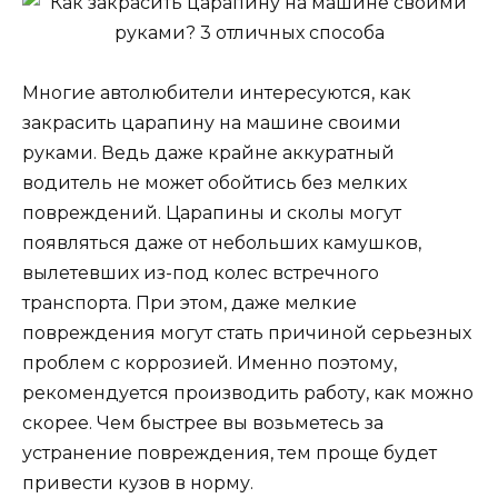
Многие автолюбители интересуются, как
закрасить царапину на машине своими
руками. Ведь даже крайне аккуратный
водитель не может обойтись без мелких
повреждений. Царапины и сколы могут
появляться даже от небольших камушков,
вылетевших из-под колес встречного
транспорта. При этом, даже мелкие
повреждения могут стать причиной серьезных
проблем с коррозией. Именно поэтому,
рекомендуется производить работу, как можно
скорее. Чем быстрее вы возьметесь за
устранение повреждения, тем проще будет
привести кузов в норму.