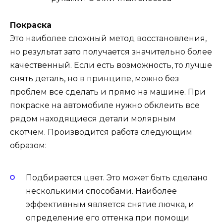
Покраска
Это наиболее сложный метод восстановления,
но результат зато получается значительно более
качественный. Если есть возможность, то лучше
снять деталь, но в принципе, можно без
проблем все сделать и прямо на машине. При
покраске на автомобиле нужно обклеить все
рядом находящиеся детали молярным
скотчем. Производится работа следующим
образом:
Подбирается цвет. Это может быть сделано
несколькими способами. Наиболее
эффективным является снятие лючка, и
определение его оттенка при помощи