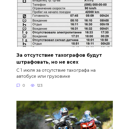
За отсутствие тахографов будут
штрафовать, но не всех
С 1 июля за отсутствие тахографа на
автобусе или грузовике
0
123