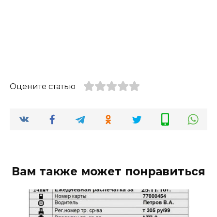
Оцените статью
Вам также может понравиться