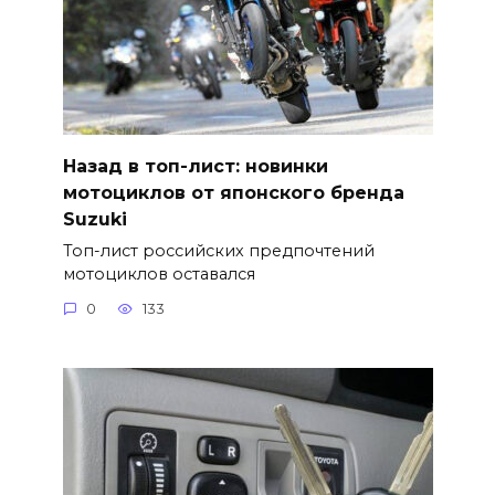
Назад в топ-лист: новинки
мотоциклов от японского бренда
Suzuki
Топ-лист российских предпочтений
мотоциклов оставался
0
133