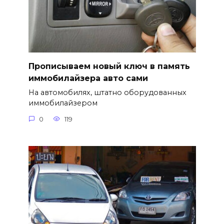
Прописываем новый ключ в память
иммобилайзера авто сами
На автомобилях, штатно оборудованных
иммобилайзером
0
119