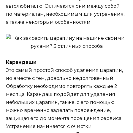
автолюбителю. Отличаются они между собой
по материалам, необходимым для устранения,
а также некоторым особенностям.
Карандаши
Это самый простой способ удаления царапин,
но вместе с тем, довольно недолговечный.
Обработку необходимо повторять каждые 2
месяца. Карандаш подойдет для удаления
небольших царапин, также, с его помощью
можно временно заделать повреждение,
защищая его до момента посещения сервиса.
Устранение начинается с очистки