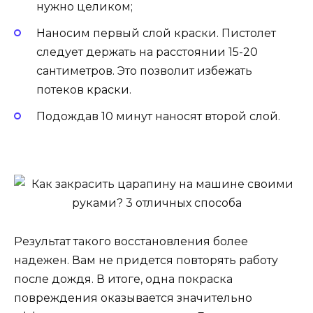
нужно целиком;
Наносим первый слой краски. Пистолет
следует держать на расстоянии 15-20
сантиметров. Это позволит избежать
потеков краски.
Подождав 10 минут наносят второй слой.
Результат такого восстановления более
надежен. Вам не придется повторять работу
после дождя. В итоге, одна покраска
повреждения оказывается значительно