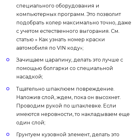
специального оборудования и
компьютерных программ. Это позволит
подобрать колер максимально точно, даже
с учетом естественного выгорания. См.
статью » Как узнать номер краски
автомобиля по VIN коду»;
Зачищаем царапину, делать это лучше с
помощью болгарки со специальной
насадкой;
Тщательно шпаклюем повреждение.
Наложив слой, ждем, пока он высохнет.
Проводим рукой по шпаклевке. Если
имеются неровности, то накладываем еще
один слой;
Грунтуем кузовной элемент, делать это