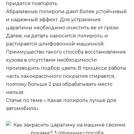
придется повторять.
Абразивные полироли дают более устойчивый
и надежный эффект. Для устранения
царапины необходимо очистить ее от грязи.
Далее, на деталь наносится полироль, и
растирается шлифовочной машинкой.
Преимущество такого способа восстановления
кузова в отсутствии необходимости
производить подбор цвета. В процессе работы
часть лакокрасочного покрытия стирается,
поэтому больше 2 раз обрабатывать место
нельзя.
Статья по теме » Какая полироль лучше для
автомобиля».