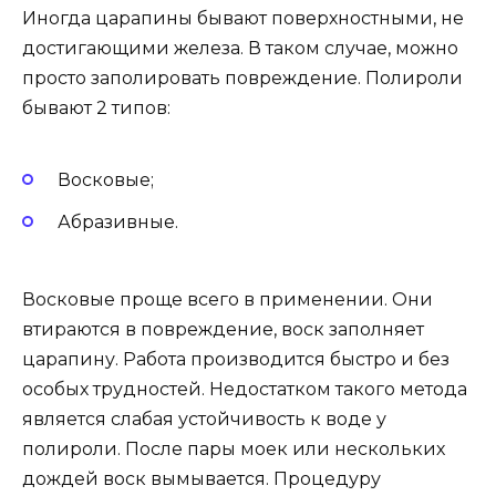
Иногда царапины бывают поверхностными, не
достигающими железа. В таком случае, можно
просто заполировать повреждение. Полироли
бывают 2 типов:
Восковые;
Абразивные.
Восковые проще всего в применении. Они
втираются в повреждение, воск заполняет
царапину. Работа производится быстро и без
особых трудностей. Недостатком такого метода
является слабая устойчивость к воде у
полироли. После пары моек или нескольких
дождей воск вымывается. Процедуру