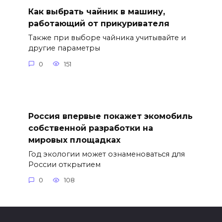
Как выбрать чайник в машину,
работающий от прикуривателя
Также при выборе чайника учитывайте и
другие параметры
0
151
Россия впервые покажет экомобиль
собственной разработки на
мировых площадках
Год экологии может ознаменоваться для
России открытием
0
108