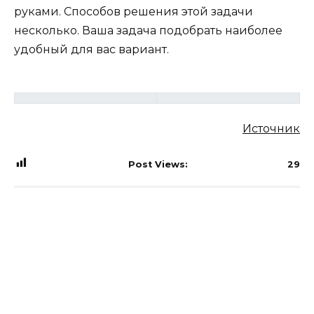
руками. Способов решения этой задачи
несколько. Ваша задача подобрать наиболее
удобный для вас вариант.
Источник
Post Views:
29