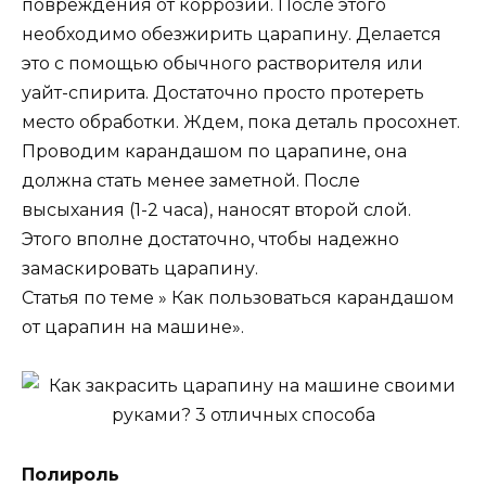
повреждения от коррозии. После этого
необходимо обезжирить царапину. Делается
это с помощью обычного растворителя или
уайт-спирита. Достаточно просто протереть
место обработки. Ждем, пока деталь просохнет.
Проводим карандашом по царапине, она
должна стать менее заметной. После
высыхания (1-2 часа), наносят второй слой.
Этого вполне достаточно, чтобы надежно
замаскировать царапину.
Статья по теме » Как пользоваться карандашом
от царапин на машине».
Полироль