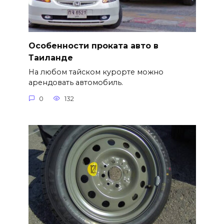
Особенности проката авто в
Таиланде
На любом тайском курорте можно
арендовать автомобиль.
0
132