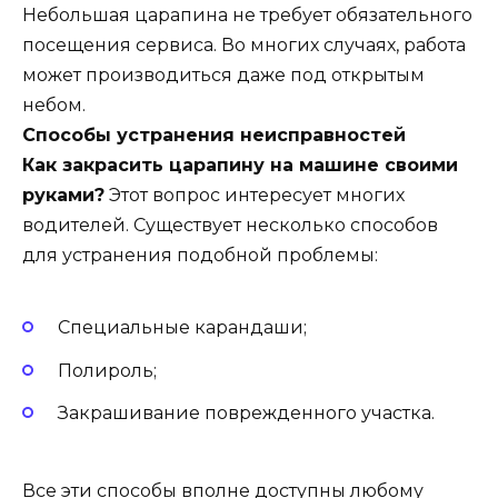
Небольшая царапина не требует обязательного
посещения сервиса. Во многих случаях, работа
может производиться даже под открытым
небом.
Способы устранения неисправностей
Как закрасить царапину на машине своими
руками?
Этот вопрос интересует многих
водителей. Существует несколько способов
для устранения подобной проблемы:
Специальные карандаши;
Полироль;
Закрашивание поврежденного участка.
Все эти способы вполне доступны любому