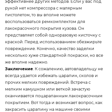
эффективнее других методов. Если у вас под
рукой нет компрессора с малярным
пистолетом, то вы вполне можете
воспользоваться ремкомплектом для
лакокрасочного покрытия кузова. Он
представляет собой одноразовую кисточку с
краской. Перед использованием обезжирьте
повреждение. Конечно, качество заделки
несколько хуже стандартной покраски, но все
же вполне надежно.
Заключение
. К сожалению, автовладельцу не
всегда удается избежать царапин, сколов и
прочих мелких повреждений. Встреча с
мелким камушком или веткой зачастую
оканчивается поцарапанным лакокрасочным
покрытием. Вот тогда и возникает вопрос, как
закрасить царапину на машине своими