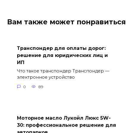
Вам также может понравиться
Транспондер для оплаты дорог:
решение для юридических лиц и
ИП
Что такое транспондер Транспондер —
электронное устройство
0
89
Моторное масло Лукойл Люкс 5W-
30: профессиональное решение для
автопарков