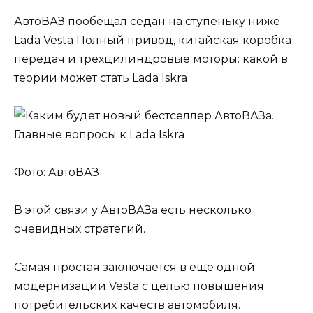
АвтоВАЗ пообещал седан на ступеньку ниже
Lada Vesta Полный привод, китайская коробка
передач и трехцилиндровые моторы: какой в
теории может стать Lada Iskra
Фото: АвтоВАЗ
В этой связи у АвтоВАЗа есть несколько
очевидных стратегий.
Самая простая заключается в еще одной
модернизации Vesta с целью повышения
потребительских качеств автомобиля.