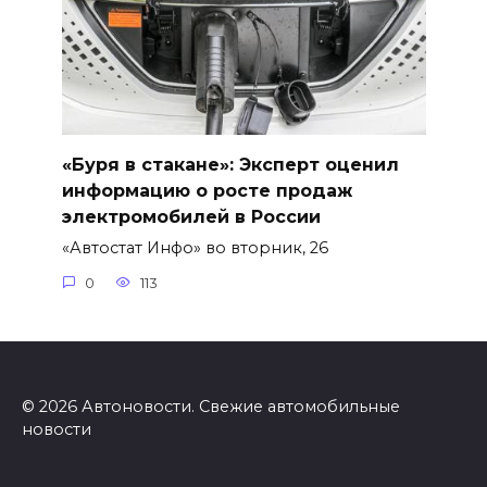
«Буря в стакане»: Эксперт оценил
информацию о росте продаж
электромобилей в России
«Автостат Инфо» во вторник, 26
0
113
© 2026 Автоновости. Свежие автомобильные
новости