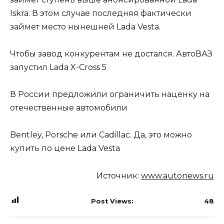
Iskra. В этом случае последняя фактически
займет место нынешней Lada Vesta.
Чтобы завод конкурентам не достался. АвтоВАЗ
запустил Lada X-Cross 5
В России предложили ограничить наценку на
отечественные автомобили
Bentley, Porsche или Cadillac. Да, это можно
купить по цене Lada Vesta
Источник:
www.autonews.ru
Post Views:
48