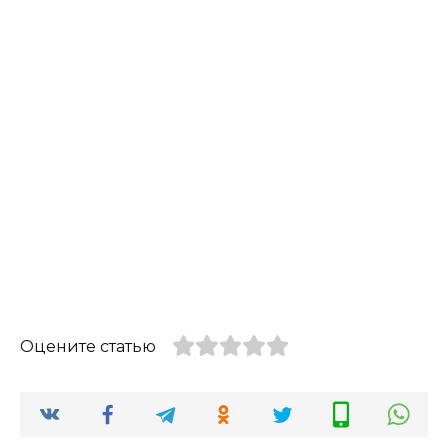
Оцените статью