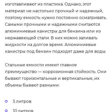
изготавливают из пластика. Однако, этот
материал не настолько прочный и надежный,
поэтому емкость нужно постоянно осматривать.
Самыми прочными и надежными считаются
алюминиевые канистры для бензина или из
нержавеющей стали. В них можно заливать
жидкости на долгое время. Алюминиевые
канистры под бензин подходят даже для воды.
Стальные емкости имеют главное
преимущество — коррозионная стойкость. Они
бывают горизонтальные и вертикальные, их
объемы бывают разными:
5 литров.
10 литров.