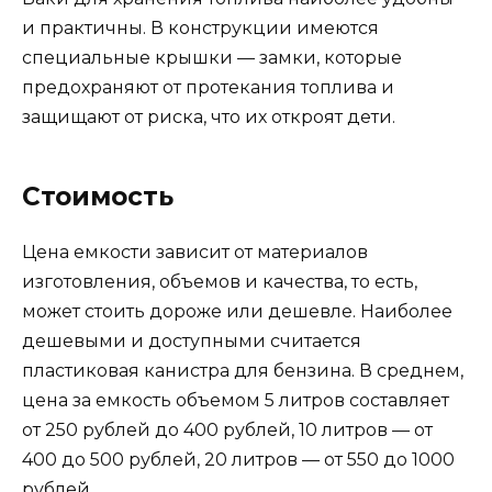
и практичны. В конструкции имеются
специальные крышки — замки, которые
предохраняют от протекания топлива и
защищают от риска, что их откроят дети.
Стоимость
Цена емкости зависит от материалов
изготовления, объемов и качества, то есть,
может стоить дороже или дешевле. Наиболее
дешевыми и доступными считается
пластиковая канистра для бензина. В среднем,
цена за емкость объемом 5 литров составляет
от 250 рублей до 400 рублей, 10 литров — от
400 до 500 рублей, 20 литров — от 550 до 1000
рублей.