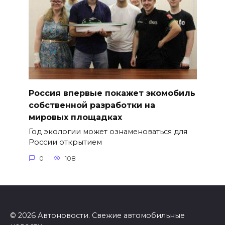
Россия впервые покажет экомобиль
собственной разработки на
мировых площадках
Год экологии может ознаменоваться для
России открытием
0
108
© 2026 Автоновости. Свежие автомобильные