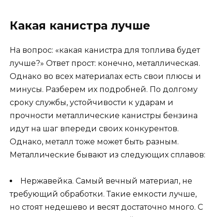
Какая канистра лучше
На вопрос: «какая канистра для топлива будет
лучше?» Ответ прост: конечно, металлическая.
Однако во всех материалах есть свои плюсы и
минусы. Разберем их подробней. По долгому
сроку службы, устойчивости к ударам и
прочности металлические канистры бензина
идут на шаг впереди своих конкурентов.
Однако, металл тоже может быть разным.
Металлические бывают из следующих сплавов:
Нержавейка. Самый вечный материал, не
требующий обработки. Такие емкости лучше,
но стоят недешево и весят достаточно много. С