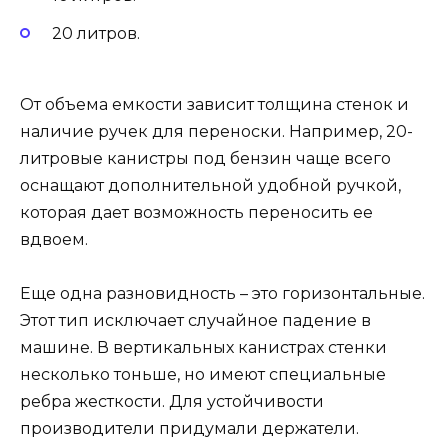
20 литров.
От объема емкости зависит толщина стенок и
наличие ручек для переноски. Например, 20-
литровые канистры под бензин чаще всего
оснащают дополнительной удобной ручкой,
которая дает возможность переносить ее
вдвоем.
Еще одна разновидность – это горизонтальные.
Этот тип исключает случайное падение в
машине. В вертикальных канистрах стенки
несколько тоньше, но имеют специальные
ребра жесткости. Для устойчивости
производители придумали держатели.