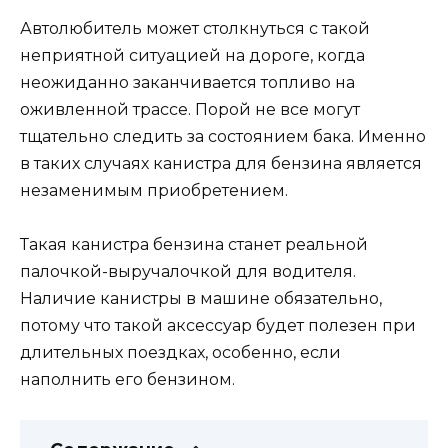
Автолюбитель может столкнуться с такой
неприятной ситуацией на дороге, когда
неожиданно заканчивается топливо на
оживленной трассе. Порой не все могут
тщательно следить за состоянием бака. Именно
в таких случаях канистра для бензина является
незаменимым приобретением.
Такая канистра бензина станет реальной
палочкой-выручалочкой для водителя.
Наличие канистры в машине обязательно,
потому что такой аксессуар будет полезен при
длительных поездках, особенно, если
наполнить его бензином.