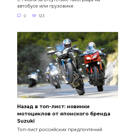
автобусе или грузовике
0
123
Назад в топ-лист: новинки
мотоциклов от японского бренда
Suzuki
Топ-лист российских предпочтений