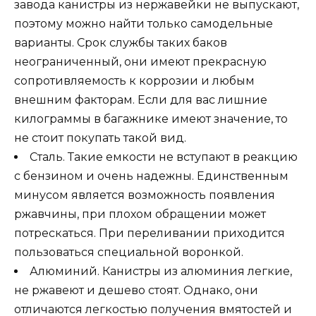
завода канистры из нержавейки не выпускают,
поэтому можно найти только самодельные
варианты. Срок службы таких баков
неограниченный, они имеют прекрасную
сопротивляемость к коррозии и любым
внешним факторам. Если для вас лишние
килограммы в багажнике имеют значение, то
не стоит покупать такой вид.
Сталь. Такие емкости не вступают в реакцию
с бензином и очень надежны. Единственным
минусом является возможность появления
ржавчины, при плохом обращении может
потрескаться. При переливании приходится
пользоваться специальной воронкой.
Алюминий. Канистры из алюминия легкие,
не ржавеют и дешево стоят. Однако, они
отличаются легкостью получения вмятостей и