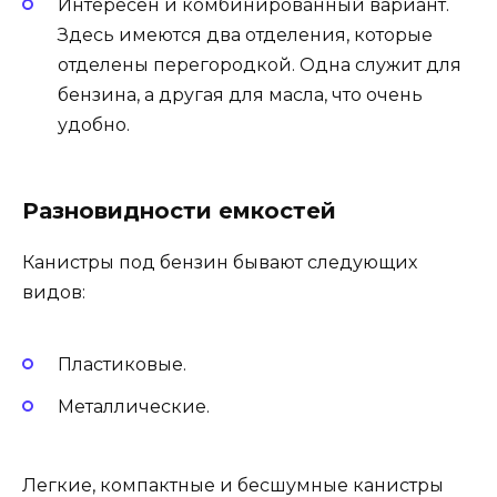
Интересен и комбинированный вариант.
Здесь имеются два отделения, которые
отделены перегородкой. Одна служит для
бензина, а другая для масла, что очень
удобно.
Разновидности емкостей
Канистры под бензин бывают следующих
видов:
Пластиковые.
Металлические.
Легкие, компактные и бесшумные канистры