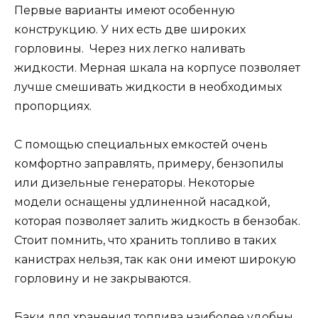
Первые варианты имеют особенную
конструкцию. У них есть две широких
горловины. Через них легко наливать
жидкости. Мерная шкала на корпусе позволяет
лучше смешивать жидкости в необходимых
пропорциях.
С помощью специальных емкостей очень
комфортно заправлять, примеру, бензопилы
или дизельные генераторы. Некоторые
модели оснащены удлиненной насадкой,
которая позволяет залить жидкость в бензобак.
Стоит помнить, что хранить топливо в таких
канистрах нельзя, так как они имеют широкую
горловину и не закрываются.
Баки для хранения топлива наиболее удобны