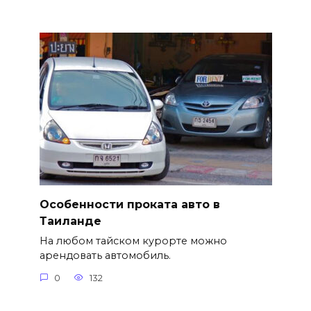
Особенности проката авто в
Таиланде
На любом тайском курорте можно
арендовать автомобиль.
0
132