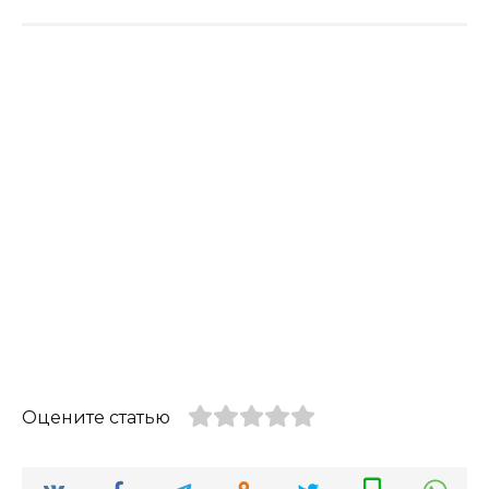
Оцените статью