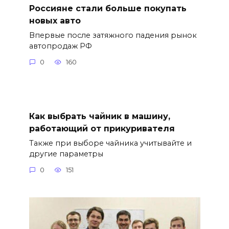
Россияне стали больше покупать
новых авто
Впервые после затяжного падения рынок
автопродаж РФ
0
160
Как выбрать чайник в машину,
работающий от прикуривателя
Также при выборе чайника учитывайте и
другие параметры
0
151