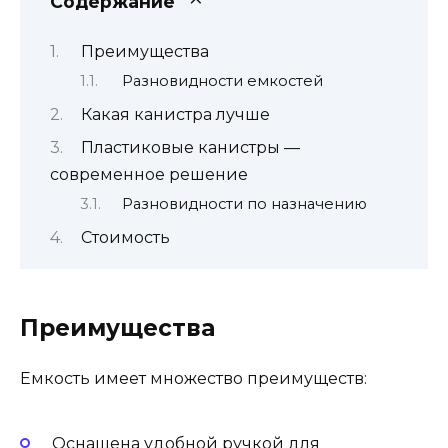
Содержание
Преимущества
Разновидности емкостей
Какая канистра лучше
Пластиковые канистры —
современное решение
Разновидности по назначению
Стоимость
Преимущества
Емкость имеет множество преимуществ:
Оснащена удобной ручкой для