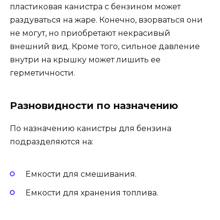
пластиковая канистра с бензином может
раздуваться на жаре. Конечно, взорваться они
не могут, но приобретают некрасивый
внешний вид. Кроме того, сильное давление
внутри на крышку может лишить ее
герметичности.
Разновидности по назначению
По назначению канистры для бензина
подразделяются на:
Емкости для смешивания.
Емкости для хранения топлива.