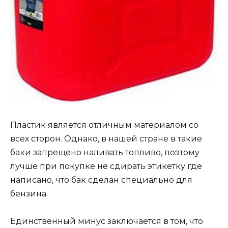
Пластик является отличным материалом со
всех сторон. Однако, в нашей стране в такие
баки запрещено наливать топливо, поэтому
лучше при покупке не сдирать этикетку где
написано, что бак сделан специально для
бензина.
Единственный минус заключается в том, что