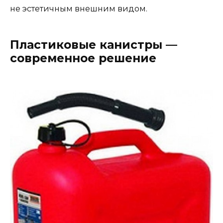
не эстетичным внешним видом.
Пластиковые канистры —
современное решение