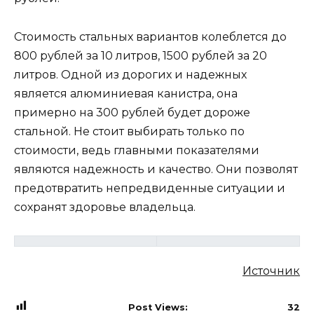
Стоимость стальных вариантов колеблется до
800 рублей за 10 литров, 1500 рублей за 20
литров. Одной из дорогих и надежных
является алюминиевая канистра, она
примерно на 300 рублей будет дороже
стальной. Не стоит выбирать только по
стоимости, ведь главными показателями
являются надежность и качество. Они позволят
предотвратить непредвиденные ситуации и
сохранят здоровье владельца.
Источник
Post Views:
32