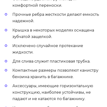
комфортной переноски.
Прочные ребра жесткости делают емкость
надежной.
Крышка в некоторых моделях оснащена
зубчатой защелкой.
Исключено случайное протекание
жидкости.
Для слива служит пластиковая трубка.
Компактные размеры позволяют канистру
бензина хранить в багажнике.
Аксессуары, имеющие горизонтальную
конструкцию, наиболее устойчивы, не
падают и не катаются по багажнику.