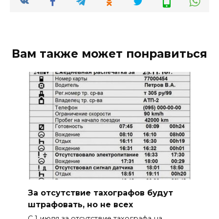
Вам также может понравиться
За отсутствие тахографов будут
штрафовать, но не всех
С 1 июля за отсутствие тахографа на