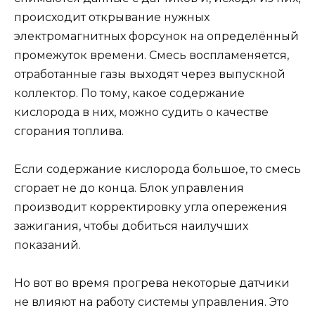
происходит открывание нужных
электромагнитных форсунок на определённый
промежуток времени. Смесь воспламеняется,
отработанные газы выходят через выпускной
коллектор. По тому, какое содержание
кислорода в них, можно судить о качестве
сгорания топлива.
Если содержание кислорода большое, то смесь
сгорает не до конца. Блок управления
производит корректировку угла опережения
зажигания, чтобы добиться наилучших
показаний.
Но вот во время прогрева некоторые датчики
не влияют на работу системы управления. Это