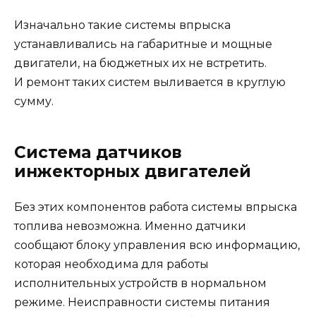
Изначально такие системы впрыска
устанавливались на габаритные и мощные
двигатели, на бюджетных их не встретить.
И ремонт таких систем выливается в круглую
сумму.
Система датчиков
инжекторных двигателей
Без этих компонентов работа системы впрыска
топлива невозможна. Именно датчики
сообщают блоку управления всю информацию,
которая необходима для работы
исполнительных устройств в нормальном
режиме. Неисправности системы питания