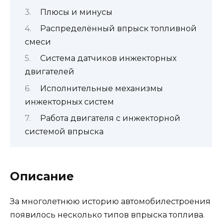
Плюсы и минусы
Распределённый впрыск топливной
смеси
Система датчиков инжекторных
двигателей
Исполнительные механизмы
инжекторных систем
Работа двигателя с инжекторной
системой впрыска
Описание
За многолетнюю историю автомобилестроения
появилось несколько типов впрыска топлива.