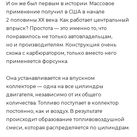
И он же был первым в истории. Массовое
применение получил в США в начале
2 половины ХХ века. Как работает центральный
впрыск? Простота — это именно то, что
понравилось не только автовладельцам,
но и производителям. Конструкция очень
схожа с карбюратором, только вместо него
применяется форсунка.
Она устанавливается на впускном
коллекторе — одна на все цилиндры
двигателя, независимо от их общего
количества. Топливо поступает в коллектор
постоянно, как и воздух. В результате
происходит образование топливовоздушной
смеси, которая распределяется по цилиндрам.