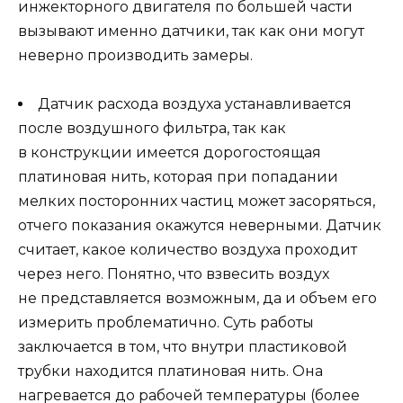
инжекторного двигателя по большей части
вызывают именно датчики, так как они могут
неверно производить замеры.
Датчик расхода воздуха устанавливается
после воздушного фильтра, так как
в конструкции имеется дорогостоящая
платиновая нить, которая при попадании
мелких посторонних частиц может засоряться,
отчего показания окажутся неверными. Датчик
считает, какое количество воздуха проходит
через него. Понятно, что взвесить воздух
не представляется возможным, да и объем его
измерить проблематично. Суть работы
заключается в том, что внутри пластиковой
трубки находится платиновая нить. Она
нагревается до рабочей температуры (более