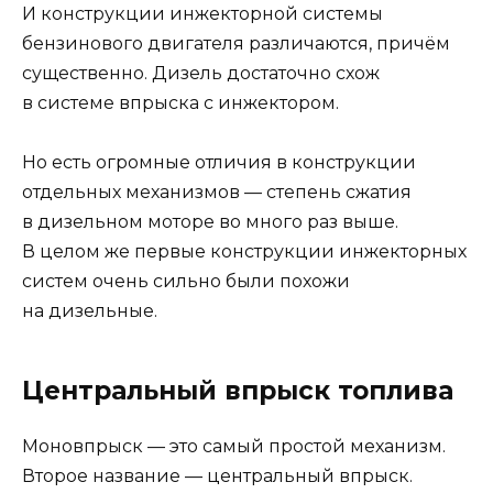
И конструкции инжекторной системы
бензинового двигателя различаются, причём
существенно. Дизель достаточно схож
в системе впрыска с инжектором.
Но есть огромные отличия в конструкции
отдельных механизмов — степень сжатия
в дизельном моторе во много раз выше.
В целом же первые конструкции инжекторных
систем очень сильно были похожи
на дизельные.
Центральный впрыск топлива
Моновпрыск — это самый простой механизм.
Второе название — центральный впрыск.