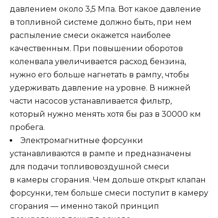
давлением около 3,5 Мпа. Вот какое давление
в топливной системе должно быть, при нем
распыление смеси окажется наиболее
качественным. При повышении оборотов
коленвала увеличивается расход бензина,
нужно его больше нагнетать в рампу, чтобы
удерживать давление на уровне. В нижней
части насосов устанавливается фильтр,
который нужно менять хотя бы раз в 30000 км
пробега.
Электромагнитные форсунки
устанавливаются в рампе и предназначены
для подачи топливовоздушной смеси
в камеры сгорания. Чем дольше открыт клапан
форсунки, тем больше смеси поступит в камеру
сгорания — именно такой принцип