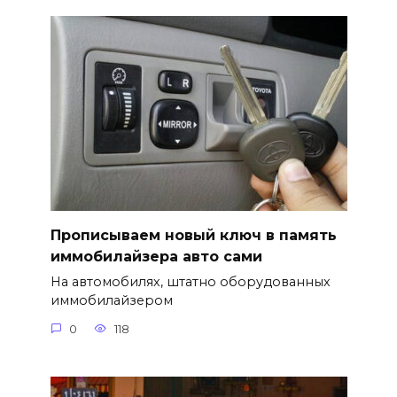
Прописываем новый ключ в память
иммобилайзера авто сами
На автомобилях, штатно оборудованных
иммобилайзером
0
118