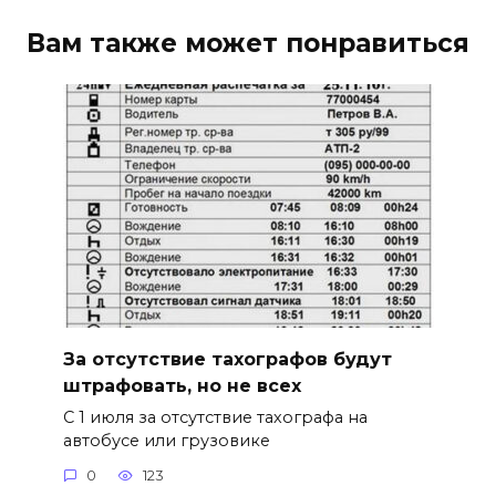
Вам также может понравиться
За отсутствие тахографов будут
штрафовать, но не всех
С 1 июля за отсутствие тахографа на
автобусе или грузовике
0
123