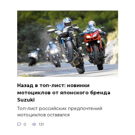
Назад в топ-лист: новинки
мотоциклов от японского бренда
Suzuki
Топ-лист российских предпочтений
мотоциклов оставался
0
131