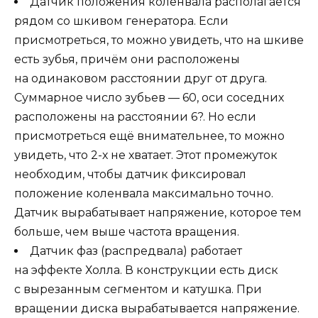
Датчик положения коленвала располагается
рядом со шкивом генератора. Если
присмотреться, то можно увидеть, что на шкиве
есть зубья, причём они расположены
на одинаковом расстоянии друг от друга.
Суммарное число зубьев — 60, оси соседних
расположены на расстоянии 6?. Но если
присмотреться ещё внимательнее, то можно
увидеть, что 2-х не хватает. Этот промежуток
необходим, чтобы датчик фиксировал
положение коленвала максимально точно.
Датчик вырабатывает напряжение, которое тем
больше, чем выше частота вращения.
Датчик фаз (распредвала) работает
на эффекте Холла. В конструкции есть диск
с вырезанным сегментом и катушка. При
вращении диска вырабатывается напряжение.