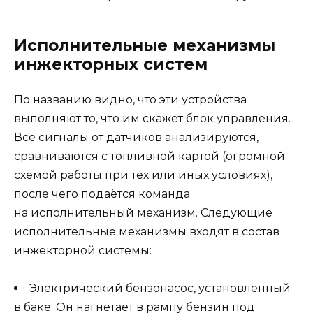
Исполнительные механизмы
инжекторных систем
По названию видно, что эти устройства
выполняют то, что им скажет блок управления.
Все сигналы от датчиков анализируются,
сравниваются с топливной картой (огромной
схемой работы при тех или иных условиях),
после чего подаётся команда
на исполнительный механизм. Следующие
исполнительные механизмы входят в состав
инжекторной системы:
Электрический бензонасос, установленный
в баке. Он нагнетает в рампу бензин под