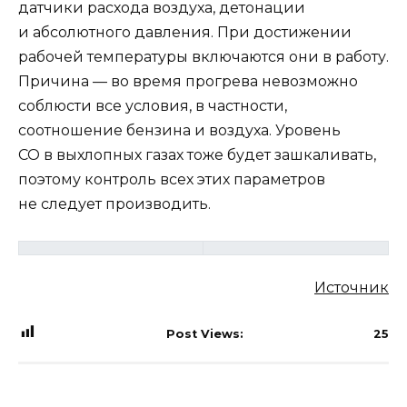
датчики расхода воздуха, детонации
и абсолютного давления. При достижении
рабочей температуры включаются они в работу.
Причина — во время прогрева невозможно
соблюсти все условия, в частности,
соотношение бензина и воздуха. Уровень
СО в выхлопных газах тоже будет зашкаливать,
поэтому контроль всех этих параметров
не следует производить.
Источник
Post Views:
25