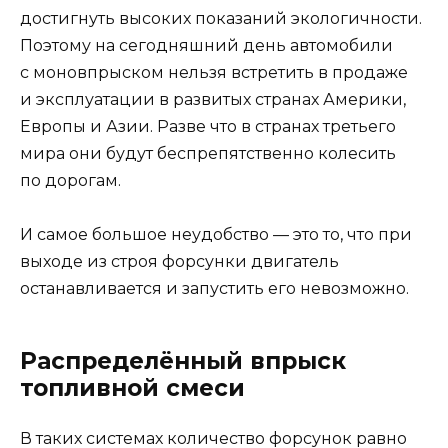
достигнуть высоких показаний экологичности.
Поэтому на сегодняшний день автомобили
с моновпрыском нельзя встретить в продаже
и эксплуатации в развитых странах Америки,
Европы и Азии. Разве что в странах третьего
мира они будут беспрепятственно колесить
по дорогам.
И самое большое неудобство — это то, что при
выходе из строя форсунки двигатель
останавливается и запустить его невозможно.
Распределённый впрыск
топливной смеси
В таких системах количество форсунок равно