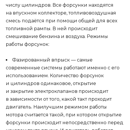
числу цилиндров. Все форсунки находятся
на впускном коллекторе, топливовоздушная
смесь подаётся при помощи общей для всех
топливной рампы. В ней происходит
смешивание бензина и воздуха. Режимы
работы форсунок:
Фазированный впрыск — самые
современные системы работают именно с его
использованием. Количество форсунок
и цилиндров одинаковое, открытие
и закрытие электроклапанов происходит
в зависимости от того, какой такт проходит
двигатель. Наилучшим режимом работы
мотора считается такой, при котором открытие
форсунки происходит непосредственно перед