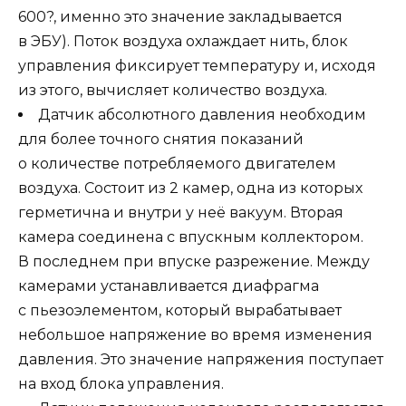
600?, именно это значение закладывается
в ЭБУ). Поток воздуха охлаждает нить, блок
управления фиксирует температуру и, исходя
из этого, вычисляет количество воздуха.
Датчик абсолютного давления необходим
для более точного снятия показаний
о количестве потребляемого двигателем
воздуха. Состоит из 2 камер, одна из которых
герметична и внутри у неё вакуум. Вторая
камера соединена с впускным коллектором.
В последнем при впуске разрежение. Между
камерами устанавливается диафрагма
с пьезоэлементом, который вырабатывает
небольшое напряжение во время изменения
давления. Это значение напряжения поступает
на вход блока управления.