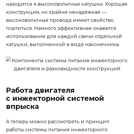
находится 4 высоковольтные катушки. Хорошая
конструкция, но крайне ненадёжная —
высоковольтные провода имеют свойство
портиться. Намного эффективнее окажется
использование для каждой свечи отдельной
катушки, выполненной в виде наконечника.
Работа двигателя
с инжекторной системой
впрыска
А теперь можно рассмотреть и принцип
работы системы питания инжекторного