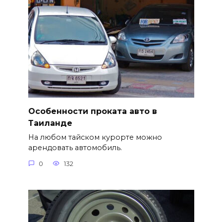
Особенности проката авто в
Таиланде
На любом тайском курорте можно
арендовать автомобиль.
0
132