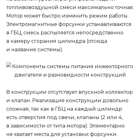
топливовоздушной смеси максимально точная.
Мотор может быстро изменить режим работы.
Электромагнитные форсунки устанавливаются
в ГБЦ, смесь распыляется непосредственно
в камеру сгорания цилиндра (отсюда
и название системы).
В конструкции отсутствует впускной коллектор
и клапан. Реализация конструкции довольно
сложная, так как в ГБЦ на каждый цилиндр
есть отверстия под свечи, клапаны (2 или 4,
в зависимости от типа мотора). Элементарно
не хватает места для установки форсунки.