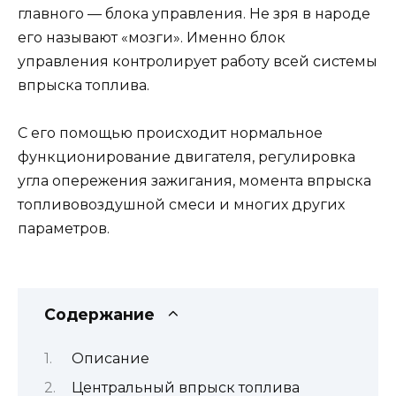
главного — блока управления. Не зря в народе
его называют «мозги». Именно блок
управления контролирует работу всей системы
впрыска топлива.
С его помощью происходит нормальное
функционирование двигателя, регулировка
угла опережения зажигания, момента впрыска
топливовоздушной смеси и многих других
параметров.
Содержание
Описание
Центральный впрыск топлива