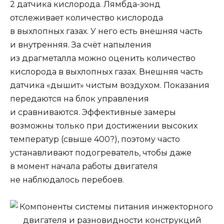
2 датчика кислорода. Лямбда-зонд
отслеживает количество кислорода
в выхлопных газах. У него есть внешняя часть
и внутренняя. За счёт напыления
из драгметалла можно оценить количество
кислорода в выхлопных газах. Внешняя часть
датчика «дышит» чистым воздухом. Показания
передаются на блок управления
и сравниваются. Эффективные замеры
возможны только при достижении высоких
температур (свыше 400?), поэтому часто
устанавливают подогреватель, чтобы даже
в момент начала работы двигателя
не наблюдалось перебоев.