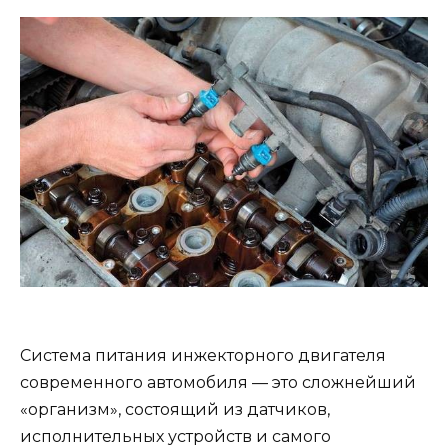
Система питания инжекторного двигателя
современного автомобиля — это сложнейший
«организм», состоящий из датчиков,
исполнительных устройств и самого