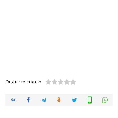
Оцените статью