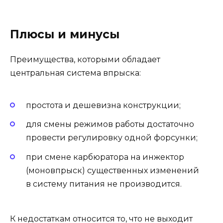
Плюсы и минусы
Преимущества, которыми обладает
центральная система впрыска:
простота и дешевизна конструкции;
для смены режимов работы достаточно
провести регулировку одной форсунки;
при смене карбюратора на инжектор
(моновпрыск) существенных изменений
в систему питания не производится.
К недостаткам относится то, что не выходит