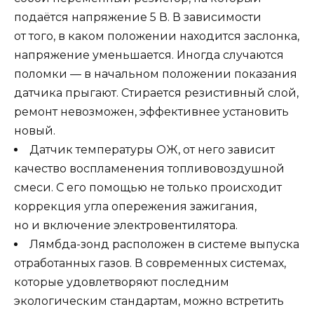
подаётся напряжение 5 В. В зависимости
от того, в каком положении находится заслонка,
напряжение уменьшается. Иногда случаются
поломки — в начальном положении показания
датчика прыгают. Стирается резистивный слой,
ремонт невозможен, эффективнее установить
новый.
Датчик температуры ОЖ, от него зависит
качество воспламенения топливовоздушной
смеси. С его помощью не только происходит
коррекция угла опережения зажигания,
но и включение электровентилятора.
Лямбда-зонд расположен в системе выпуска
отработанных газов. В современных системах,
которые удовлетворяют последним
экологическим стандартам, можно встретить