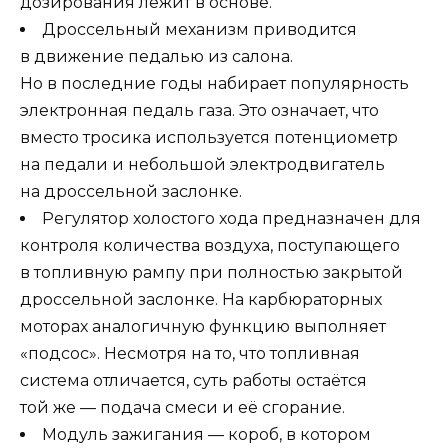
дозирования лежит в основе.
Дроссельный механизм приводится
в движение педалью из салона.
Но в последние годы набирает популярность
электронная педаль газа. Это означает, что
вместо тросика используется потенциометр
на педали и небольшой электродвигатель
на дроссельной заслонке.
Регулятор холостого хода предназначен для
контроля количества воздуха, поступающего
в топливную рампу при полностью закрытой
дроссельной заслонке. На карбюраторных
моторах аналогичную функцию выполняет
«подсос». Несмотря на то, что топливная
система отличается, суть работы остаётся
той же — подача смеси и её сгорание.
Модуль зажигания — короб, в котором