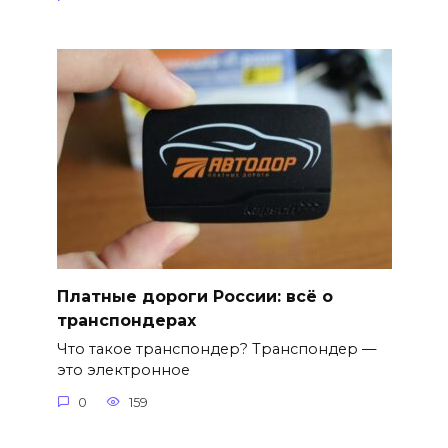
Платные дороги России: всё о
транспондерах
Что такое транспондер? Транспондер —
это электронное
0
159