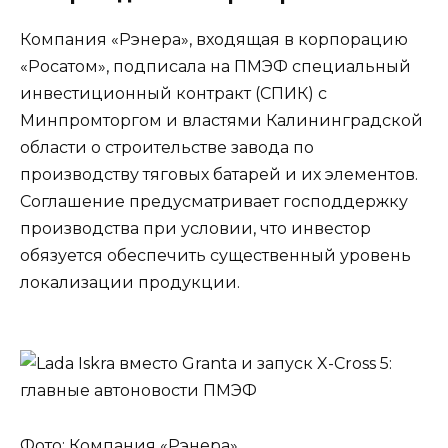
Компания «Рэнера», входящая в корпорацию
«Росатом», подписала на ПМЭФ специальный
инвестиционный контракт (СПИК) с
Минпромторгом и властями Калининградской
области о строительстве завода по
производству тяговых батарей и их элементов.
Соглашение предусматривает господдержку
производства при условии, что инвестор
обязуется обеспечить существенный уровень
локализации продукции.
Фото: Компания «Рэнера»