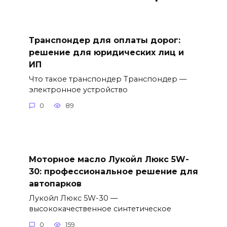
Транспондер для оплаты дорог:
решение для юридических лиц и
ИП
Что такое транспондер Транспондер —
электронное устройство
0
89
Моторное масло Лукойл Люкс 5W-
30: профессиональное решение для
автопарков
Лукойл Люкс 5W-30 —
высококачественное синтетическое
0
159