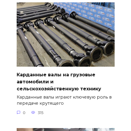
Карданные валы на грузовые
автомобили и
сельскохозяйственную технику
Карданные валы играют ключевую роль в
передаче крутящего
0
315