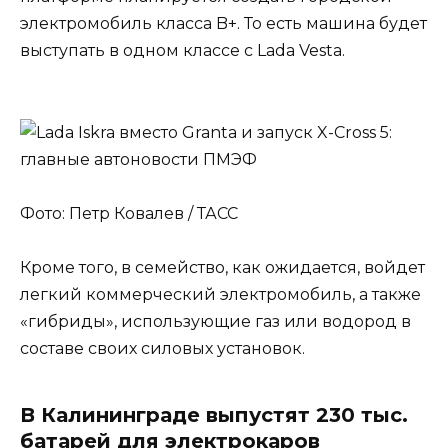
электромобиль класса B+. То есть машина будет
выступать в одном классе с Lada Vesta.
Фото: Петр Ковалев / ТАСС
Кроме того, в семейство, как ожидается, войдет
легкий коммерческий электромобиль, а также
«гибриды», использующие газ или водород в
составе своих силовых установок.
В Калининграде выпустят 230 тыс.
батарей для электрокаров