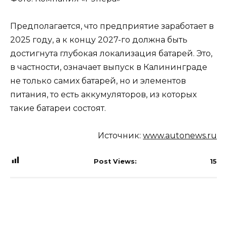
Предполагается, что предприятие заработает в
2025 году, а к концу 2027-го должна быть
достигнута глубокая локализация батарей. Это,
в частности, означает выпуск в Калининграде
не только самих батарей, но и элементов
питания, то есть аккумуляторов, из которых
такие батареи состоят.
Источник:
www.autonews.ru
Post Views:
15