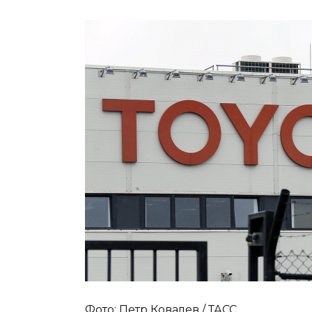
Фото: Петр Ковалев / ТАСС