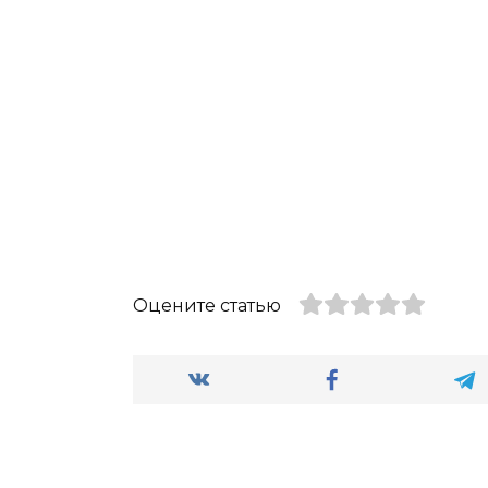
Оцените статью