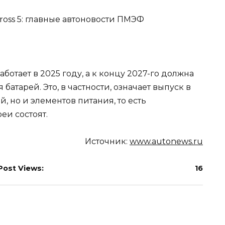
ботает в 2025 году, а к концу 2027-го должна
батарей. Это, в частности, означает выпуск в
, но и элементов питания, то есть
еи состоят.
Источник:
www.autonews.ru
Post Views:
16