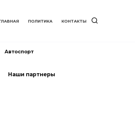
ГЛАВНАЯ
ПОЛИТИКА
КОНТАКТЫ
Автоспорт
Наши партнеры