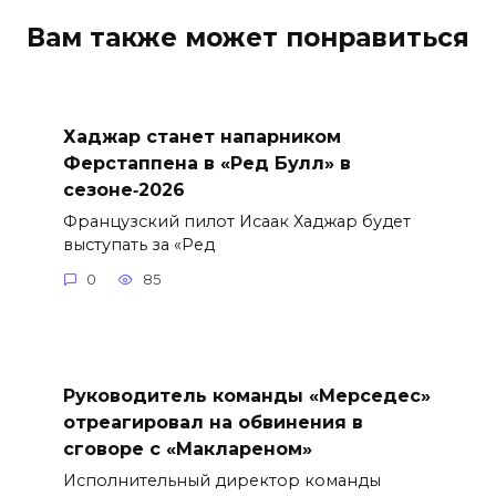
Вам также может понравиться
Хаджар станет напарником
Ферстаппена в «Ред Булл» в
сезоне‑2026
Французский пилот Исаак Хаджар будет
выступать за «Ред
0
85
Руководитель команды «Мерседес»
отреагировал на обвинения в
сговоре с «Маклареном»
Исполнительный директор команды