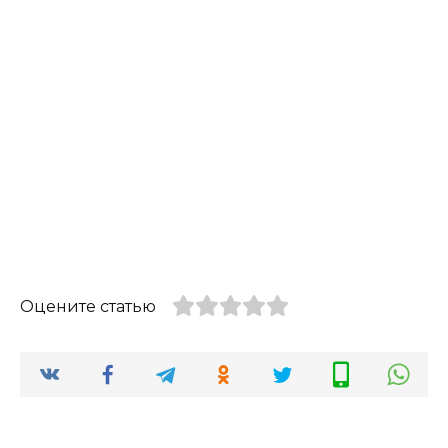
Оцените статью