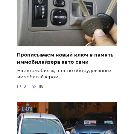
Прописываем новый ключ в память
иммобилайзера авто сами
На автомобилях, штатно оборудованных
иммобилайзером
0
118