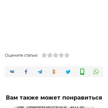
Оцените статью
Вам также может понравиться