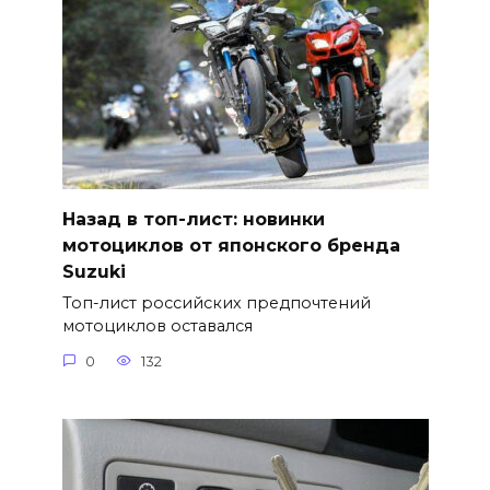
Назад в топ-лист: новинки
мотоциклов от японского бренда
Suzuki
Топ-лист российских предпочтений
мотоциклов оставался
0
132