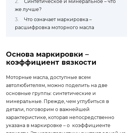
Синтетическое и минеральное – что
же лучше?
Что означает маркировка –
расшифровка моторного масла
Основа маркировки –
коэффициент вязкости
Моторные масла, доступные всем
автолюбителям, можно поделить на две
основные группы: синтетические и
минеральные. Прежде, чем углубиться в
детали, поговорим о важнейшей
характеристике, которая непосредственно
указана в маркировке – о коэффициенте