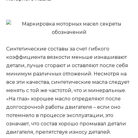
Синтетические составы за счет гибкого
коэффициента вязкости меньше изнашивают
детали, лучше сгорают и оставляют после себя
минимум различных отложений. Несмотря на
все эти качества, синтетические масла следует
менять с той же частотой, что и минеральные.
«На глаз» хорошее масло определяют после
долгосрочной работы двигателя – если оно
потемнело в процессе эксплуатации, это
означает, что состав хорошо промывал детали
двигателя, препятствуя износу деталей.