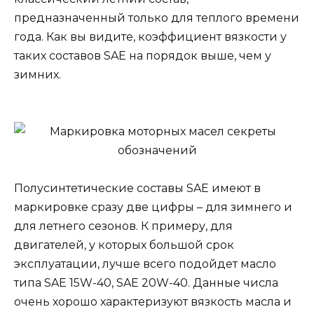
предназначенный только для теплого времени
года. Как вы видите, коэффициент вязкости у
таких составов SAE на порядок выше, чем у
зимних.
Полусинтетические составы SAE имеют в
маркировке сразу две цифры – для зимнего и
для летнего сезонов. К примеру, для
двигателей, у которых большой срок
эксплуатации, лучше всего подойдет масло
типа SAE 15W-40, SAE 20W-40. Данные числа
очень хорошо характеризуют вязкость масла и