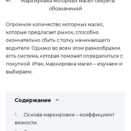
Огромное количество моторных масел,
которые предлагает рынок, способно
окончательно сбить с толку начинающего
водителя. Однако во всем этом разнообразии
есть система, которая поможет определиться с
покупкой. Итак, маркировка масел – изучаем и
выбираем.
Содержание
Основа маркировки – коэффициент
вязкости