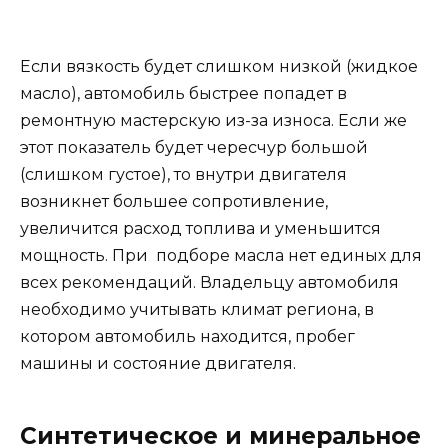
Если вязкость будет слишком низкой (жидкое
масло), автомобиль быстрее попадет в
ремонтную мастерскую из-за износа. Если же
этот показатель будет чересчур большой
(слишком густое), то внутри двигателя
возникнет большее сопротивление,
увеличится расход топлива и уменьшится
мощность. При подборе масла нет единых для
всех рекомендаций. Владельцу автомобиля
необходимо учитывать климат региона, в
котором автомобиль находится, пробег
машины и состояние двигателя.
Синтетическое и минеральное