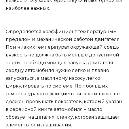
вязкости. Эту характеристику считают одной из
наиболее важных.
Определяется коэффициент температурным
пределом и механической работой двигателя.
При низких температурах окружающей среды
вязкость не должна быть меньше допустимой
черты, необходимой для запуска двигателя –
сердцу автомобиля нужно легко и плавно
запускаться, а масляному насосу легко
циркулировать по системе. При больших
температурах коэффициент вязкости также не
должен превышать показатель, который указан
в сервисной книге автомобиля – масло
образует на деталях пленку, которая защищает
элементы от изнашивания.