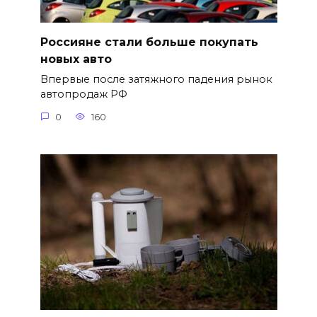
Россияне стали больше покупать
новых авто
Впервые после затяжного падения рынок
автопродаж РФ
0
160