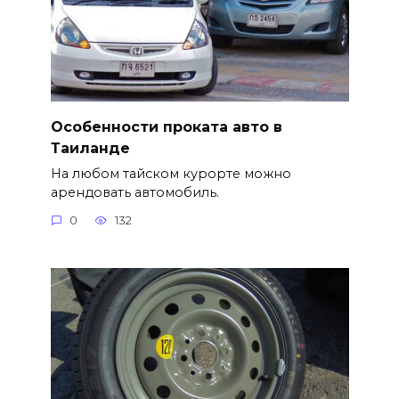
Особенности проката авто в
Таиланде
На любом тайском курорте можно
арендовать автомобиль.
0
132