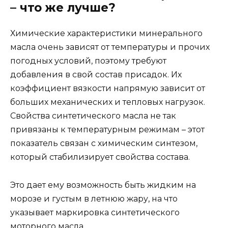
– что же лучше?
Химические характеристики минерального
масла очень зависят от температуры и прочих
погодных условий, поэтому требуют
добавления в свой состав присадок. Их
коэффициент вязкости напрямую зависит от
больших механических и тепловых нагрузок.
Свойства синтетического масла не так
привязаны к температурным режимам – этот
показатель связан с химическим синтезом,
который стабилизирует свойства состава.
Это дает ему возможность быть жидким на
морозе и густым в летнюю жару, на что
указывает маркировка синтетического
моторного масла.