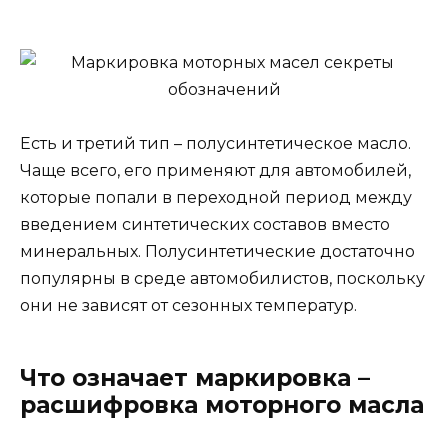
Есть и третий тип – полусинтетическое масло.
Чаще всего, его применяют для автомобилей,
которые попали в переходной период между
введением синтетических составов вместо
минеральных. Полусинтетические достаточно
популярны в среде автомобилистов, поскольку
они не зависят от сезонных температур.
Что означает маркировка –
расшифровка моторного масла