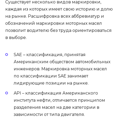
Существует несколько видов маркировки,
каждая из которых имеет свою историю и долю
на рынке. Расшифровка всех аббревиатур и
обозначений маркировки моторных масел
позволит водителю без труда ориентироваться
в выборе.
SAE – классификация, принятая
Американским обществом автомобильных
инженеров. Маркировка моторных масел
по классификации SAE занимает
лидирующие позиции на рынке.
API – классификация Американского
института нефти, отличается принципом
разделения масел на две категории в
зависимости от типа двигателя.