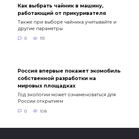
Как выбрать чайник в машину,
работающий от прикуривателя
Также при выборе чайника учитывайте и
другие параметры
0
151
Россия впервые покажет экомобиль
собственной разработки на
мировых площадках
Год экологии может ознаменоваться для
России открытием
0
108