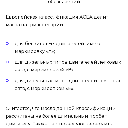
Европейская классификация АСЕА делит
масла на три категории:
для бензиновых двигателей, имеют
маркировку «А»;
для дизельных типов двигателей легковых
авто, с маркировкой «В»;
для дизельных типов двигателей грузовых
авто, с маркировкой «Е».
Считается, что масла данной классификации
рассчитаны на более длительный пробег
двигателя. Также они позволяют экономить