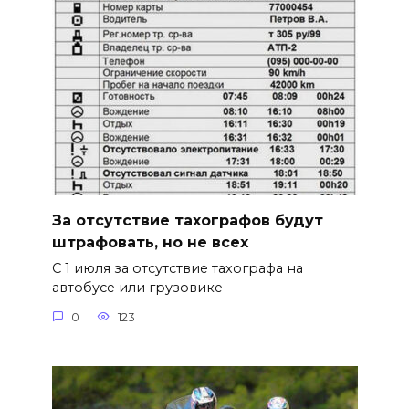
За отсутствие тахографов будут
штрафовать, но не всех
С 1 июля за отсутствие тахографа на
автобусе или грузовике
0
123