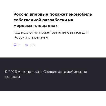
Россия впервые покажет экомобиль
собственной разработки на
мировых площадках
Год экологии может ознаменоваться для
России открытием
0
109
© 2026 Автоновости. Свежие автомобильные
новости