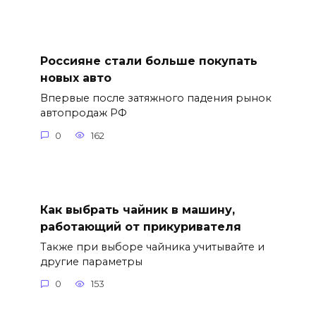
Россияне стали больше покупать
новых авто
Впервые после затяжного падения рынок
автопродаж РФ
0
162
Как выбрать чайник в машину,
работающий от прикуривателя
Также при выборе чайника учитывайте и
другие параметры
0
153