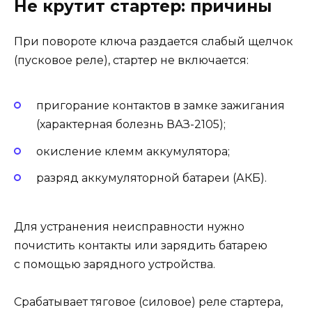
Не крутит стартер: причины
При повороте ключа раздается слабый щелчок
(пусковое реле), стартер не включается:
пригорание контактов в замке зажигания
(характерная болезнь ВАЗ-2105);
окисление клемм аккумулятора;
разряд аккумуляторной батареи (АКБ).
Для устранения неисправности нужно
почистить контакты или зарядить батарею
с помощью зарядного устройства.
Срабатывает тяговое (силовое) реле стартера,