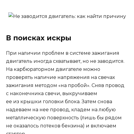
В поисках искры
При наличии проблем в системе зажигания
двигатель иногда схватывает, но не заводится.
На карбюраторном двигателе можно
проверять наличие напряжения на свечах
зажигания методом «на пробой». Сняв провод
с наконечника свечи, выкручиваем
ее из крышки головки блока. Затем снова
надеваем на нее провод, кладем на любую
металлическую поверхность (лишь бы рядом
не оказалось потеков бензина) и включаем
стартер.