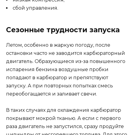
сбой управления.
Сезонные трудности запуска
Летом, особенно в жаркую погоду, после
остановки часто не заводится карбюраторный
двигатель. Образующиеся из-за повышенного
испарения бензина воздушные пробки
попадают в карбюратор и препятствуют
запуску. А при повторных попытках смесь
переобогащается и заливает свечи.
В таких случаях для охлаждения карбюратор
покрывают мокрой тканью. А если с первого
раза двигатель не запустился, сразу продуйте
цилиндры от несгоревшего топлива. Для этого