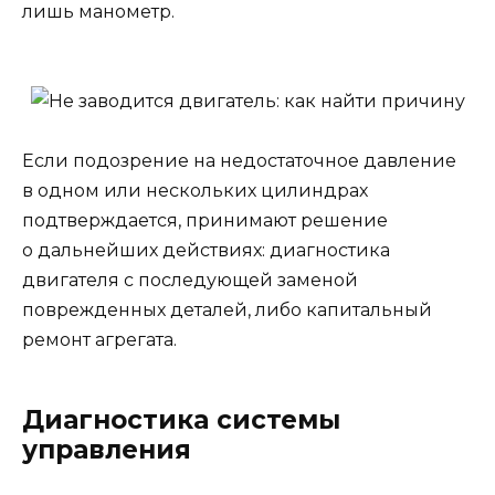
лишь манометр.
Если подозрение на недостаточное давление
в одном или нескольких цилиндрах
подтверждается, принимают решение
о дальнейших действиях: диагностика
двигателя с последующей заменой
поврежденных деталей, либо капитальный
ремонт агрегата.
Диагностика системы
управления