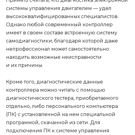
Принято считать, что диагностика электронной
системы управления двигателем — удел
высококвалифицированных специалистов.
Однако любой современный контроллер
имеет в своем составе встроенную систему
самодиагностики, благодаря которой даже
непрофессионал может самостоятельно
находить возможные неисправности
и их причины.
Кроме того, диагностические данные
контроллера можно читать с помощью
диагностического тестера, приобретаемого
отдельно, либо персонального компьютера
(ПК) с установленной на нем специальной
программой, скачанной из сети. Для
подключения ПК к системе управления