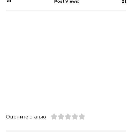
Post Views:
21
Оцените статью