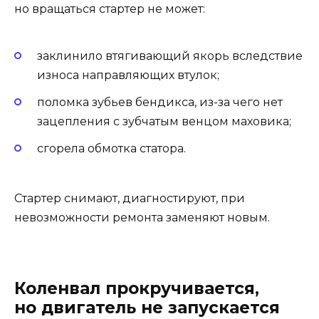
но вращаться стартер не может:
заклинило втягивающий якорь вследствие
износа направляющих втулок;
поломка зубьев бендикса, из-за чего нет
зацепления с зубчатым венцом маховика;
сгорела обмотка статора.
Стартер снимают, диагностируют, при
невозможности ремонта заменяют новым.
Коленвал прокручивается,
но двигатель не запускается