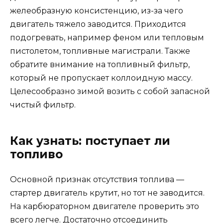
желеобразную консистенцию, из-за чего
двигатель тяжело заводится. Приходится
подогревать, например феном или тепловым
пистолетом, топливные магистрали. Также
обратите внимание на топливный фильтр,
который не пропускает коллоидную массу.
Целесообразно зимой возить с собой запасной
чистый фильтр.
Как узнать: поступает ли
топливо
Основной признак отсутствия топлива —
стартер двигатель крутит, но тот не заводится.
На карбюраторном двигателе проверить это
всего легче. Достаточно отсоединить