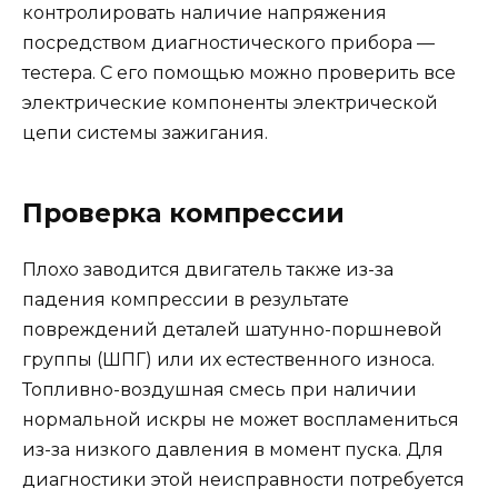
контролировать наличие напряжения
посредством диагностического прибора —
тестера. С его помощью можно проверить все
электрические компоненты электрической
цепи системы зажигания.
Проверка компрессии
Плохо заводится двигатель также из-за
падения компрессии в результате
повреждений деталей шатунно-поршневой
группы (ШПГ) или их естественного износа.
Топливно-воздушная смесь при наличии
нормальной искры не может воспламениться
из-за низкого давления в момент пуска. Для
диагностики этой неисправности потребуется