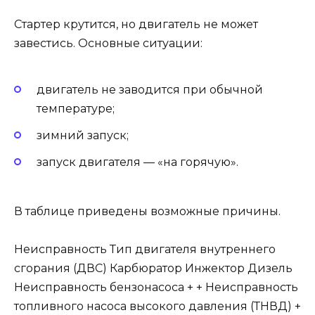
Стартер крутится, но двигатель не может
завестись. Основные ситуации:
двигатель не заводится при обычной
температуре;
зимний запуск;
запуск двигателя — «на горячую».
В таблице приведены возможные причины.
Неисправность Тип двигателя внутреннего
сгорания (ДВС) Карбюратор Инжектор Дизель
Неисправность бензонасоса + + Неисправность
топливного насоса высокого давления (ТНВД) +