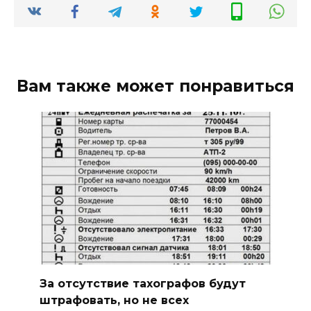
Вам также может понравиться
За отсутствие тахографов будут
штрафовать, но не всех