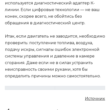
используется диагностический адаптер К-
линии. Если цифровые технологии — не ваш
конек, скорее всего, не обойтись без
обращения в диагностический центр.
Итак, если двигатель не заводится, необходимо
проверить: поступление топлива, воздуха,
подачу искры, сигналы ошибок электронной
системы управления и давление в камере
сгорания. Даже если не в силах устранить
неисправность своими руками, хотя бы
определить причины можно самостоятельно.
Источник