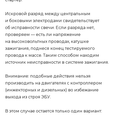
Искровой разряд между центральным
и боковыми электродами свидетельствует
об исправности свечи. Если разряда нет,
проверяем — есть ли напряжение
на высоковольтных проводах, катушке
зажигания, поднеся конец тестируемого
провода к массе. Таким способом находим
источник неисправности в системе зажигания.
Внимание: подобные действия нельзя
производить на двигателях с контроллером
(инжекторных и дизельных) во избежание
выхода из строя ЭБУ.
В этом случае остается только один вариант: