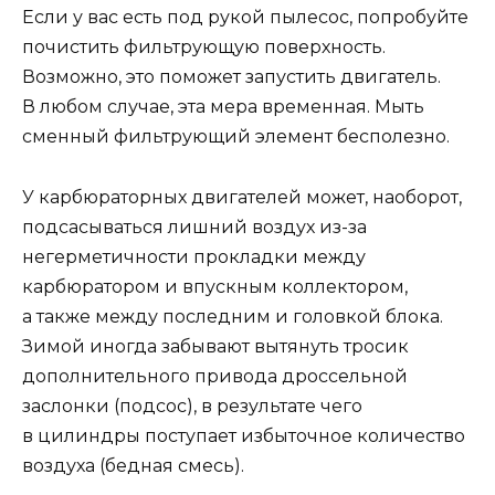
Если у вас есть под рукой пылесос, попробуйте
почистить фильтрующую поверхность.
Возможно, это поможет запустить двигатель.
В любом случае, эта мера временная. Мыть
сменный фильтрующий элемент бесполезно.
У карбюраторных двигателей может, наоборот,
подсасываться лишний воздух из-за
негерметичности прокладки между
карбюратором и впускным коллектором,
а также между последним и головкой блока.
Зимой иногда забывают вытянуть тросик
дополнительного привода дроссельной
заслонки (подсос), в результате чего
в цилиндры поступает избыточное количество
воздуха (бедная смесь).