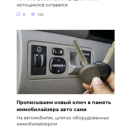
мотоциклов оставался
0
134
Прописываем новый ключ в память
иммобилайзера авто сами
На автомобилях, штатно оборудованных
иммобилайзером