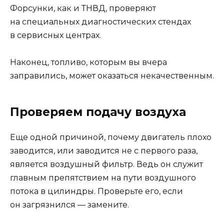
Форсунки, как и ТНВД, проверяют
на специальных диагностических стендах
в сервисных центрах.
Наконец, топливо, которым вы вчера
заправились, может оказаться некачественным.
Проверяем подачу воздуха
Еще одной причиной, почему двигатель плохо
заводится, или заводится не с первого раза,
является воздушный фильтр. Ведь он служит
главным препятствием на пути воздушного
потока в цилиндры. Проверьте его, если
он загрязнился — замените.