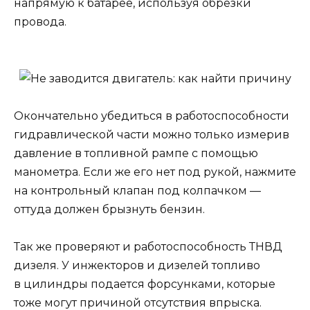
напрямую к батарее, используя обрезки
провода.
Окончательно убедиться в работоспособности
гидравлической части можно только измерив
давление в топливной рампе с помощью
манометра. Если же его нет под рукой, нажмите
на контрольный клапан под колпачком —
оттуда должен брызнуть бензин.
Так же проверяют и работоспособность ТНВД
дизеля. У инжекторов и дизелей топливо
в цилиндры подается форсунками, которые
тоже могут причиной отсутствия впрыска.