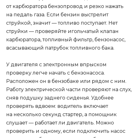
от карбюратора бензопровод и резко нажать
на педаль газа. Если бензин выстрелит
струйкой, значит — топливо поступает. Нет
струйки — проверяйте игольчатый клапан
карбюратора, топливный фильтр, бензонасос,
всасывающий патрубок топливного бака.
У двигателя с электронным впрыском
проверку легче начать с бензонасоса.
Расположен он в бензобаке или рядом с ним.
Работу электрической части проверяют на слух,
сняв подушку заднего сиденья. Удобнее
проверять вдвоем: водитель включает
на несколько секунд стартер, а помощник
слушает — работает ли двигатель. Можно
проверить и одному, если подключить насос