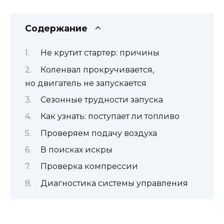
Содержание
Не крутит стартер: причины
Коленвал прокручивается,
но двигатель не запускается
Сезонные трудности запуска
Как узнать: поступает ли топливо
Проверяем подачу воздуха
В поисках искры
Проверка компрессии
Диагностика системы управления