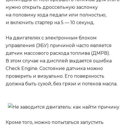
нужно открыть дроссельную заслонку
на половину хода педали или полностью,
и включить стартер на 5 — 10 секунд.
На двигателях с электронным блоком
управления (ЭБУ) причиной часто является
датчик массового расхода топлива (ДМРВ).
В этом случае на дисплей выдается ошибка
Check Engine. Состояние датчика можно
проверить и визуально. Его поверхность
должна быть сухой, без грязи и потеков масла.
Кроме того, можно попытаться запустить