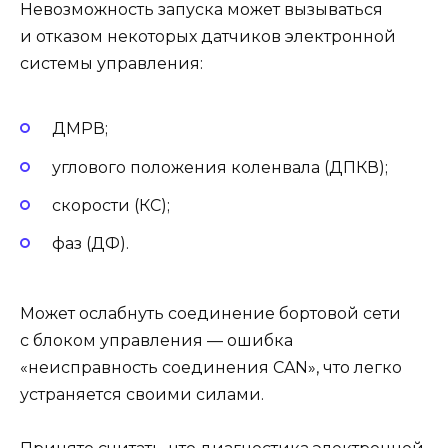
Невозможность запуска может вызываться
и отказом некоторых датчиков электронной
системы управления:
ДМРВ;
углового положения коленвала (ДПКВ);
скорости (КС);
фаз (ДФ).
Может ослабнуть соединение бортовой сети
с блоком управления — ошибка
«неисправность соединения CAN», что легко
устраняется своими силами.