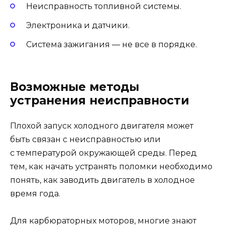
Неисправность топливной системы.
Электроника и датчики.
Система зажигания — не все в порядке.
Возможные методы
устранения неисправности
Плохой запуск холодного двигателя может
быть связан с неисправностью или
с температурой окружающей среды. Перед
тем, как начать устранять поломки необходимо
понять, как заводить двигатель в холодное
время года.
Для карбюраторных моторов, многие знают