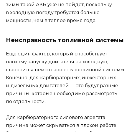
зимы такой АКБ уже не пойдет, поскольку
в холодную погоду требуется больше
мощности, чем в теплое время года.
Неисправность топливной системы
Еще один фактор, который способствует
плохому запуску двигателя на холодную,
становится неисправность топливной системы.
Конечно, для карбюраторных, инжекторных
и дизельных двигателей — это будут разные
причины, которые необходимо рассмотреть
по отдельности.
Для карбюраторного силового агрегата
причина может скрываться в плохой работе