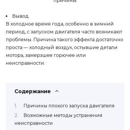
Вывод
В холодное время года, особенно в зимний
период, с запуском двигателя часто возникают
проблемы. Причина такого эффекта достаточно
проста — холодный воздух, остывшие детали
мотора, замерзшее горючее или
неисправности.
Содержание
Причины плохого запуска двигателя
Возможные методы устранения
неисправности