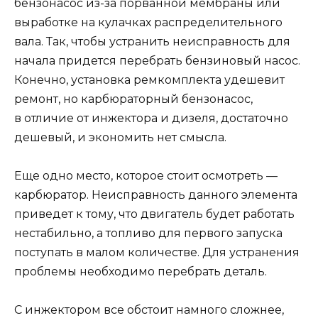
бензонасос из-за порванной мембраны или
выработке на кулачках распределительного
вала. Так, чтобы устранить неисправность для
начала придется перебрать бензиновый насос.
Конечно, установка ремкомплекта удешевит
ремонт, но карбюраторный бензонасос,
в отличие от инжектора и дизеля, достаточно
дешевый, и экономить нет смысла.
Еще одно место, которое стоит осмотреть —
карбюратор. Неисправность данного элемента
приведет к тому, что двигатель будет работать
нестабильно, а топливо для первого запуска
поступать в малом количестве. Для устранения
проблемы необходимо перебрать деталь.
С инжектором все обстоит намного сложнее,