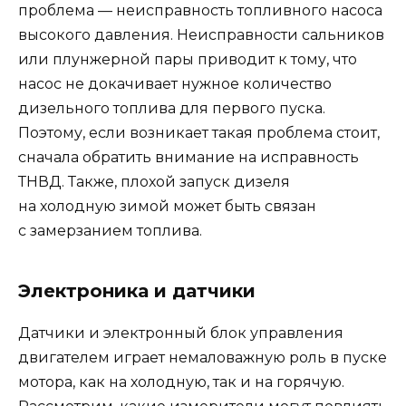
проблема — неисправность топливного насоса
высокого давления. Неисправности сальников
или плунжерной пары приводит к тому, что
насос не докачивает нужное количество
дизельного топлива для первого пуска.
Поэтому, если возникает такая проблема стоит,
сначала обратить внимание на исправность
ТНВД. Также, плохой запуск дизеля
на холодную зимой может быть связан
с замерзанием топлива.
Электроника и датчики
Датчики и электронный блок управления
двигателем играет немаловажную роль в пуске
мотора, как на холодную, так и на горячую.