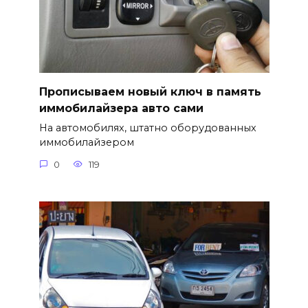
Прописываем новый ключ в память
иммобилайзера авто сами
На автомобилях, штатно оборудованных
иммобилайзером
0
119