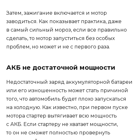
Затем, зажигание включается и мотор
заводиться. Как показывает практика, даже
в самый сильный мороз, если все правильно
сделать, то мотор запуститься без особых
проблем, но может и не с первого раза.
АКБ не достаточной мощности
Недостаточный заряд аккумуляторной батареи
или его изношенность может стать причиной
того, что автомобиль будет плохо запускаться
на холодную. Как известно, при первом пуске
мотора стартер вытягивает всю мощность
с АКБ. Если стартеру не хватает мощности,
то он не сможет полностью провернуть