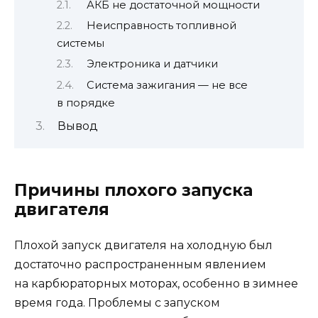
АКБ не достаточной мощности
Неисправность топливной
системы
Электроника и датчики
Система зажигания — не все
в порядке
Вывод
Причины плохого запуска
двигателя
Плохой запуск двигателя на холодную был
достаточно распространенным явлением
на карбюраторных моторах, особенно в зимнее
время года. Проблемы с запуском