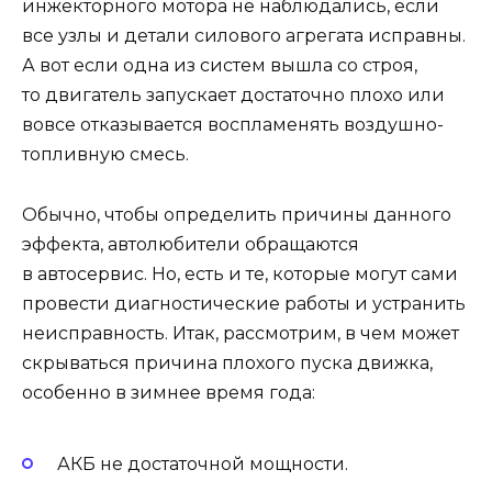
инжекторного мотора не наблюдались, если
все узлы и детали силового агрегата исправны.
А вот если одна из систем вышла со строя,
то двигатель запускает достаточно плохо или
вовсе отказывается воспламенять воздушно-
топливную смесь.
Обычно, чтобы определить причины данного
эффекта, автолюбители обращаются
в автосервис. Но, есть и те, которые могут сами
провести диагностические работы и устранить
неисправность. Итак, рассмотрим, в чем может
скрываться причина плохого пуска движка,
особенно в зимнее время года:
АКБ не достаточной мощности.