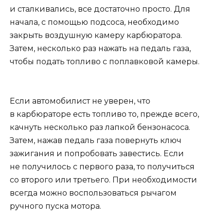
и сталкивались, все достаточно просто. Для
начала, с помощью подсоса, необходимо
закрыть воздушную камеру карбюратора.
Затем, несколько раз нажать на педаль газа,
чтобы подать топливо с поплавковой камеры.
Если автомобилист не уверен, что
в карбюраторе есть топливо то, прежде всего,
качнуть несколько раз лапкой бензонасоса.
Затем, нажав педаль газа повернуть ключ
зажигания и попробовать завестись. Если
не получилось с первого раза, то получиться
со второго или третьего. При необходимости
всегда можно воспользоваться рычагом
ручного пуска мотора.