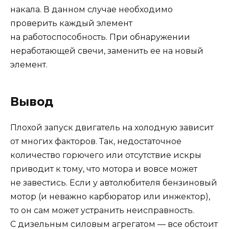
накала. В данном случае необходимо
проверить каждый элемент
на работоспособность. При обнаружении
неработающей свечи, заменить ее на новый
элемент.
Вывод
Плохой запуск двигатель на холодную зависит
от многих факторов. Так, недостаточное
количество горючего или отсутствие искры
приводит к тому, что мотора и вовсе может
не завестись. Если у автолюбителя бензиновый
мотор (и неважно карбюратор или инжектор),
то он сам может устранить неисправность.
С дизельным силовым агрегатом — все обстоит