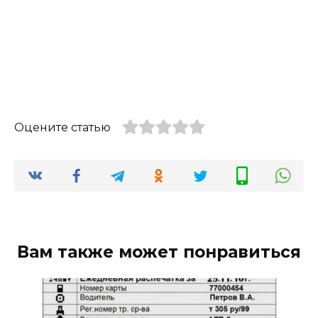
Оцените статью
Вам также может понравиться