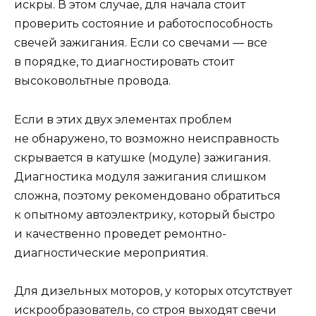
искры. В этом случае, для начала стоит
проверить состояние и работоспособность
свечей зажигания. Если со свечами — все
в порядке, то диагностировать стоит
высоковольтные провода.
Если в этих двух элементах проблем
не обнаружено, то возможно неисправность
скрывается в катушке (модуле) зажигания.
Диагностика модуля зажигания слишком
сложна, поэтому рекомендовано обратиться
к опытному автоэлектрику, который быстро
и качественно проведет ремонтно-
диагностические мероприятия.
Для дизельных моторов, у которых отсутствует
искрообразователь, со строя выходят свечи