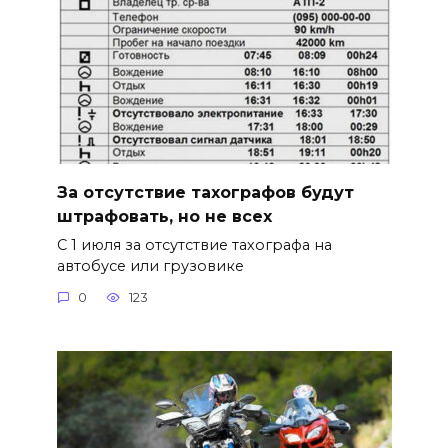
За отсутствие тахографов будут
штрафовать, но не всех
С 1 июля за отсутствие тахографа на
автобусе или грузовике
0
123