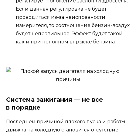
регулирует положение заслонки дросселя.
Если данная регулировка не будет
проводиться из-за неисправности
измерителя, то соотношение бензин-воздух
будет неправильное. Эффект будет такой
как и при неполном впрыске бензина.
Система зажигания — не все
в порядке
Последней причиной плохого пуска и работы
движка на холодную становится отсутствие