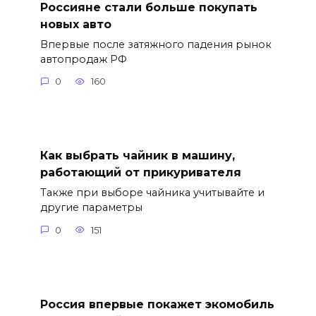
Россияне стали больше покупать
новых авто
Впервые после затяжного падения рынок
автопродаж РФ
0
160
Как выбрать чайник в машину,
работающий от прикуривателя
Также при выборе чайника учитывайте и
другие параметры
0
151
Россия впервые покажет экомобиль