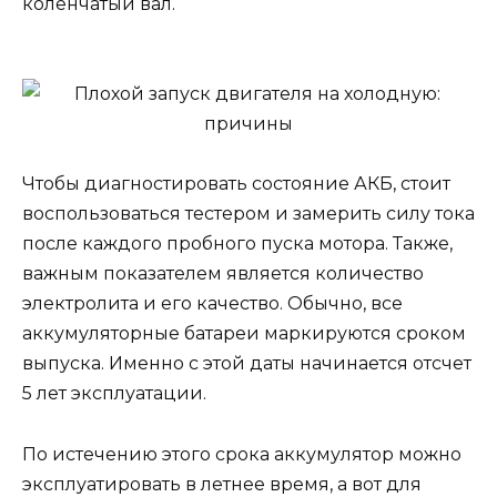
коленчатый вал.
Чтобы диагностировать состояние АКБ, стоит
воспользоваться тестером и замерить силу тока
после каждого пробного пуска мотора. Также,
важным показателем является количество
электролита и его качество. Обычно, все
аккумуляторные батареи маркируются сроком
выпуска. Именно с этой даты начинается отсчет
5 лет эксплуатации.
По истечению этого срока аккумулятор можно
эксплуатировать в летнее время, а вот для