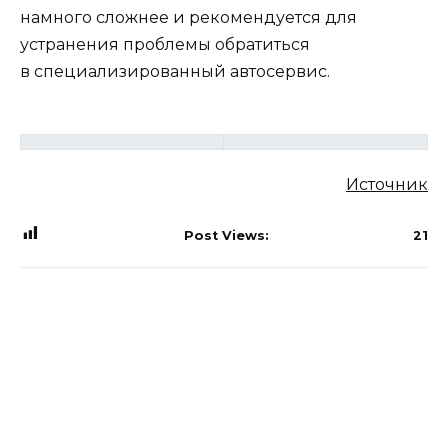
намного сложнее и рекомендуется для
устранения проблемы обратиться
в специализированный автосервис.
Источник
Post Views:
21