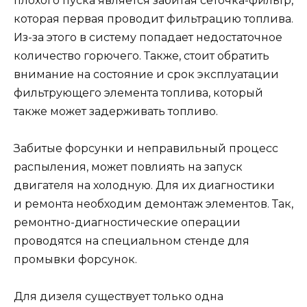
плохого пуска является забитая сеточка-фильтр,
которая первая проводит фильтрацию топлива.
Из-за этого в систему попадает недостаточное
количество горючего. Также, стоит обратить
внимание на состояние и срок эксплуатации
фильтрующего элемента топлива, который
также может задерживать топливо.
Забитые форсунки и неправильный процесс
распыления, может повлиять на запуск
двигателя на холодную. Для их диагностики
и ремонта необходим демонтаж элементов. Так,
ремонтно-диагностические операции
проводятся на специальном стенде для
промывки форсунок.
Для дизеля существует только одна