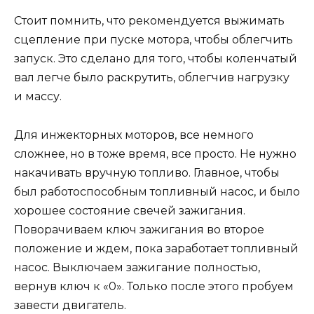
Стоит помнить, что рекомендуется выжимать
сцепление при пуске мотора, чтобы облегчить
запуск. Это сделано для того, чтобы коленчатый
вал легче было раскрутить, облегчив нагрузку
и массу.
Для инжекторных моторов, все немного
сложнее, но в тоже время, все просто. Не нужно
накачивать вручную топливо. Главное, чтобы
был работоспособным топливный насос, и было
хорошее состояние свечей зажигания.
Поворачиваем ключ зажигания во второе
положение и ждем, пока заработает топливный
насос. Выключаем зажигание полностью,
вернув ключ к «0». Только после этого пробуем
завести двигатель.