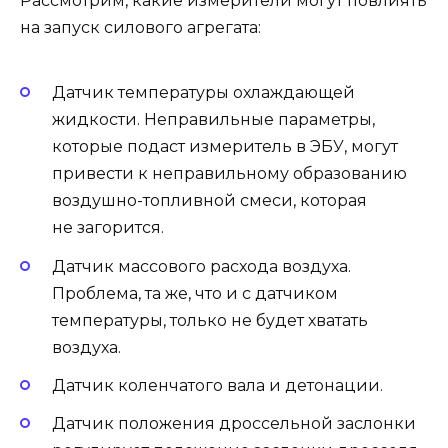
Рассмотрим, какие измерители могут повлиять
на запуск силового агрегата:
Датчик температуры охлаждающей
жидкости. Неправильные параметры,
которые подаст измеритель в ЭБУ, могут
привести к неправильному образованию
воздушно-топливной смеси, которая
не загорится.
Датчик массового расхода воздуха.
Проблема, та же, что и с датчиком
температуры, только не будет хватать
воздуха.
Датчик коленчатого вала и детонации.
Датчик положения дроссельной заслонки