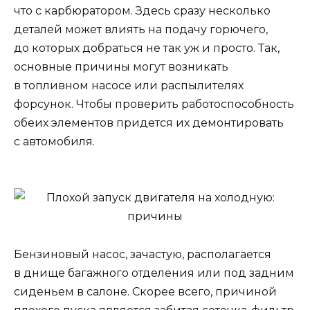
что с карбюратором. Здесь сразу несколько
деталей может влиять на подачу горючего,
до которых добраться не так уж и просто. Так,
основные причины могут возникать
в топливном насосе или распылителях
форсунок. Чтобы проверить работоспособность
обеих элементов придется их демонтировать
с автомобиля.
Бензиновый насос, зачастую, располагается
в днище багажного отделения или под задним
сиденьем в салоне. Скорее всего, причиной