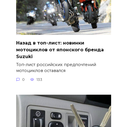
Назад в топ-лист: новинки
мотоциклов от японского бренда
Suzuki
Топ-лист российских предпочтений
мотоциклов оставался
0
133