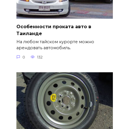
Особенности проката авто в
Таиланде
На любом тайском курорте можно
арендовать автомобиль.
0
132