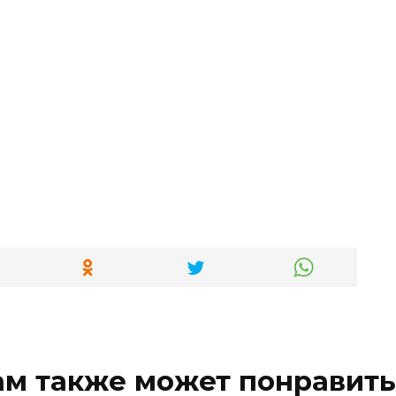
ам также может понравить