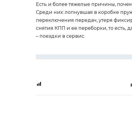
Есть и более тяжелые причины, почем
Среди них: лопнувшая в коробке пру
переключения передач, утеря фиксиру
снятия КПП и ее переборки, то есть,
– поездки в сервис.