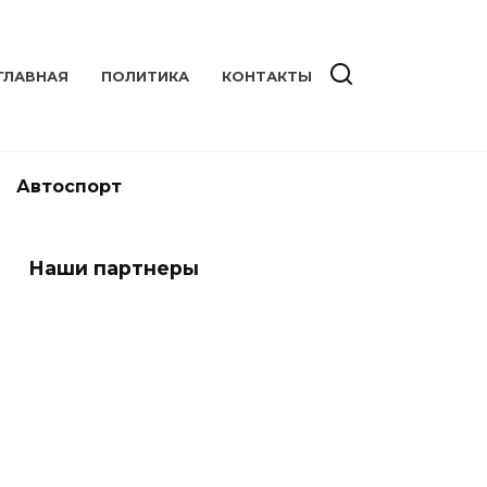
ГЛАВНАЯ
ПОЛИТИКА
КОНТАКТЫ
Автоспорт
Наши партнеры