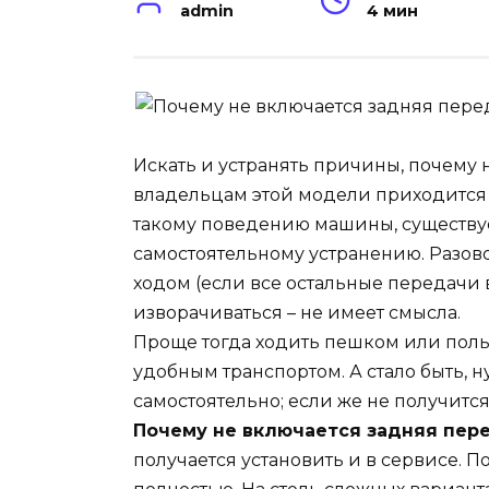
admin
4 мин
Искать и устранять причины, почему 
владельцам этой модели приходится 
такому поведению машины, существуе
самостоятельному устранению. Разово
ходом (если все остальные передачи 
изворачиваться – не имеет смысла.
Проще тогда ходить пешком или поль
удобным транспортом. А стало быть,
самостоятельно; если же не получится 
Почему не включается задняя пер
получается установить и в сервисе. 