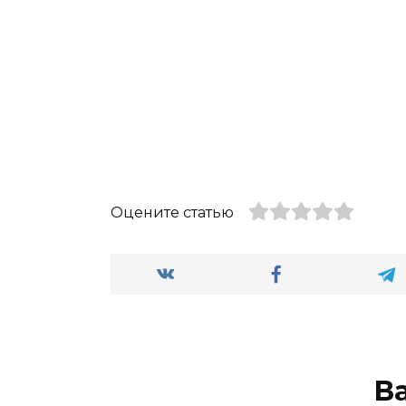
Оцените статью
В