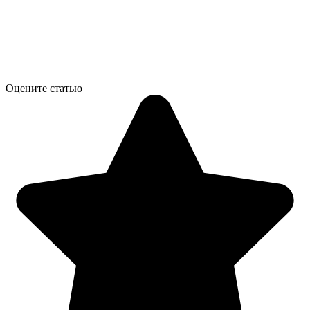
Оцените статью