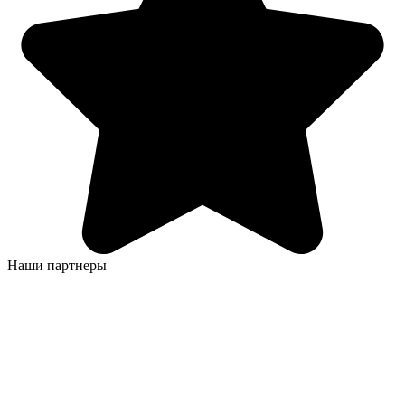
Наши партнеры