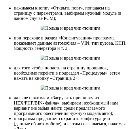
нажимаем кнопку «Открыть порт», попадаем на
страницу с параметрами, выбираем нужный модуль (в
данном случае PCM);
при переходе в раздел «Конфигурация» программа
показывает данные автомобиля – VIN, тип кузова, КПП,
мощность генератора и т. д.,
для того чтобы попасть на страницу прошивок,
необходимо перейти в подраздел «Процедуры», затем
нажать на кнопку «Страница 2»;
дальше нажимаем «Загрузить прошивку из
HEX/PHF/BIN- файла», выбираем необходимый нам
вариант (не забыв найти среди предлагаемого
программного обеспечения нужную модель авто);
программа предлагает сохранить конфигурацию
(данные об автомобиле), и с этим соглашаемся, нажимая
«Да».;