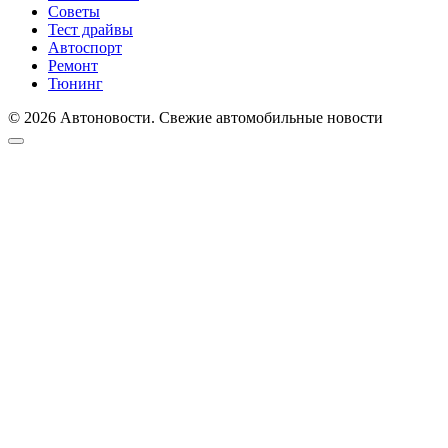
Советы
Тест драйвы
Автоспорт
Ремонт
Тюнинг
© 2026 Автоновости. Свежие автомобильные новости