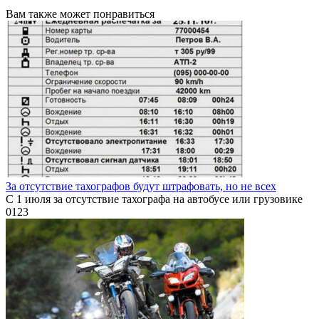
Вам также может понравиться
За отсутствие тахографов будут штрафовать, но не всех
С 1 июля за отсутствие тахографа на автобусе или грузовике
0
123