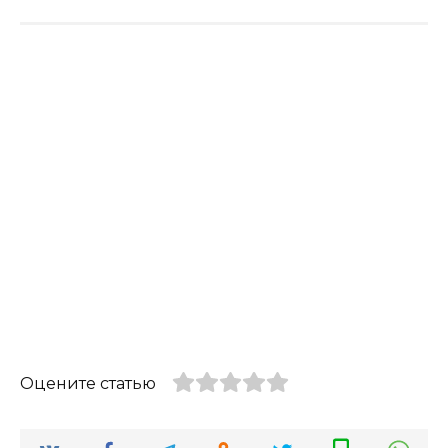
Оцените статью