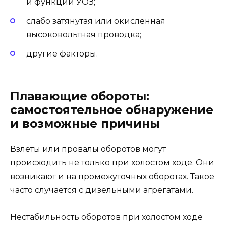
и функций УОЗ;
слабо затянутая или окисленная
высоковольтная проводка;
другие факторы.
Плавающие обороты:
самостоятельное обнаружение
и возможные причины
Взлёты или провалы оборотов могут
происходить не только при холостом ходе. Они
возникают и на промежуточных оборотах. Такое
часто случается с дизельными агрегатами.
Нестабильность оборотов при холостом ходе