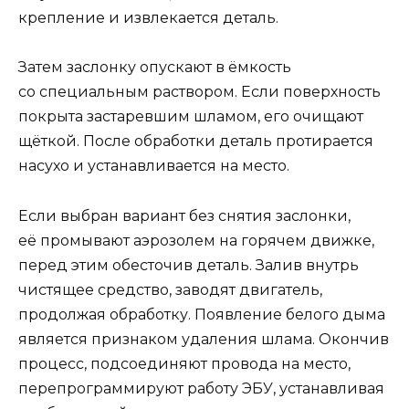
крепление и извлекается деталь.
Затем заслонку опускают в ёмкость
со специальным раствором. Если поверхность
покрыта застаревшим шламом, его очищают
щёткой. После обработки деталь протирается
насухо и устанавливается на место.
Если выбран вариант без снятия заслонки,
её промывают аэрозолем на горячем движке,
перед этим обесточив деталь. Залив внутрь
чистящее средство, заводят двигатель,
продолжая обработку. Появление белого дыма
является признаком удаления шлама. Окончив
процесс, подсоединяют провода на место,
перепрограммируют работу ЭБУ, устанавливая