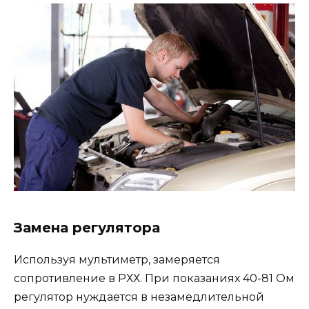
Замена регулятора
Используя мультиметр, замеряется
сопротивление в РХХ. При показаниях 40-81 Ом
регулятор нуждается в незамедлительной