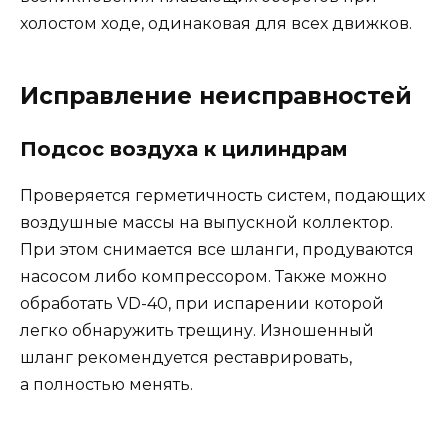
холостом ходе, одинаковая для всех движков.
Исправление неисправностей
Подсос воздуха к цилиндрам
Проверяется герметичность систем, подающих
воздушные массы на выпускной коллектор.
При этом снимается все шланги, продуваются
насосом либо компрессором. Также можно
обработать VD-40, при испарении которой
легко обнаружить трещину. Изношенный
шланг рекомендуется реставрировать,
а полностью менять.