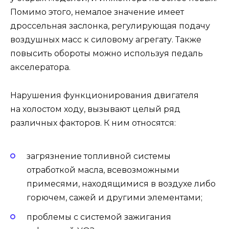
Помимо этого, немалое значение имеет
дроссельная заслонка, регулирующая подачу
воздушных масс к силовому агрегату. Также
повысить обороты можно используя педаль
акселератора.
Нарушения функционирования двигателя
на холостом ходу, вызывают целый ряд
различных факторов. К ним относятся:
загрязнение топливной системы
отработкой масла, всевозможными
примесями, находящимися в воздухе либо
горючем, сажей и другими элементами;
проблемы с системой зажигания