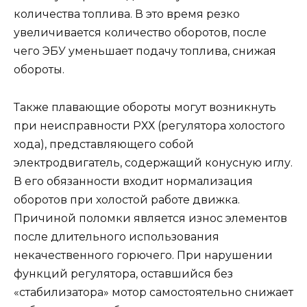
количества топлива. В это время резко
увеличивается количество оборотов, после
чего ЭБУ уменьшает подачу топлива, снижая
обороты.
Также плавающие обороты могут возникнуть
при неисправности РХХ (регулятора холостого
хода), представляющего собой
электродвигатель, содержащий конусную иглу.
В его обязанности входит нормализация
оборотов при холостой работе движка.
Причиной поломки является износ элементов
после длительного использования
некачественного горючего. При нарушении
функций регулятора, оставшийся без
«стабилизатора» мотор самостоятельно снижает