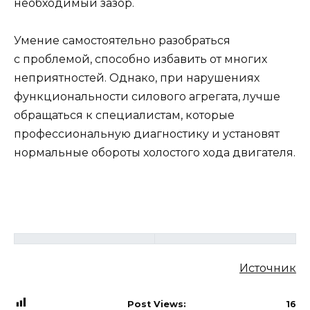
необходимый зазор.
Умение самостоятельно разобраться
с проблемой, способно избавить от многих
неприятностей. Однако, при нарушениях
функциональности силового агрегата, лучше
обращаться к специалистам, которые
профессиональную диагностику и установят
нормальные обороты холостого хода двигателя.
Источник
Post Views:
16