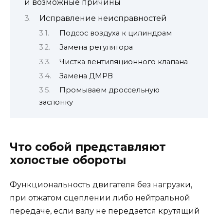
и возможные причины
Исправление неисправностей
Подсос воздуха к цилиндрам
Замена регулятора
Чистка вентиляционного клапана
Замена ДМРВ
Промываем дроссельную
заслонку
Что собой представляют
холостые обороты
Функциональность двигателя без нагрузки,
при отжатом сцеплении либо нейтральной
передаче, если валу не передаётся крутящий