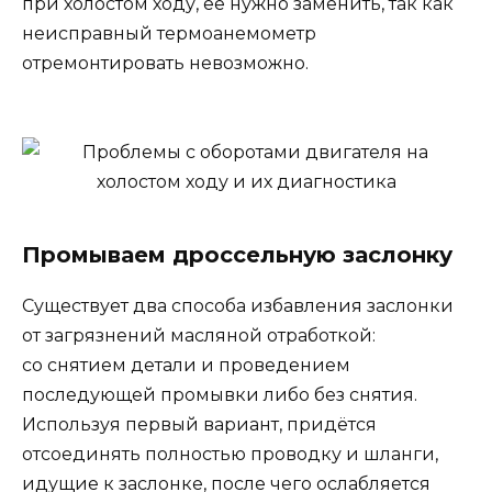
при холостом ходу, её нужно заменить, так как
неисправный термоанемометр
отремонтировать невозможно.
Промываем дроссельную заслонку
Существует два способа избавления заслонки
от загрязнений масляной отработкой:
со снятием детали и проведением
последующей промывки либо без снятия.
Используя первый вариант, придётся
отсоединять полностью проводку и шланги,
идущие к заслонке, после чего ослабляется