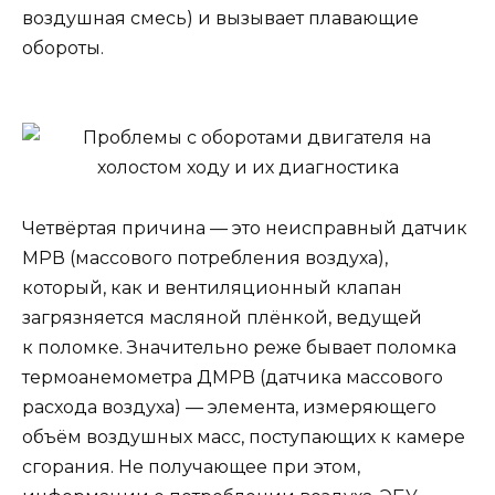
воздушная смесь) и вызывает плавающие
обороты.
Четвёртая причина — это неисправный датчик
МРВ (массового потребления воздуха),
который, как и вентиляционный клапан
загрязняется масляной плёнкой, ведущей
к поломке. Значительно реже бывает поломка
термоанемометра ДМРВ (датчика массового
расхода воздуха) — элемента, измеряющего
объём воздушных масс, поступающих к камере
сгорания. Не получающее при этом,