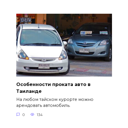
Особенности проката авто в
Таиланде
На любом тайском курорте можно
арендовать автомобиль.
0
134