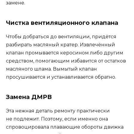
замене.
Чистка вентиляционного клапана
Чтобы добраться до вентиляции, придётся
разбирать масляный кратер. Извлечённый
клапан промывается керосином либо другим
средством, помогающим избавится от остатков
масляного шлама. Вымытый клапан
просушивается и устанавливается обратно.
Замена ДМРВ
Эта нежная деталь ремонту практически
не подлежит. Поэтому, если именно она
спровоцировала плавающие обороты движка