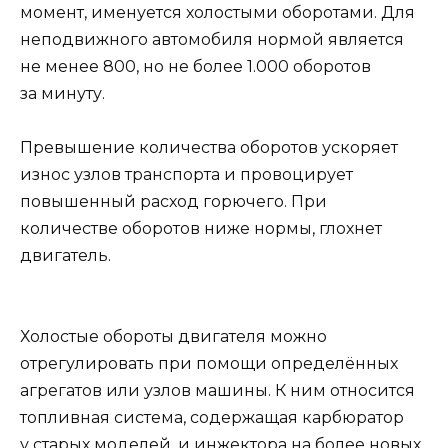
момент, именуется холостыми оборотами. Для
неподвижного автомобиля нормой является
не менее 800, но не более 1.000 оборотов
за минуту.
Превышение количества оборотов ускоряет
износ узлов транспорта и провоцирует
повышенный расход горючего. При
количестве оборотов ниже нормы, глохнет
двигатель.
Холостые обороты двигателя можно
отрегулировать при помощи определённых
агрегатов или узлов машины. К ним относится
топливная система, содержащая карбюратор
у старых моделей, и инжектора на более новых.