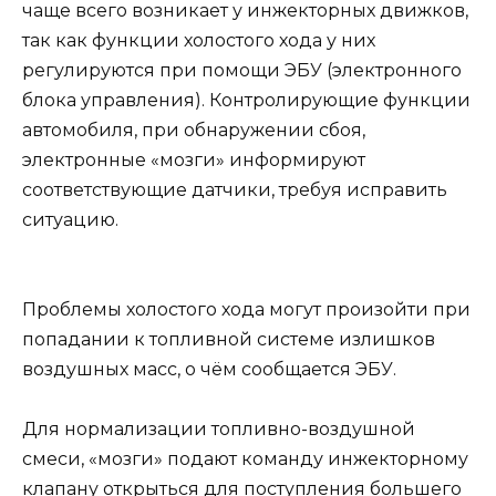
чаще всего возникает у инжекторных движков,
так как функции холостого хода у них
регулируются при помощи ЭБУ (электронного
блока управления). Контролирующие функции
автомобиля, при обнаружении сбоя,
электронные «мозги» информируют
соответствующие датчики, требуя исправить
ситуацию.
Проблемы холостого хода могут произойти при
попадании к топливной системе излишков
воздушных масс, о чём сообщается ЭБУ.
Для нормализации топливно-воздушной
смеси, «мозги» подают команду инжекторному
клапану открыться для поступления большего