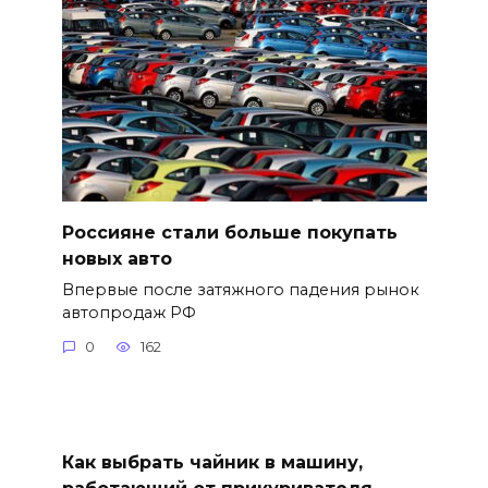
Россияне стали больше покупать
новых авто
Впервые после затяжного падения рынок
автопродаж РФ
0
162
Как выбрать чайник в машину,
работающий от прикуривателя