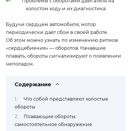
Будучи сердцем автомобиля, мотор
периодически даёт сбои в своей работе.
Об этом можно узнать по изменению ритмов
«сердцебиения» — оборотов. Начавшие
плавать, обороты сигнализируют о появлении
неполадок.
Содержание
Что собой представляют холостые
обороты
Плавающие обороты:
самостоятельное обнаружение