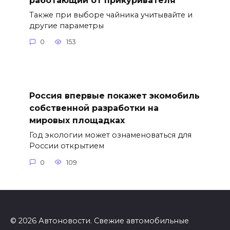
Также при выборе чайника учитывайте и
другие параметры
0
153
Россия впервые покажет экомобиль
собственной разработки на
мировых площадках
Год экологии может ознаменоваться для
России открытием
0
109
© 2026 Автоновости. Свежие автомобильные