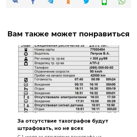
Вам также может понравиться
За отсутствие тахографов будут
штрафовать, но не всех