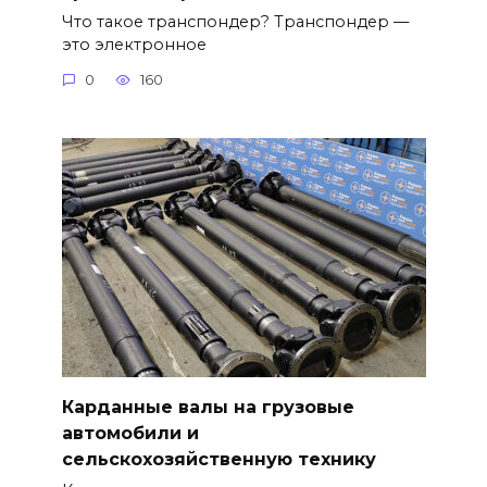
Что такое транспондер? Транспондер —
это электронное
0
160
Карданные валы на грузовые
автомобили и
сельскохозяйственную технику