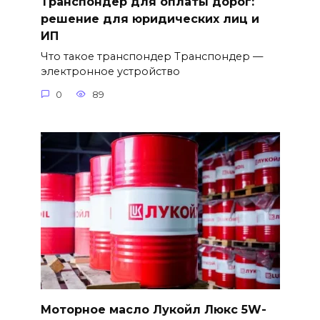
Транспондер для оплаты дорог:
решение для юридических лиц и
ИП
Что такое транспондер Транспондер —
электронное устройство
0
89
Моторное масло Лукойл Люкс 5W-