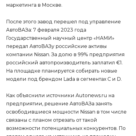
маркетинга в Москве.
После этого завод перешел под управление
АвтоВАЗа: 7 февраля 2023 года
Государственный научный центр «НАМИ»
передал АвтоВАЗу российские активы
компании Nissan. За долю в 99% предприятия
российский автопроизводитель заплатил €1.
На площадке планируется собирать новые
модели под брендом Lada в сегментах С и D.
Как объяснили источники Autonews.ru на
предприятии, решение АвтоВАЗа занять
освободившиеся мощности Nissan в том числе
связаны с планом отрезать от такой
возможности потенциальных конкурентов. По