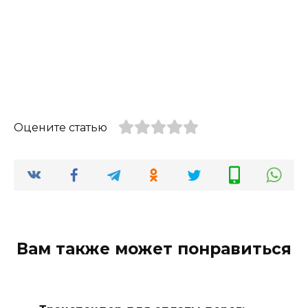
Оцените статью
Вам также может понравиться