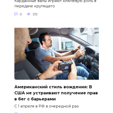
Карданные валы играют ключевую роль в
передаче крутящего
0
315
Американский стиль вождения: В
США не устраивают получение прав
в бег с барьерами
С 1 апреля в РФ в очередной раз