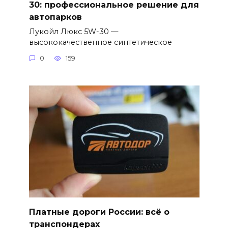
30: профессиональное решение для
автопарков
Лукойл Люкс 5W-30 —
высококачественное синтетическое
0
159
Платные дороги России: всё о
транспондерах