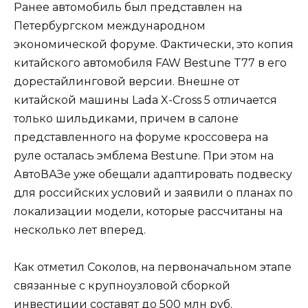
Ранее автомобиль был представлен на
Петербургском международном
экономической форуме. Фактически, это копия
китайского автомобиля FAW Bestune T77 в его
дорестайлинговой версии. Внешне от
китайской машины Lada X-Cross 5 отличается
только шильдиками, причем в салоне
представленного на форуме кроссовера на
руле осталась эмблема Bestune. При этом на
АвтоВАЗе уже обещали адаптировать подвеску
для российских условий и заявили о планах по
локализации модели, которые рассчитаны на
несколько лет вперед.
Как отметил Соколов, на первоначальном этапе
связанные с крупноузловой сборкой
инвестиции составят до 500 млн руб.