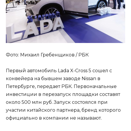
Фото: Михаил Гребенщиков / РБК
Первый автомобиль Lada X-Cross 5 сошел с
конвейера на бывшем заводе Nissan в
Петербурге, передает РБК. Первоначальные
инвестиции в перезапуск площадки составят
около 500 млн руб. Запуск состоялся при
участии китайского партнера, бренд которого
официально в компании не называют.