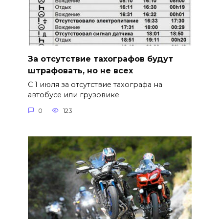
За отсутствие тахографов будут
штрафовать, но не всех
С 1 июля за отсутствие тахографа на
автобусе или грузовике
0
123