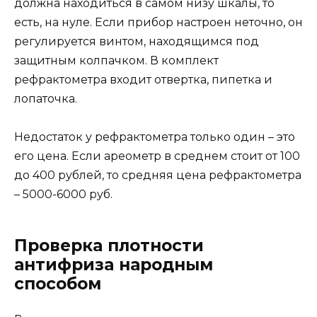
должна находиться в самом низу шкалы, то
есть, на нуле. Если прибор настроен неточно, он
регулируется винтом, находящимся под
защитным колпачком. В комплект
рефрактометра входит отвертка, пипетка и
лопаточка.
Недостаток у рефрактометра только один – это
его цена. Если ареометр в среднем стоит от 100
до 400 рублей, то средняя цена рефрактометра
– 5000-6000 руб.
Проверка плотности
антифриза народным
способом