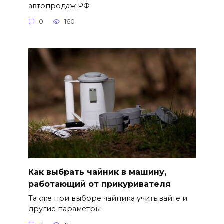
автопродаж РФ
0
160
Как выбрать чайник в машину,
работающий от прикуривателя
Также при выборе чайника учитывайте и
другие параметры