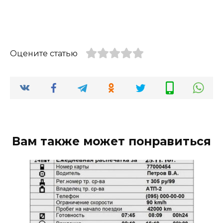
Оцените статью
Вам также может понравиться