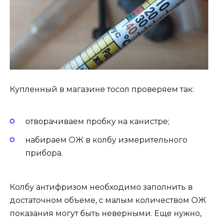
Купленный в магазине тосол проверяем так:
отворачиваем пробку на канистре;
набираем ОЖ в колбу измерительного
прибора.
Колбу антифризом необходимо заполнить в
достаточном объеме, с малым количеством ОЖ
показания могут быть неверными. Еще нужно,