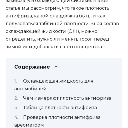
замерзать в охлаждающей системе. В этой
статье мы рассмотрим, что такое плотность
антифриза, какой она должна быть, и как
пользоваться таблицей плотности. Зная состав
охлаждающей жидкости (ОЖ), можно
определить, нужно ли менять тосол перед
зимой или добавлять в него концентрат.
Содержание
Охлаждающая жидкость для
автомобилей
Чем измеряют плотность антифриза
Таблица плотности антифриза
Проверка плотности антифриза
ареометром