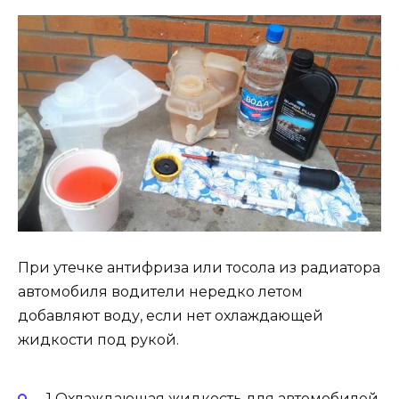
При утечке антифриза или тосола из радиатора
автомобиля водители нередко летом
добавляют воду, если нет охлаждающей
жидкости под рукой.
1 Охлаждающая жидкость для автомобилей