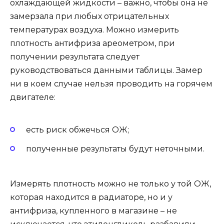
охлаждающей жидкости – важно, чтобы она не
замерзала при любых отрицательных
температурах воздуха. Можно измерить
плотность антифриза ареометром, при
получении результата следует
руководствоваться данными таблицы. Замер
ни в коем случае нельзя проводить на горячем
двигателе:
есть риск обжечься ОЖ;
полученные результаты будут неточными.
Измерять плотность можно не только у той ОЖ,
которая находится в радиаторе, но и у
антифриза, купленного в магазине – не