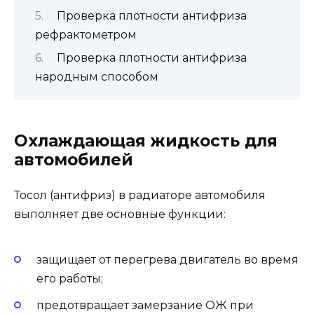
Проверка плотности антифриза
рефрактометром
Проверка плотности антифриза
народным способом
Охлаждающая жидкость для
автомобилей
Тосол (антифриз) в радиаторе автомобиля
выполняет две основные функции:
защищает от перегрева двигатель во время
его работы;
предотвращает замерзание ОЖ при