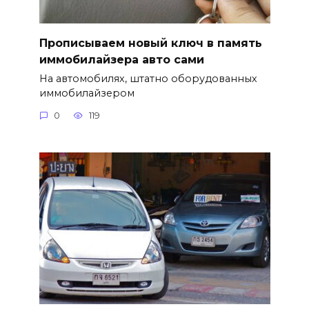
Прописываем новый ключ в память
иммобилайзера авто сами
На автомобилях, штатно оборудованных
иммобилайзером
0
119