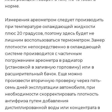
норме.
Измерения ареометром следует производить
при температуре охлаждающей жидкости
плюс 20 градусов, поэтому здесь будет не
лишним воспользоваться термометром. Замер
плотности непосредственно в охлаждающей
системе производится с частичным
погружением ареометра в радиатор
(установкой в заливную горловину) или в
расширительный бачок. Еще можно
произвести вторичную проверку через пять-
семь дней эксплуатации автомобиля, при
необходимости скорректировать плотность
антифриза путем добавления
дистиллированной воды или концентрата в