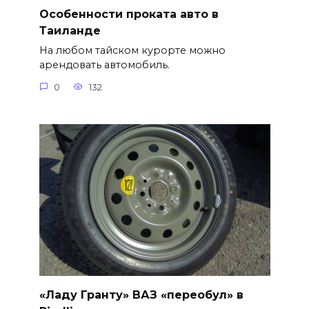
Особенности проката авто в
Таиланде
На любом тайском курорте можно
арендовать автомобиль.
0
132
«Ладу Гранту» ВАЗ «переобул» в