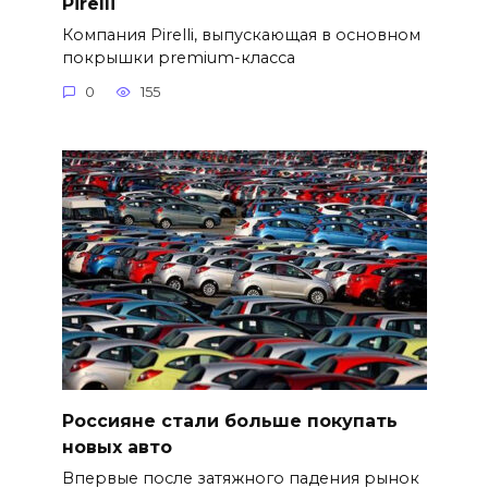
Pirelli
Компания Pirelli, выпускающая в основном
покрышки premium-класса
0
155
Россияне стали больше покупать
новых авто
Впервые после затяжного падения рынок