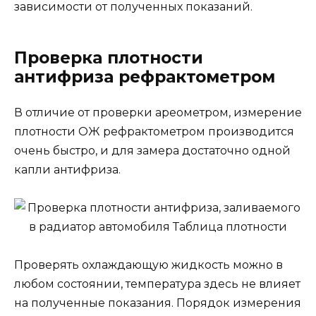
зависимости от полученных показаний.
Проверка плотности
антифриза рефрактометром
В отличие от проверки ареометром, измерение
плотности ОЖ рефрактометром производится
очень быстро, и для замера достаточно одной
капли антифриза.
Проверять охлаждающую жидкость можно в
любом состоянии, температура здесь не влияет
на полученные показания. Порядок измерения