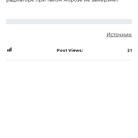
Источник
Post Views:
21