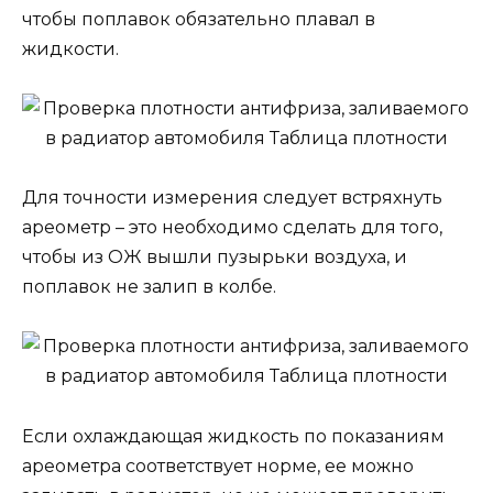
чтобы поплавок обязательно плавал в
жидкости.
Для точности измерения следует встряхнуть
ареометр – это необходимо сделать для того,
чтобы из ОЖ вышли пузырьки воздуха, и
поплавок не залип в колбе.
Если охлаждающая жидкость по показаниям
ареометра соответствует норме, ее можно