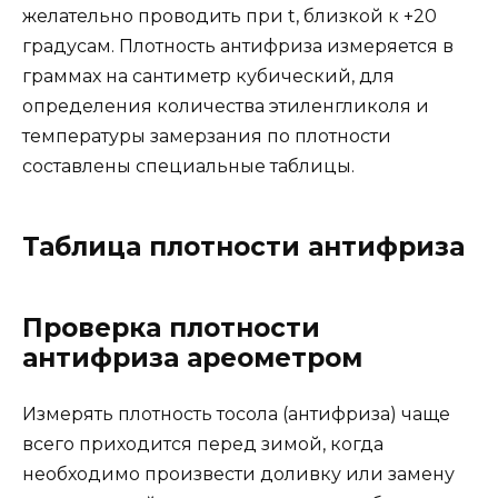
желательно проводить при t, близкой к +20
градусам. Плотность антифриза измеряется в
граммах на сантиметр кубический, для
определения количества этиленгликоля и
температуры замерзания по плотности
составлены специальные таблицы.
Таблица плотности антифриза
Проверка плотности
антифриза ареометром
Измерять плотность тосола (антифриза) чаще
всего приходится перед зимой, когда
необходимо произвести доливку или замену