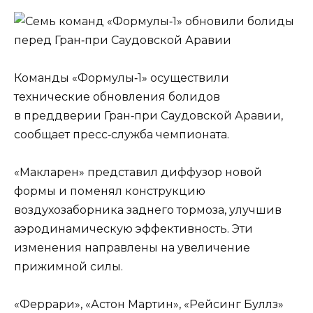
Команды «Формулы‑1» осуществили
технические обновления болидов
в преддверии Гран‑при Саудовской Аравии,
сообщает пресс‑служба чемпионата.
«Макларен» представил диффузор новой
формы и поменял конструкцию
воздухозаборника заднего тормоза, улучшив
аэродинамическую эффективность. Эти
изменения направлены на увеличение
прижимной силы.
«Феррари», «Астон Мартин», «Рейсинг Буллз»