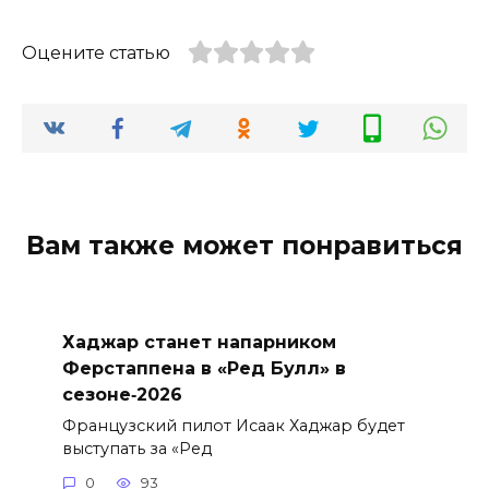
Оцените статью
Вам также может понравиться
Хаджар станет напарником
Ферстаппена в «Ред Булл» в
сезоне‑2026
Французский пилот Исаак Хаджар будет
выступать за «Ред
0
93