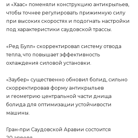
и «Хаас» поменяли конструкцию антикрыльев,
чтобы точнее регулировать прижимную силу
при высоких скоростях и подогнать настройки
под характеристики саудовской трассы.
«Ред Булл» скорректировал систему отвода
тепла, что повышает эффективность
охлаждения силовой установки.
«Заубер» существенно обновил болид, сильно
скорректировав форму антикрыльев
и геометрию центральной части днища
болида для оптимизации устойчивости
машины.
Гран‑при Саудовской Аравии состоится
20 апреля.