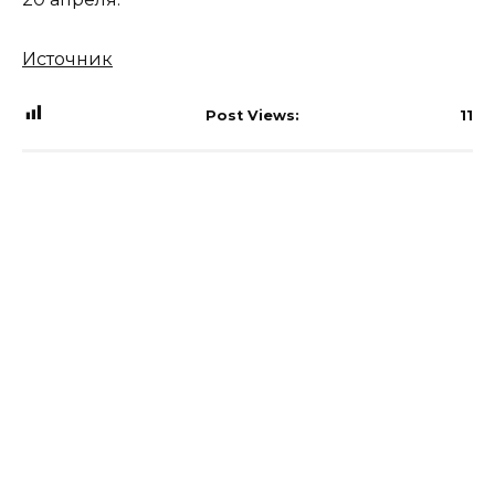
Источник
Post Views:
11