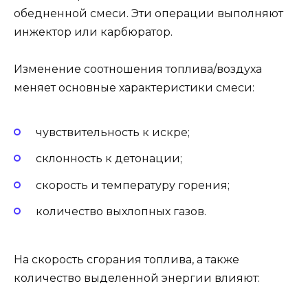
обедненной смеси. Эти операции выполняют
инжектор или карбюратор.
Изменение соотношения топлива/воздуха
меняет основные характеристики смеси:
чувствительность к искре;
склонность к детонации;
скорость и температуру горения;
количество выхлопных газов.
На скорость сгорания топлива, а также
количество выделенной энергии влияют: