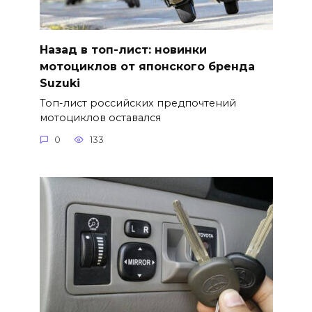
Назад в топ-лист: новинки
мотоциклов от японского бренда
Suzuki
Топ-лист российских предпочтений
мотоциклов оставался
0
133