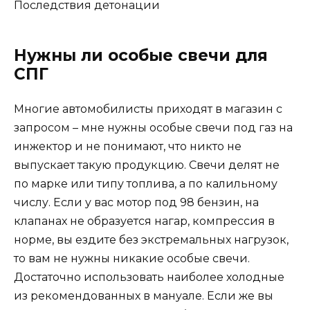
Последствия детонации
Нужны ли особые свечи для
СПГ
Многие автомобилисты приходят в магазин с
запросом – мне нужны особые свечи под газ на
инжектор и не понимают, что никто не
выпускает такую продукцию. Свечи делят не
по марке или типу топлива, а по калильному
числу. Если у вас мотор под 98 бензин, на
клапанах не образуется нагар, компрессия в
норме, вы ездите без экстремальных нагрузок,
то вам не нужны никакие особые свечи.
Достаточно использовать наиболее холодные
из рекомендованных в мануале. Если же вы