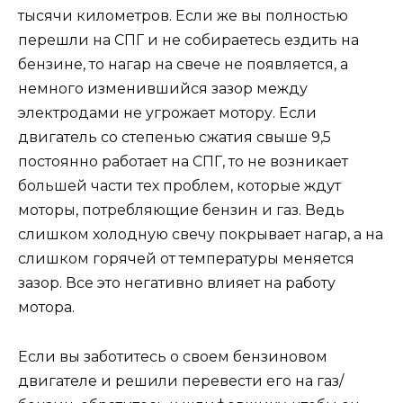
тысячи километров. Если же вы полностью
перешли на СПГ и не собираетесь ездить на
бензине, то нагар на свече не появляется, а
немного изменившийся зазор между
электродами не угрожает мотору. Если
двигатель со степенью сжатия свыше 9,5
постоянно работает на СПГ, то не возникает
большей части тех проблем, которые ждут
моторы, потребляющие бензин и газ. Ведь
слишком холодную свечу покрывает нагар, а на
слишком горячей от температуры меняется
зазор. Все это негативно влияет на работу
мотора.
Если вы заботитесь о своем бензиновом
двигателе и решили перевести его на газ/