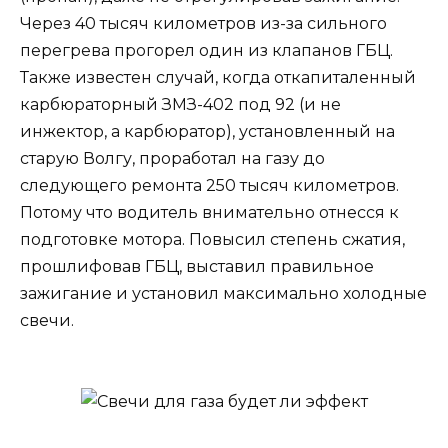
Через 40 тысяч километров из-за сильного
перегрева прогорел один из клапанов ГБЦ.
Также известен случай, когда откапиталенный
карбюраторный ЗМЗ-402 под 92 (и не
инжектор, а карбюратор), установленный на
старую Волгу, проработал на газу до
следующего ремонта 250 тысяч километров.
Потому что водитель внимательно отнесся к
подготовке мотора. Повысил степень сжатия,
прошлифовав ГБЦ, выставил правильное
зажигание и установил максимально холодные
свечи.