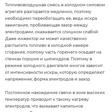
Топливовоздушная смесь в холодном силовом
агрегате разгорается медленно, поэтому
необходимо переобогащать ее, ведь искра
зажигания, пробивающая зазор между
электродами, оказывается слишком слабой.
Даже инжектор не может качественно
распылить топливо в холодной камере
сгорания, поэтому часть горючего оседает на
стенках поршня и цилиндров. Поэтому в
режиме холодного двигателя многое зависит
от интенсивности искры, которую определяют
напряжение, форма электродов и зазор.
Постоянное нахождение свечи в зоне высоких
температур приводит к такому нагреву
электродов, что вызывает калильное