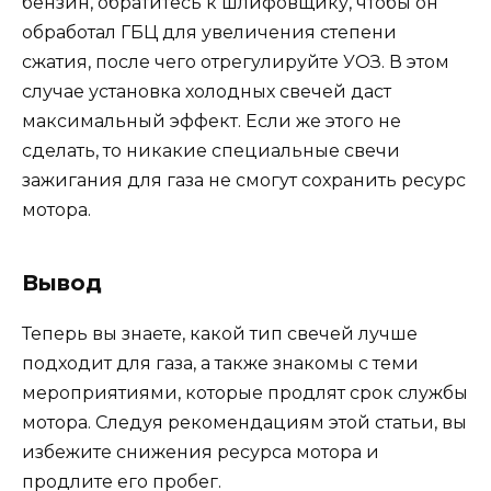
бензин, обратитесь к шлифовщику, чтобы он
обработал ГБЦ для увеличения степени
сжатия, после чего отрегулируйте УОЗ. В этом
случае установка холодных свечей даст
максимальный эффект. Если же этого не
сделать, то никакие специальные свечи
зажигания для газа не смогут сохранить ресурс
мотора.
Вывод
Теперь вы знаете, какой тип свечей лучше
подходит для газа, а также знакомы с теми
мероприятиями, которые продлят срок службы
мотора. Следуя рекомендациям этой статьи, вы
избежите снижения ресурса мотора и
продлите его пробег.