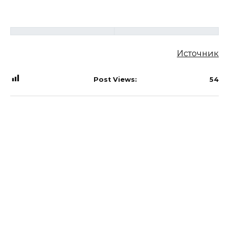
Источник
Post Views:
54