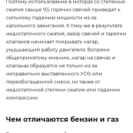
Поэтому использование в моторах со степенью
сжатия свыше 9,5 горячих свечей приведет к
сильному падению мощности из-за
калильного зажигания. К тому же в результате
недостаточного сжатия, зазор свечей и тарелки
клапанов начинает покрывать нагар,
ухудшающий работу двигателя. Вопреки
общепринятому мнению, нагар на свечах и
клапанах образуется не только из-за
неправильно выставленного УОЗ или
переобогащенной смеси, но также от
недостаточной степени сжатия или падении
компрессии.
Чем отличаются бензин и газ