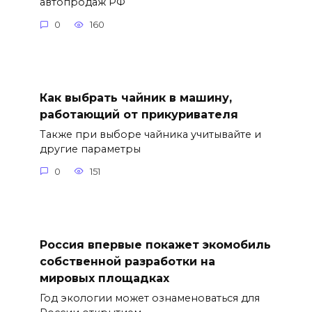
автопродаж РФ
0
160
Как выбрать чайник в машину,
работающий от прикуривателя
Также при выборе чайника учитывайте и
другие параметры
0
151
Россия впервые покажет экомобиль
собственной разработки на
мировых площадках
Год экологии может ознаменоваться для