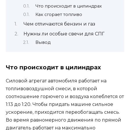
Что происходит в цилиндрах
Как сгорает топливо
Чем отличаются бензин и газ
Нужны ли особые свечи для СПГ
Вывод
Что происходит в цилиндрах
Силовой агрегат автомобиля работает на
топливовоздушной смеси, в которой
соотношение горючего и воздуха колеблется от
1:13 до 1:20. Чтобы придать машине сильное
ускорение, приходится переобогащать смесь.
Во время равномерного движения по прямой
двигатель работает на максимально