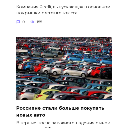
Компания Pirelli, выпускающая в основном
покрышки premium-класса
0
155
Россияне стали больше покупать
новых авто
Впервые после затяжного падения рынок