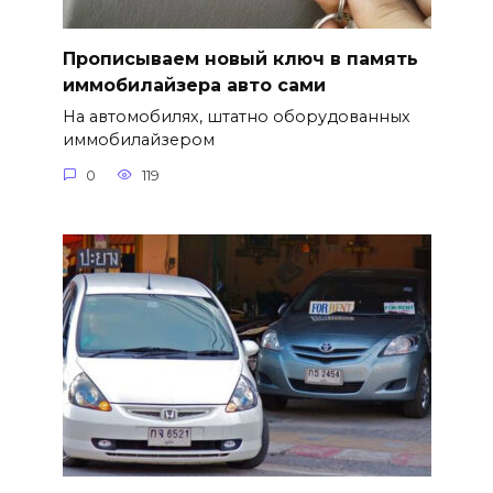
Прописываем новый ключ в память
иммобилайзера авто сами
На автомобилях, штатно оборудованных
иммобилайзером
0
119