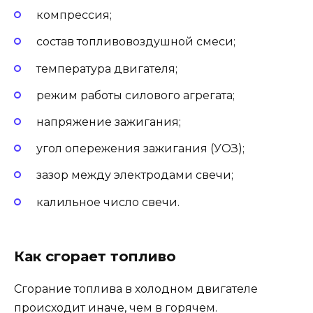
компрессия;
состав топливовоздушной смеси;
температура двигателя;
режим работы силового агрегата;
напряжение зажигания;
угол опережения зажигания (УОЗ);
зазор между электродами свечи;
калильное число свечи.
Как сгорает топливо
Сгорание топлива в холодном двигателе
происходит иначе, чем в горячем.