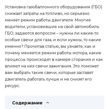
Установка газобаллонного оборудования (ГБО)
снижает затраты на топливо, но серьезно
меняет режим работы двигателя. Многие
водители, установившие на свой автомобиль
ГБО, задаются вопросом – нужны ли какие-то
особые свечи для газа, и если нужны, то какие
именно? Прочитав статью, вы узнаете, как и
почему меняется режим работы мотора, какие
процессы происходят в камере сгорания и как
влияют на них свечи зажигания. Это поможет
вам выбрать такие свечи, которые заставят
двигатель работать лучше и не снизят его
ресурс.
Содержание