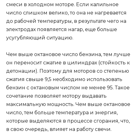
смеси в холодном моторе. Если калильное
число слишком велико, то она не нагревается
до рабочей температуры, в результате чего на
электродах появляется нагар, еще больше
усугубляющий ситуацию.
Чем выше октановое число бензина, тем лучше
он переносит сжатие в цилиндрах (стойкость к
детонации). Поэтому для моторов со степенью
сжатия свыше 9,5 необходимо использовать
бензин с октановым числом не менее 95. Такое
сочетание позволяет мотору выдавать
максимальную мощность. Чем выше октановое
число, тем больше температура и энергия,
которые выделяются в процессе сгорания, что,
в свою очередь, влияет на работу свечи.