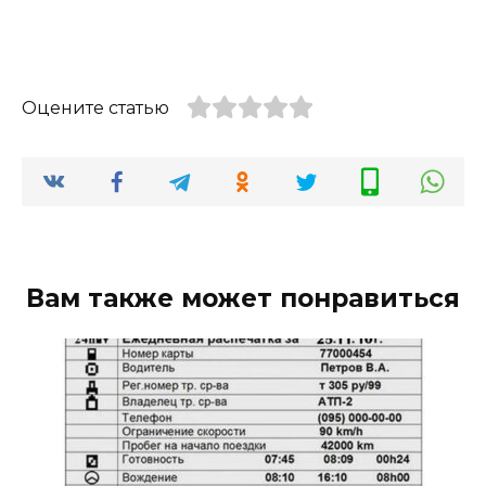
Оцените статью
Вам также может понравиться