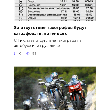
За отсутствие тахографов будут
штрафовать, но не всех
С 1 июля за отсутствие тахографа на
автобусе или грузовике
0
123