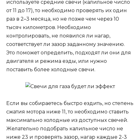
используете средние свечи (калильное число
от 11 до 17), то необходимо проверять их один
раз в 2–3 месяца, но не позже чем через 10
тысяч километров. Необходимо
контролировать, не появился ли нагар,
соответствует ли зазор заданному значению.
Это поможет определить, подходят ли они для
двигателя и режима езды, или нужно
поставить более холодные свечи.
Если вы собираетесь быстро ездить, но степень
сжатия мотора ниже 11, то необходимо ставить
максимально холодные из доступных свечей.
Желательно подобрать калильное число не
ниже 23 и проверять зазор, нагар каждые 2-3