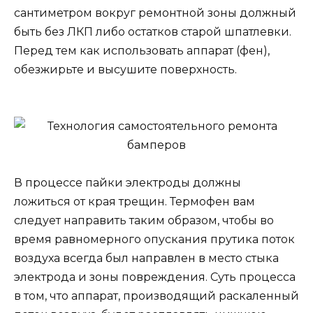
сантиметром вокруг ремонтной зоны должный
быть без ЛКП либо остатков старой шпатлевки.
Перед тем как использовать аппарат (фен),
обезжирьте и высушите поверхность.
В процессе пайки электроды должны
ложиться от края трещин. Термофен вам
следует направить таким образом, чтобы во
время равномерного опускания прутика поток
воздуха всегда был направлен в место стыка
электрода и зоны повреждения. Суть процесса
в том, что аппарат, производящий раскаленный