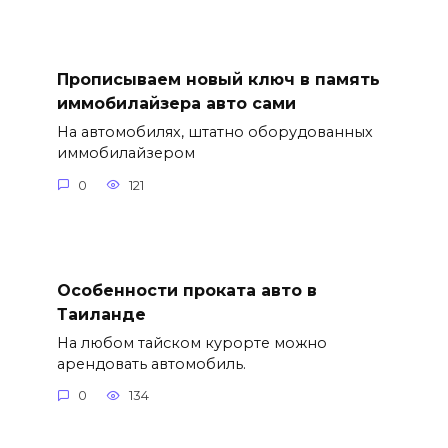
Прописываем новый ключ в память
иммобилайзера авто сами
На автомобилях, штатно оборудованных
иммобилайзером
0
121
Особенности проката авто в
Таиланде
На любом тайском курорте можно
арендовать автомобиль.
0
134