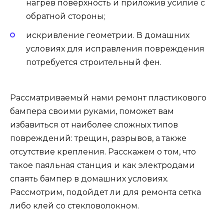
нагрев поверхность и приложив усилие с
обратной стороны;
искривление геометрии. В домашних
условиях для исправления повреждения
потребуется строительный фен.
Рассматриваемый нами ремонт пластикового
бампера своими руками, поможет вам
избавиться от наиболее сложных типов
повреждений: трещин, разрывов, а также
отсутствие крепления. Расскажем о том, что
такое паяльная станция и как электродами
спаять бампер в домашних условиях.
Рассмотрим, подойдет ли для ремонта сетка
либо клей со стекловолокном.