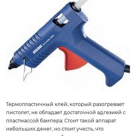
Термопластичный клей, который разогревает
пистолет, не обладает достаточной адгезией с
пластмассой бампера. Стоит такой аппарат
небольших денег, но стоит учесть, что