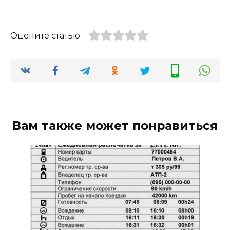
Оцените статью
Вам также может понравиться