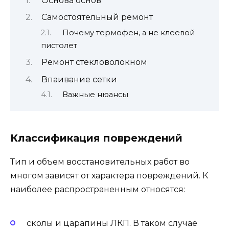
Основа основ
Самостоятельный ремонт
Почему термофен, а не клеевой
пистолет
Ремонт стекловолокном
Впаивание сетки
Важные нюансы
Классификация повреждений
Тип и объем восстановительных работ во
многом зависят от характера повреждений. К
наиболее распространенным относятся:
сколы и царапины ЛКП. В таком случае