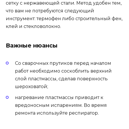
сетку с нержавеющей стали. Метод удобен тем,
что вам не потребуются следующий
инструмент: термофен либо строительный фен,
клей и стекловолокно.
Важные нюансы
Со сварочных прутиков перед началом
работ необходимо соскоблить верхний
слой пластмассы, сделав поверхность
шероховатой;
нагревание пластмассы приводит к
вредоносным испарениям. Во время
ремонта используйте респиратор.