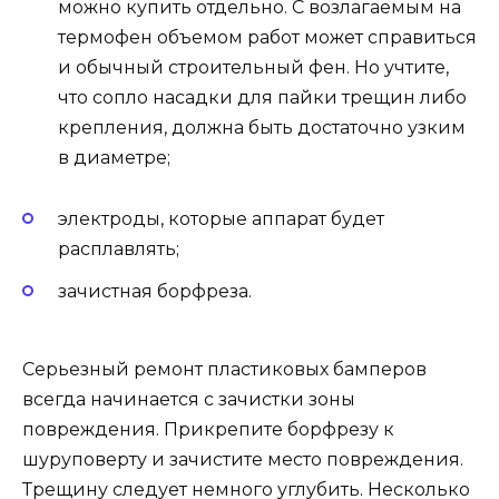
можно купить отдельно. С возлагаемым на
термофен объемом работ может справиться
и обычный строительный фен. Но учтите,
что сопло насадки для пайки трещин либо
крепления, должна быть достаточно узким
в диаметре;
электроды, которые аппарат будет
расплавлять;
зачистная борфреза.
Серьезный ремонт пластиковых бамперов
всегда начинается с зачистки зоны
повреждения. Прикрепите борфрезу к
шуруповерту и зачистите место повреждения.
Трещину следует немного углубить. Несколько