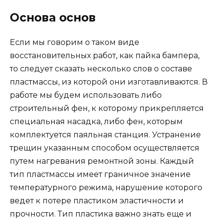
Основа основ
Если мы говорим о таком виде
восстановительных работ, как пайка бампера,
то следует сказать несколько слов о составе
пластмассы, из которой они изготавливаются. В
работе мы будем использовать либо
строительный фен, к которому прикрепляется
специальная насадка, либо фен, которым
комплектуется паяльная станция. Устранение
трещин указанным способом осуществляется
путем нагревания ремонтной зоны. Каждый
тип пластмассы имеет граничное значение
температурного режима, нарушение которого
ведет к потере пластиком эластичности и
прочности. Тип пластика важно знать еще и