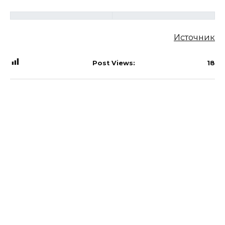
Источник
Post Views:
18