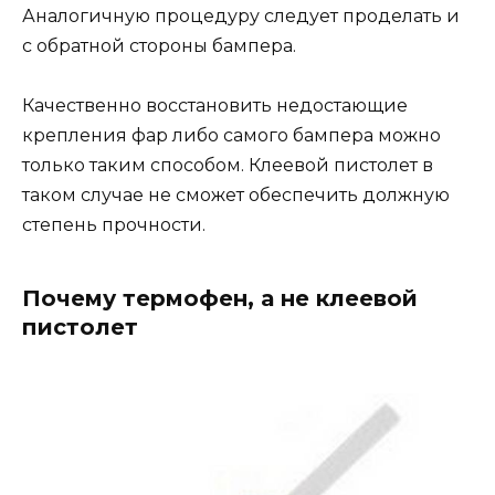
Аналогичную процедуру следует проделать и
с обратной стороны бампера.
Качественно восстановить недостающие
крепления фар либо самого бампера можно
только таким способом. Клеевой пистолет в
таком случае не сможет обеспечить должную
степень прочности.
Почему термофен, а не клеевой
пистолет