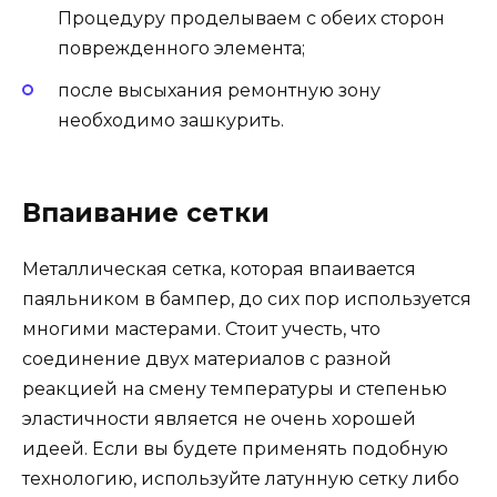
Процедуру проделываем с обеих сторон
поврежденного элемента;
после высыхания ремонтную зону
необходимо зашкурить.
Впаивание сетки
Металлическая сетка, которая впаивается
паяльником в бампер, до сих пор используется
многими мастерами. Стоит учесть, что
соединение двух материалов с разной
реакцией на смену температуры и степенью
эластичности является не очень хорошей
идеей. Если вы будете применять подобную
технологию, используйте латунную сетку либо