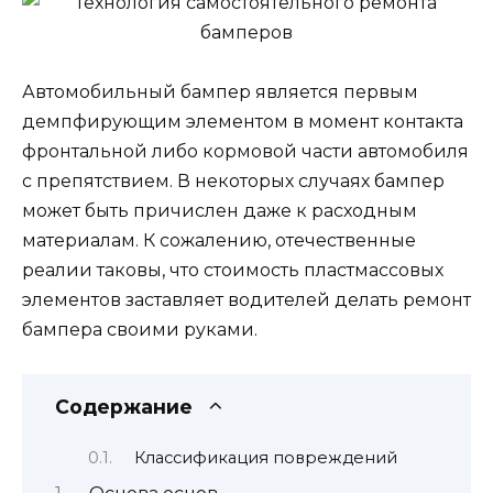
Автомобильный бампер является первым
демпфирующим элементом в момент контакта
фронтальной либо кормовой части автомобиля
с препятствием. В некоторых случаях бампер
может быть причислен даже к расходным
материалам. К сожалению, отечественные
реалии таковы, что стоимость пластмассовых
элементов заставляет водителей делать ремонт
бампера своими руками.
Содержание
Классификация повреждений