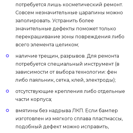
потребуется лишь косметический ремонт.
Совсем незначительные царапины можно
заполировать. Устранить более
значительные дефекты поможет только
перекрашивание зоны повреждения либо
всего элемента целиком;
наличие трещин, разрывов. Для ремонта
потребуется специальный инструмент (в
зависимости от выбора технологии: фен
либо паяльник, сетка, клей, электроды);
отсутствующие крепления либо отдельные
части корпуса;
вмятины без надрыва ЛКП. Если бампер
изготовлен из мягкого сплава пластмассы,
подобный дефект можно исправить,