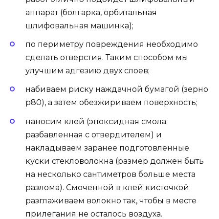
аппарат (болгарка, орбитальная
шлифовальная машинка);
по периметру повреждения необходимо
сделать отверстия. Таким способом мы
улучшим адгезию двух слоев;
набиваем риску наждачной бумагой (зерно
р80), а затем обезжириваем поверхность;
наносим клей (эпоксидная смола
разбавленная с отвердителем) и
накладываем заранее подготовленные
куски стекловолокна (размер должен быть
на несколько сантиметров больше места
разлома). Смоченной в клей кисточкой
разглаживаем волокно так, чтобы в месте
прилегания не осталось воздуха.