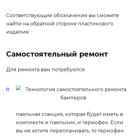
Соответствующие обозначения вы сможете
найти на обратной стороне пластикового
изделия.
Самостоятельный ремонт
Для ремонта вам потребуются:
паяльная станция, которая будет иметь в
комплекте и паяльник, и термофен. Если
вы не хотите переплачивать, то термофен