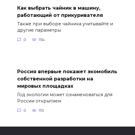
Как выбрать чайник в машину,
работающий от прикуривателя
Также при выборе чайника учитывайте и
другие параметры
0
154
Россия впервые покажет экомобиль
собственной разработки на
мировых площадках
Год экологии может ознаменоваться для
России открытием
0
110