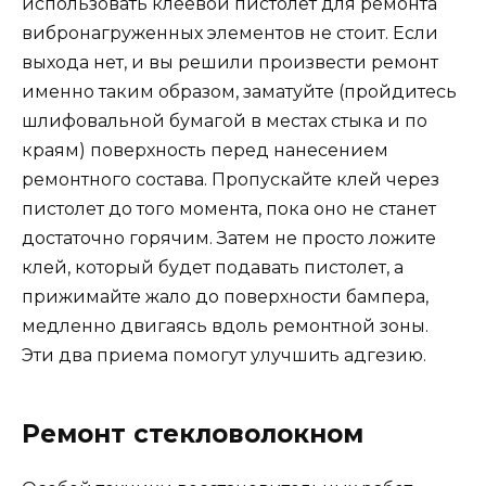
использовать клеевой пистолет для ремонта
вибронагруженных элементов не стоит. Если
выхода нет, и вы решили произвести ремонт
именно таким образом, заматуйте (пройдитесь
шлифовальной бумагой в местах стыка и по
краям) поверхность перед нанесением
ремонтного состава. Пропускайте клей через
пистолет до того момента, пока оно не станет
достаточно горячим. Затем не просто ложите
клей, который будет подавать пистолет, а
прижимайте жало до поверхности бампера,
медленно двигаясь вдоль ремонтной зоны.
Эти два приема помогут улучшить адгезию.
Ремонт стекловолокном