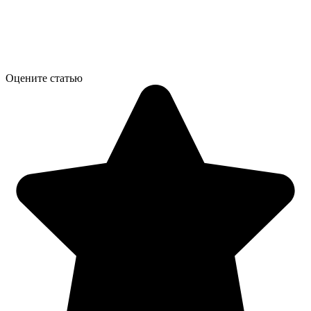
Оцените статью