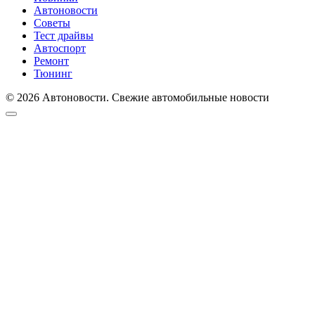
Автоновости
Советы
Тест драйвы
Автоспорт
Ремонт
Тюнинг
© 2026 Автоновости. Свежие автомобильные новости