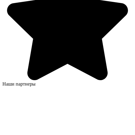
Наши партнеры