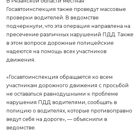
В Рязанской области местная
Госавтоинспекция также проведут массовые
проверки водителей. В ведомстве
подчеркнули, что эта операция направлена на
пресечение различных нарушений ПДД. Также
в этом вопросе дорожные полицейские
надеются на помощь всех участников
движения.
«Госавтоинспекция обращается ко всем
участникам дорожного движения с просьбой
не оставаться равнодушными к проблеме
нарушения ПДД водителями, сообщать в
полицию о водителях, которые противоправно
ведут себя на дороге», — объяснили в
ведомстве.