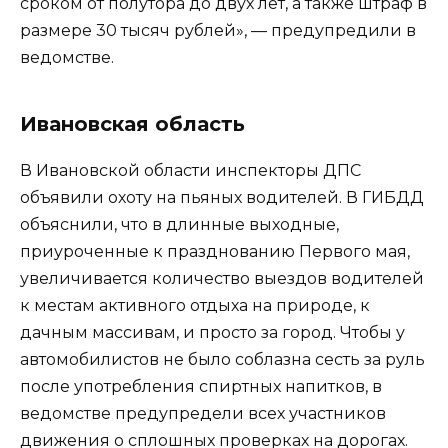
сроком от полутора до двух лет, а также штраф в
размере 30 тысяч рублей», — предупредили в
ведомстве.
Ивановская область
В Ивановской области инспекторы ДПС
объявили охоту на пьяных водителей. В ГИБДД
объяснили, что в длинные выходные,
приуроченные к празднованию Первого мая,
увеличивается количество выездов водителей
к местам активного отдыха на природе, к
дачным массивам, и просто за город. Чтобы у
автомобилистов не было соблазна сесть за руль
после употребления спиртных напитков, в
ведомстве предупредели всех участников
движения о сплошных проверках на дорогах.