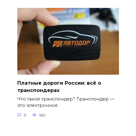
Платные дороги России: всё о
транспондерах
Что такое транспондер? Транспондер —
это электронное
0
160