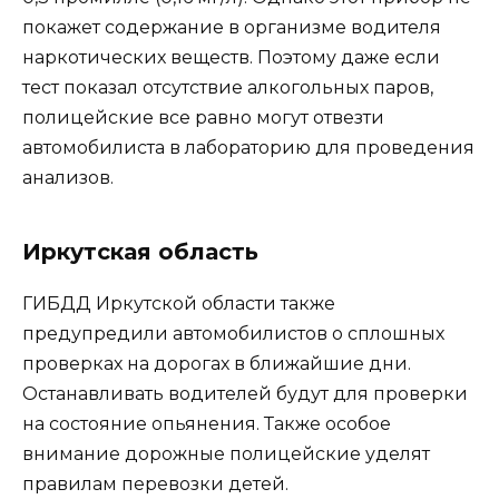
покажет содержание в организме водителя
наркотических веществ. Поэтому даже если
тест показал отсутствие алкогольных паров,
полицейские все равно могут отвезти
автомобилиста в лабораторию для проведения
анализов.
Иркутская область
ГИБДД Иркутской области также
предупредили автомобилистов о сплошных
проверках на дорогах в ближайшие дни.
Останавливать водителей будут для проверки
на состояние опьянения. Также особое
внимание дорожные полицейские уделят
правилам перевозки детей.