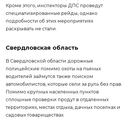
Кроме этого, инспекторы ДПС проведут
специализированные рейды, однако
подробности об этих мероприятиях
раскрывать не стали.
Свердловская область
В Свердловской области дорожные
полицейские помимо охоты на пьяных
водителей займутся также поиском
автомобилистов, которые сели за руль без прав.
Помимо крупных населенных пунктов
сплошные проверки продут в отдаленных
территориях, местах отдыха, дачных поселках и
садовых товариществах.