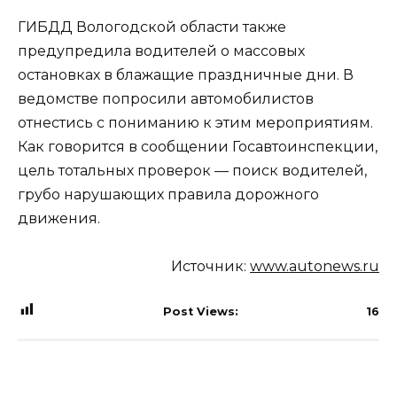
ГИБДД Вологодской области также
предупредила водителей о массовых
остановках в блажащие праздничные дни. В
ведомстве попросили автомобилистов
отнестись с пониманию к этим мероприятиям.
Как говорится в сообщении Госавтоинспекции,
цель тотальных проверок — поиск водителей,
грубо нарушающих правила дорожного
движения.
Источник:
www.autonews.ru
Post Views:
16