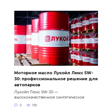
Моторное масло Лукойл Люкс 5W-
30: профессиональное решение для
автопарков
Лукойл Люкс 5W-30 —
высококачественное синтетическое
0
159