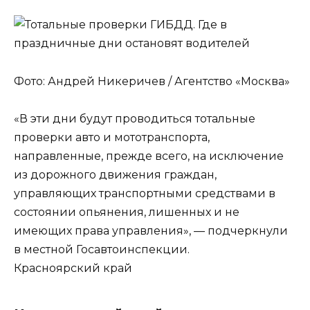
Фото: Андрей Никеричев / Агентство «Москва»
«В эти дни будут проводиться тотальные
проверки авто и мототранспорта,
направленные, прежде всего, на исключение
из дорожного движения граждан,
управляющих транспортными средствами в
состоянии опьянения, лишенных и не
имеющих права управления», — подчеркнули
в местной Госавтоинспекции.
Красноярский край