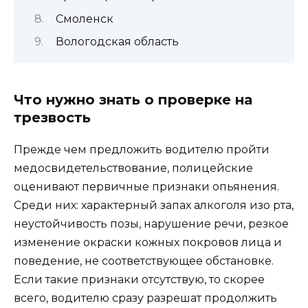
Смоленск
Вологодская область
Что нужно знать о проверке на
трезвость
Прежде чем предложить водителю пройти
медосвидетельствование, полицейские
оценивают первичные признаки опьянения.
Среди них: характерный запах алкоголя изо рта,
неустойчивость позы, нарушение речи, резкое
изменение окраски кожных покровов лица и
поведение, не соответствующее обстановке.
Если такие признаки отсутствую, то скорее
всего, водителю сразу разрешат продолжить