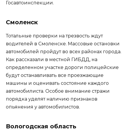
Госавтоинспекции.
Смоленск
Тотальные проверки на трезвость ждут
водителей в Смоленске. Массовые остановки
автомобилей пройдут во всех районах города.
Как рассказали в местной ГИБДД, на
определенном участке дороги полицейские
будут останавливать все проезжающие
машины и оценивать состояние каждого
автомобилиста. Особое внимание стражи
порядка уделят наличию признаков
опьянения у автомобилистов.
Вологодская область