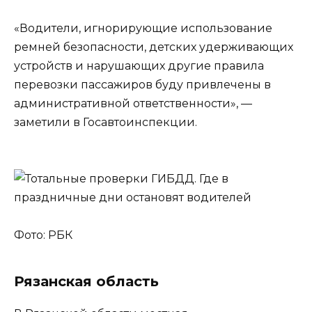
«Водители, игнорирующие использование
ремней безопасности, детских удерживающих
устройств и нарушающих другие правила
перевозки пассажиров буду привлечены в
административной ответственности», —
заметили в Госавтоинспекции.
Фото: РБК
Рязанская область