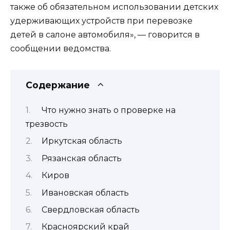
также об обязательном использовании детских
удерживающих устройств при перевозке
детей в салоне автомобиля», — говорится в
сообщении ведомства.
Содержание
Что нужно знать о проверке на
трезвость
Иркутская область
Рязанская область
Киров
Ивановская область
Свердловская область
Красноярский край