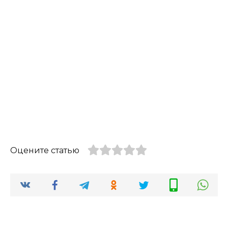
Оцените статью