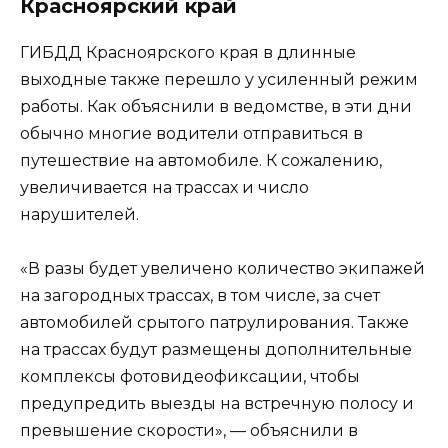
Красноярский край
ГИБДД Красноярского края в длинные
выходные также перешло у усиленный режим
работы. Как объяснили в ведомстве, в эти дни
обычно многие водители отправиться в
путешествие на автомобиле. К сожалению,
увеличивается на трассах и число
нарушителей.
«В разы будет увеличено количество экипажей
на загородных трассах, в том числе, за счет
автомобилей срытого патрулирования. Также
на трассах будут размещены дополнительные
комплексы фотовидеофиксации, чтобы
предупредить выезды на встречную полосу и
превышение скорости», — объяснили в