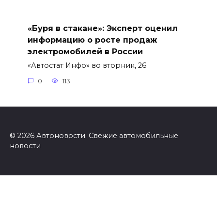
«Буря в стакане»: Эксперт оценил
информацию о росте продаж
электромобилей в России
«Автостат Инфо» во вторник, 26
0
113
© 2026 Автоновости. Свежие автомобильные
новости