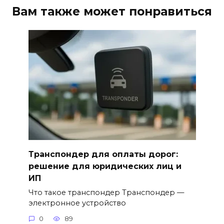
Вам также может понравиться
Транспондер для оплаты дорог:
решение для юридических лиц и
ИП
Что такое транспондер Транспондер —
электронное устройство
0
89