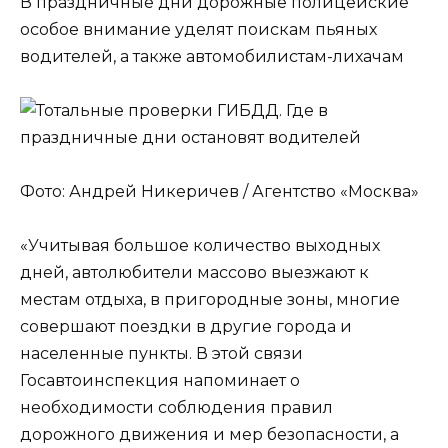
В праздничные дни дорожные полицейские
особое внимание уделят поискам пьяных
водителей, а также автомобилистам-лихачам
Фото: Андрей Никеричев / Агентство «Москва»
«Учитывая большое количество выходных
дней, автолюбители массово выезжают к
местам отдыха, в пригородные зоны, многие
совершают поездки в другие города и
населенные пункты. В этой связи
Госавтоинспекция напоминает о
необходимости соблюдения правил
дорожного движения и мер безопасности, а