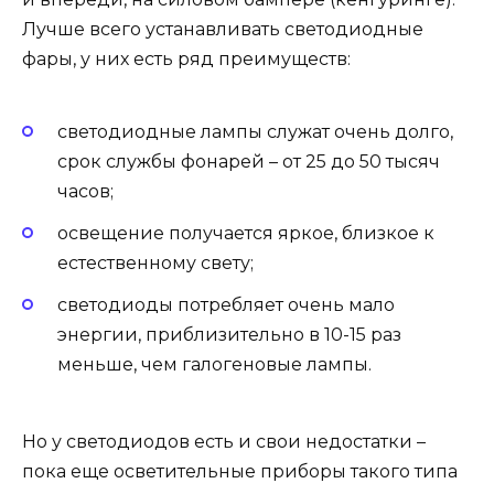
Лучше всего устанавливать светодиодные
фары, у них есть ряд преимуществ:
светодиодные лампы служат очень долго,
срок службы фонарей – от 25 до 50 тысяч
часов;
освещение получается яркое, близкое к
естественному свету;
светодиоды потребляет очень мало
энергии, приблизительно в 10-15 раз
меньше, чем галогеновые лампы.
Но у светодиодов есть и свои недостатки –
пока еще осветительные приборы такого типа