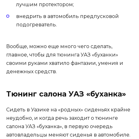
лучшим протектором;
внедрить в автомобиль предпусковой
подогреватель.
Вообще, можно еще много чего сделать,
главное, чтобы для тюнинга УАЗ «буханки»
своими руками хватило фантазии, умения и
денежных средств.
Тюнинг салона УАЗ «буханка»
Сидеть в Уазике на «родных» сиденьях крайне
неудобно, и когда речь заходит о тюнинге
салона УАЗ «буханка», в первую очередь
автовладельцы меняют сиденья в автомобиле.