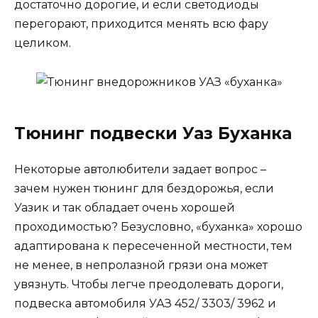
достаточно дорогие, и если светодиоды
перегорают, приходится менять всю фару
целиком.
Тюнинг подвески Уаз Буханка
Некоторые автолюбители задает вопрос –
зачем нужен тюнинг для бездорожья, если
Уазик и так обладает очень хорошей
проходимостью? Безусловно, «буханка» хорошо
адаптирована к пересеченной местности, тем
не менее, в непролазной грязи она может
увязнуть. Чтобы легче преодолевать дороги,
подвеска автомобиля УАЗ 452/ 3303/ 3962 и