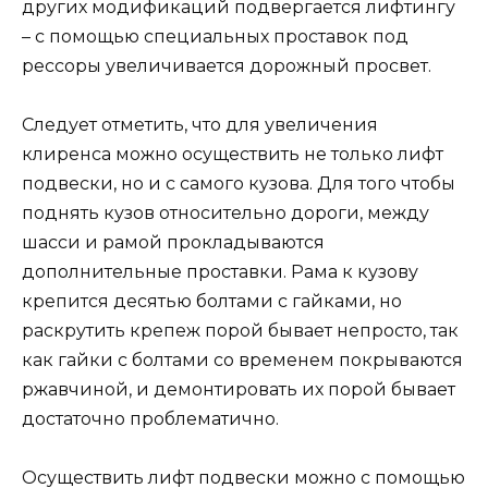
других модификаций подвергается лифтингу
– с помощью специальных проставок под
рессоры увеличивается дорожный просвет.
Следует отметить, что для увеличения
клиренса можно осуществить не только лифт
подвески, но и с самого кузова. Для того чтобы
поднять кузов относительно дороги, между
шасси и рамой прокладываются
дополнительные проставки. Рама к кузову
крепится десятью болтами с гайками, но
раскрутить крепеж порой бывает непросто, так
как гайки с болтами со временем покрываются
ржавчиной, и демонтировать их порой бывает
достаточно проблематично.
Осуществить лифт подвески можно с помощью