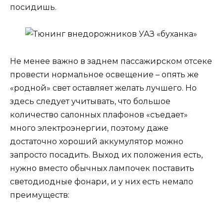
посидишь.
Не менее важно в заднем пассажирском отсеке
провести нормальное освещение – опять же
«родной» свет оставляет желать лучшего. Но
здесь следует учитывать, что большое
количество салонных плафонов «съедает»
много электроэнергии, поэтому даже
достаточно хороший аккумулятор можно
запросто посадить. Выход их положения есть,
нужно вместо обычных лампочек поставить
светодиодные фонари, и у них есть немало
преимуществ: