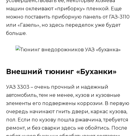
усовершенствовать ее, некоторые хозяева
машин оклеивают «приборку» пленкой. Еще
можно поставить приборную панель от ГАЗ-3110
или «Газель», но здесь переделок уже будет
больше.
Внешний тюнинг «Буханки»
УАЗ 3303 – очень прочный и надежный
автомобиль, тем не менее, кузов и кузовные
элементы его подвержены коррозии. В первую
очередь начинают гнить двери, каркас кузова,
пол. Если по кузову пошла ржавчина, требуется
ремонт, и без сварки здесь не обойтись. После