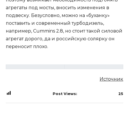
агрегаты под мосты, вносить изменения в
подвеску. Безусловно, можно на «буханку»
поставить и современный турбодизель,
например, Cummins 2.8, но стоит такой силовой
агрегат дорого, да и российскую солярку он
переносит плохо.
Источник
Post Views:
25