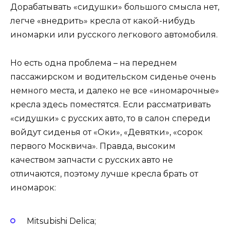
Дорабатывать «сидушки» большого смысла нет,
легче «внедрить» кресла от какой-нибудь
иномарки или русского легкового автомобиля.
Но есть одна проблема – на переднем
пассажирском и водительском сиденье очень
немного места, и далеко не все «иномарочные»
кресла здесь поместятся. Если рассматривать
«сидушки» с русских авто, то в салон спереди
войдут сиденья от «Оки», «Девятки», «сорок
первого Москвича». Правда, высоким
качеством запчасти с русских авто не
отличаются, поэтому лучше кресла брать от
иномарок:
Mitsubishi Delica;