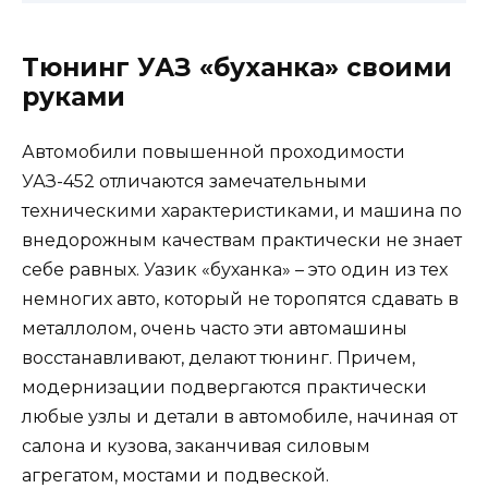
Тюнинг УАЗ «буханка» своими
руками
Автомобили повышенной проходимости
УАЗ-452 отличаются замечательными
техническими характеристиками, и машина по
внедорожным качествам практически не знает
себе равных. Уазик «буханка» – это один из тех
немногих авто, который не торопятся сдавать в
металлолом, очень часто эти автомашины
восстанавливают, делают тюнинг. Причем,
модернизации подвергаются практически
любые узлы и детали в автомобиле, начиная от
салона и кузова, заканчивая силовым
агрегатом, мостами и подвеской.