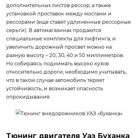
дополнительных листов рессор, а также
установкой проставок между мостами и
рессорами (еще ставят удлиненные рессорные
серьги). В автомагазинах продаются
специальные комплекты для лифтинга, и
увеличить дорожный просвет можно на
разную высоту – 20, 30, 40 и 50 миллиметров.
Но собираясь поднимать высоко кузов
относительно дороги, необходимо учитывать,
что в таком случае автомобиль теряет
устойчивость, и возникает опасность
опрокидывания.
Тюнинг двигателя Уаз Буханка