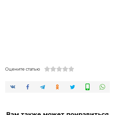
Оцените статью
Вам также может понравиться