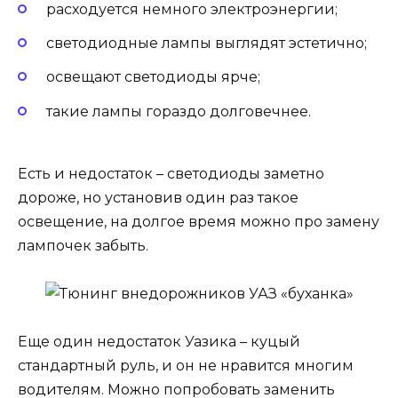
расходуется немного электроэнергии;
светодиодные лампы выглядят эстетично;
освещают светодиоды ярче;
такие лампы гораздо долговечнее.
Есть и недостаток – светодиоды заметно
дороже, но установив один раз такое
освещение, на долгое время можно про замену
лампочек забыть.
Еще один недостаток Уазика – куцый
стандартный руль, и он не нравится многим
водителям. Можно попробовать заменить