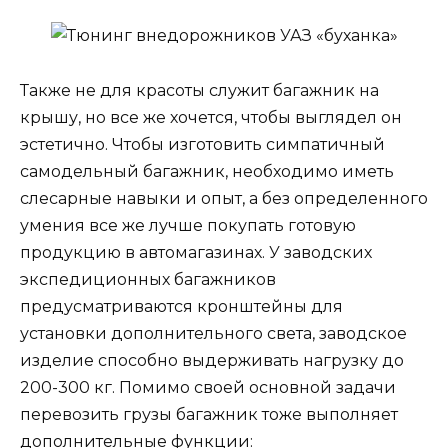
Также не для красоты служит багажник на
крышу, но все же хочется, чтобы выглядел он
эстетично. Чтобы изготовить симпатичный
самодельный багажник, необходимо иметь
слесарные навыки и опыт, а без определенного
умения все же лучше покупать готовую
продукцию в автомагазинах. У заводских
экспедиционных багажников
предусматриваются кронштейны для
установки дополнительного света, заводское
изделие способно выдерживать нагрузку до
200-300 кг. Помимо своей основной задачи
перевозить грузы багажник тоже выполняет
дополнительные функции: