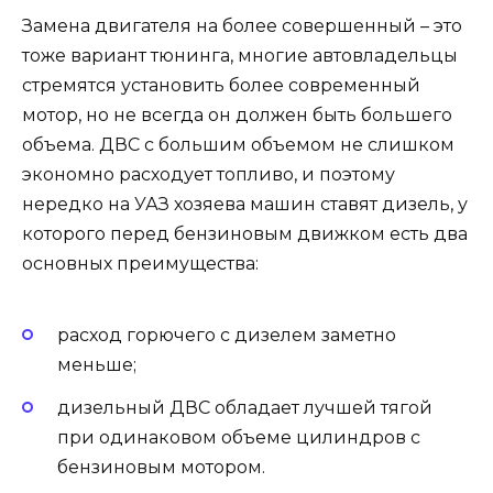
Замена двигателя на более совершенный – это
тоже вариант тюнинга, многие автовладельцы
стремятся установить более современный
мотор, но не всегда он должен быть большего
объема. ДВС с большим объемом не слишком
экономно расходует топливо, и поэтому
нередко на УАЗ хозяева машин ставят дизель, у
которого перед бензиновым движком есть два
основных преимущества:
расход горючего с дизелем заметно
меньше;
дизельный ДВС обладает лучшей тягой
при одинаковом объеме цилиндров с
бензиновым мотором.