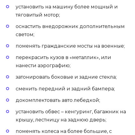
установить на машину более мощный и
тяговитый мотор;
оснастить внедорожник дополнительным
светом;
поменять гражданские мосты на военные;
перекрасить кузов в «металлик», или
нанести аэрографию;
затонировать боковые и задние стекла;
сменить передний и задний бампера;
докомплектовать авто лебедкой;
установить обвес – кенгуринг, багажник на
крышу, лестницу на заднюю дверь;
поменять колеса на более большие, с