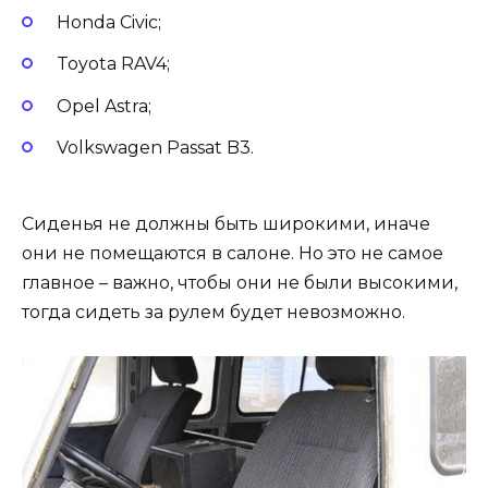
Honda Civic;
Toyota RAV4;
Opel Astra;
Volkswagen Passat B3.
Сиденья не должны быть широкими, иначе
они не помещаются в салоне. Но это не самое
главное – важно, чтобы они не были высокими,
тогда сидеть за рулем будет невозможно.