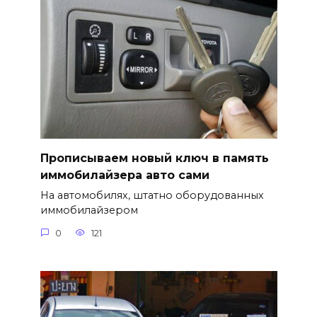
Прописываем новый ключ в память
иммобилайзера авто сами
На автомобилях, штатно оборудованных
иммобилайзером
0
121