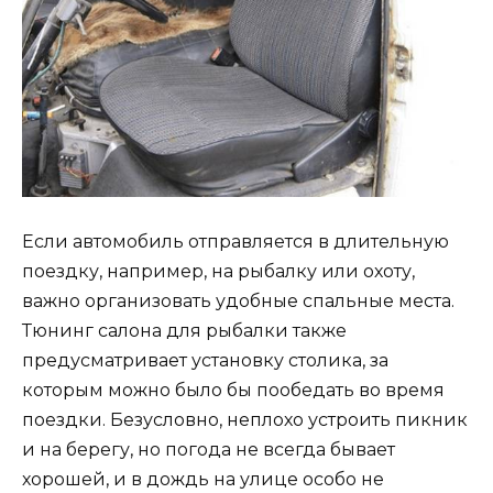
Если автомобиль отправляется в длительную
поездку, например, на рыбалку или охоту,
важно организовать удобные спальные места.
Тюнинг салона для рыбалки также
предусматривает установку столика, за
которым можно было бы пообедать во время
поездки. Безусловно, неплохо устроить пикник
и на берегу, но погода не всегда бывает
хорошей, и в дождь на улице особо не