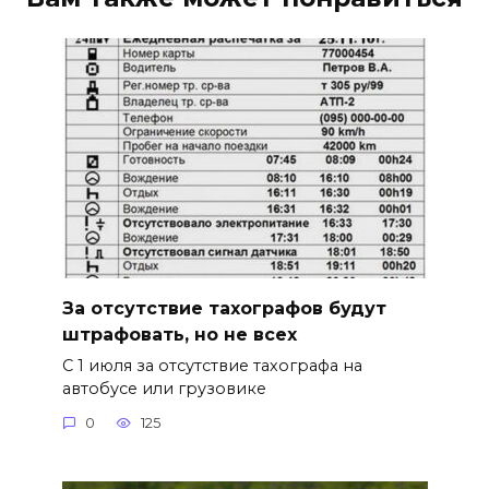
За отсутствие тахографов будут
штрафовать, но не всех
С 1 июля за отсутствие тахографа на
автобусе или грузовике
0
125