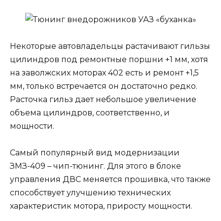
Некоторые автовладельцы растачивают гильзы
цилиндров под ремонтные поршни +1 мм, хотя
на заволжских моторах 402 есть и ремонт +1,5
мм, только встречается он достаточно редко.
Расточка гильз дает небольшое увеличение
объема цилиндров, соответственно, и
мощности.
Самый популярный вид модернизации
ЗМЗ-409 – чип-тюнинг. Для этого в блоке
управления ДВС меняется прошивка, что также
способствует улучшению технических
характеристик мотора, приросту мощности.