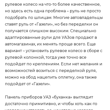
рулевое колесо на что-то более качественное,
но здесь есть одна проблема – руль не просто
подобрать по шлицам. Многие автовладельцы
ставят руль от «Газели», но без переделки он
получается слишком высоким. Специально
адаптированные рули для УАЗов продают в
автомагазинах, их менять проще всего. Еще
вариант – установить рулевое колесо в сборе с
рулевой колонкой, тогда уже точно все
подойдет по креплениям. Если нет желания и
возможностей возиться с переделкой руля,
можно на обод нацепить оплетку, она также
подойдет от «Газели».
Панель приборов УАЗ «буханка» выглядит
достаточно примитивно, и чтобы хоть как-то