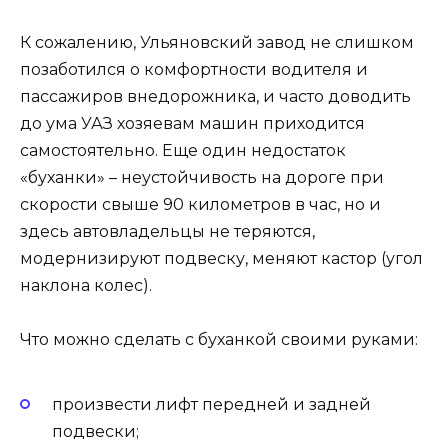
К сожалению, Ульяновский завод не слишком
позаботился о комфортности водителя и
пассажиров внедорожника, и часто доводить
до ума УАЗ хозяевам машин приходится
самостоятельно. Еще один недостаток
«буханки» – неустойчивость на дороге при
скорости свыше 90 километров в час, но и
здесь автовладельцы не теряются,
модернизируют подвеску, меняют кастор (угол
наклона колес).
Что можно сделать с буханкой своими руками:
произвести лифт передней и задней
подвески;