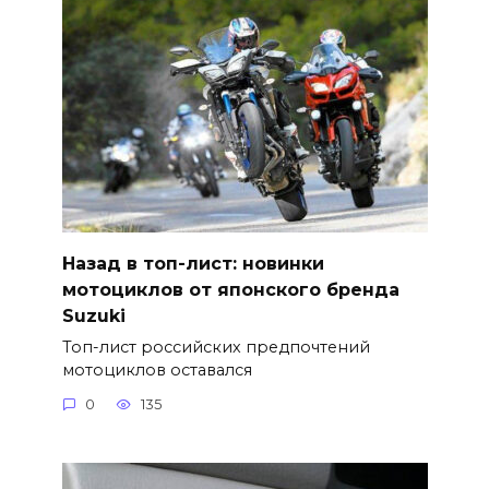
Назад в топ-лист: новинки
мотоциклов от японского бренда
Suzuki
Топ-лист российских предпочтений
мотоциклов оставался
0
135