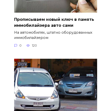
Прописываем новый ключ в память
иммобилайзера авто сами
На автомобилях, штатно оборудованных
иммобилайзером
0
120