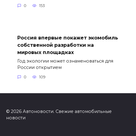
0
153
Россия впервые покажет экомобиль
собственной разработки на
мировых площадках
Год экологии может ознаменоваться для
России открытием
0
109
© 2026 Автоновости. Свежие автомобильные
новости