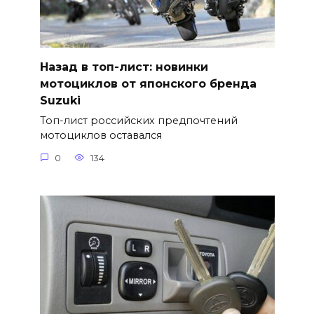
Назад в топ-лист: новинки
мотоциклов от японского бренда
Suzuki
Топ-лист российских предпочтений
мотоциклов оставался
0
134