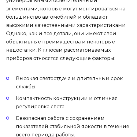
универсальными осветительными
элементами, которые могут монтироваться на
большинство автомобилей и обладают
высокими качественными характеристиками.
Однако, как и все детали, они имеют свои
объективные преимущества и некоторые
недостатки. К плюсам рассматриваемых
приборов относятся следующие факторы:
Высокая светоотдача и длительный срок
службы;
Компактность конструкции и отличная
регулировка света;
Безопасная работа с сохранением
показателей стабильной яркости в течение
всего периода работы.