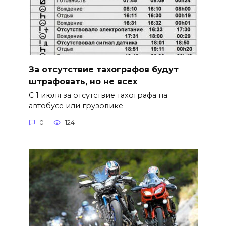
За отсутствие тахографов будут
штрафовать, но не всех
С 1 июля за отсутствие тахографа на
автобусе или грузовике
0
124