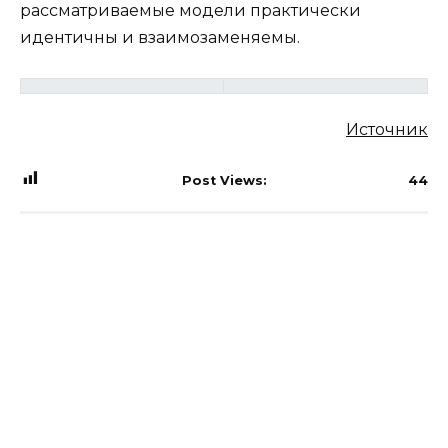
рассматриваемые модели практически
идентичны и взаимозаменяемы.
Источник
Post Views:
44