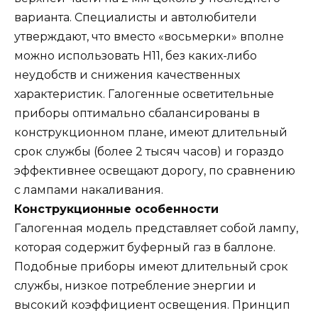
варианта. Специалисты и автолюбители
утверждают, что вместо «восьмерки» вполне
можно использовать Н11, без каких-либо
неудобств и снижения качественных
характеристик. Галогенные осветительные
приборы оптимально сбалансированы в
конструкционном плане, имеют длительный
срок службы (более 2 тысяч часов) и гораздо
эффективнее освещают дорогу, по сравнению
с лампами накаливания.
Конструкционные особенности
Галогенная модель представляет собой лампу,
которая содержит буферный газ в баллоне.
Подобные приборы имеют длительный срок
службы, низкое потребление энергии и
высокий коэффициент освещения. Принцип