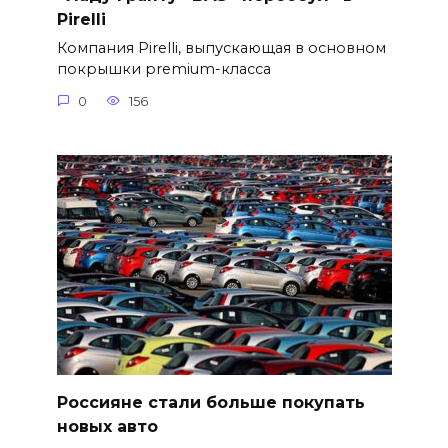
Pirelli
Компания Pirelli, выпускающая в основном
покрышки premium-класса
0
156
Россияне стали больше покупать
новых авто