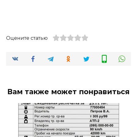
Оцените статью
Вам также может понравиться