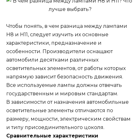
Чтобы понять, в чем разница между лампами
Н8 и Н11, следует изучить их основные
характеристики, предназначение и
особенности. Производители оснащают
автомобили десятками различных
осветительных элементов, от работы которых
напрямую зависит безопасность движения.
Все используемые лампы должны отвечать
государственным и мировым стандартам.
В зависимости от назначения автомобильные
осветительные элементы отличаются по
размеру, мощности, электрическим свойствам
и типу присоединительного цоколя.
Сравнительные характеристики