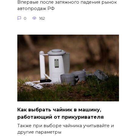
Впервые после затяжного падения рынок
автопродаж РФ
0
162
Как выбрать чайник в машину,
работающий от прикуривателя
Также при выборе чайника учитывайте и
другие параметры