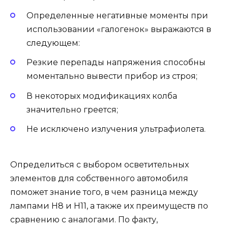
Определенные негативные моменты при
использовании «галогенок» выражаются в
следующем:
Резкие перепады напряжения способны
моментально вывести прибор из строя;
В некоторых модификациях колба
значительно греется;
Не исключено излучения ультрафиолета.
Определиться с выбором осветительных
элементов для собственного автомобиля
поможет знание того, в чем разница между
лампами Н8 и Н11, а также их преимуществ по
сравнению с аналогами. По факту,