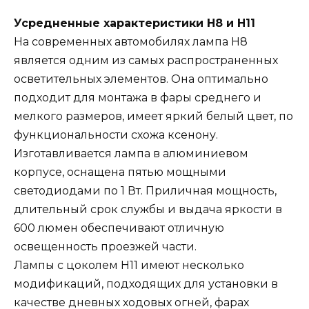
Усредненные характеристики Н8 и Н11
На современных автомобилях лампа Н8
является одним из самых распространенных
осветительных элементов. Она оптимально
подходит для монтажа в фары среднего и
мелкого размеров, имеет яркий белый цвет, по
функциональности схожа ксенону.
Изготавливается лампа в алюминиевом
корпусе, оснащена пятью мощными
светодиодами по 1 Вт. Приличная мощность,
длительный срок службы и выдача яркости в
600 люмен обеспечивают отличную
освещенность проезжей части.
Лампы с цоколем Н11 имеют несколько
модификаций, подходящих для установки в
качестве дневных ходовых огней, фарах