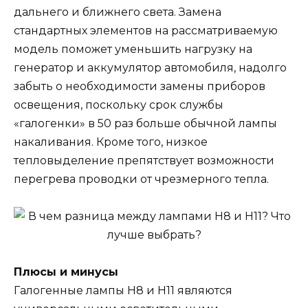
дальнего и ближнего света. Замена
стандартных элементов на рассматриваемую
модель поможет уменьшить нагрузку на
генератор и аккумулятор автомобиля, надолго
забыть о необходимости замены приборов
освещения, поскольку срок службы
«галогенки» в 50 раз больше обычной лампы
накаливания. Кроме того, низкое
тепловыделение препятствует возможности
перегрева проводки от чрезмерного тепла.
Плюсы и минусы
Галогенные лампы Н8 и Н11 являются