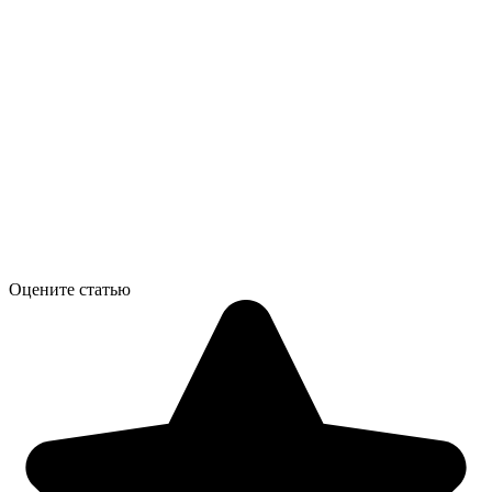
Оцените статью