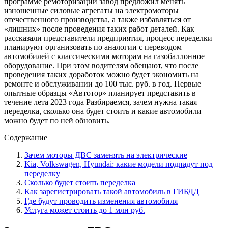
программе ремоторизации завод предложил менять
изношенные силовые агрегаты на электромоторы
отечественного производства, а также избавляться от
«лишних» после проведения таких работ деталей. Как
рассказали представители предприятия, процесс переделки
планируют организовать по аналогии с переводом
автомобилей с классическими моторам на газобаллонное
оборудование. При этом водителям обещают, что после
проведения таких доработок можно будет экономить на
ремонте и обслуживании до 100 тыс. руб. в год. Первые
опытные образцы «Автотор» планирует представить в
течение лета 2023 года Разбираемся, зачем нужна такая
переделка, сколько она будет стоить и какие автомобили
можно будет по ней обновить.
Содержание
Зачем моторы ДВС заменять на электрические
Kia, Volkswagen, Hyundai: какие модели подпадут под
переделку
Сколько будет стоить переделка
Как зарегистрировать такой автомобиль в ГИБДД
Где будут проводить изменения автомобиля
Услуга может стоить до 1 млн руб.