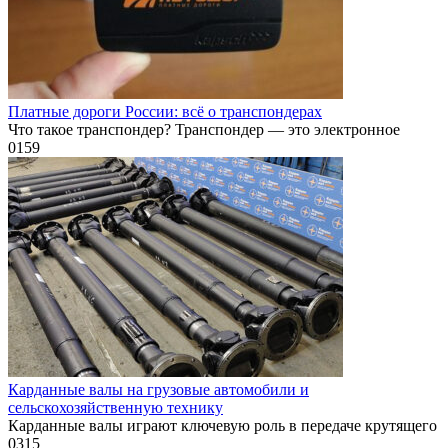
Платные дороги России: всё о транспондерах
Что такое транспондер? Транспондер — это электронное
0
159
Карданные валы на грузовые автомобили и
сельскохозяйственную технику
Карданные валы играют ключевую роль в передаче крутящего
0
315