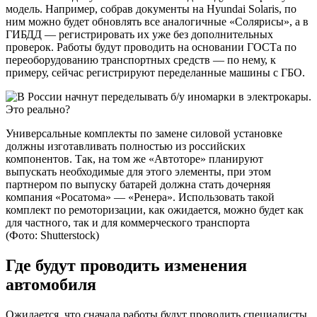
модель. Например, собрав документы на Hyundai Solaris, по
ним можно будет обновлять все аналогичные «Солярисы», а в
ГИБДД — регистрировать их уже без дополнительных
проверок. Работы будут проводить на основании ГОСТа по
переоборудованию транспортных средств — по нему, к
примеру, сейчас регистрируют переделанные машины с ГБО.
Универсальные комплекты по замене силовой установке
должны изготавливать полностью из российских
компонентов. Так, на том же «Автоторе» планируют
выпускать необходимые для этого элементы, при этом
партнером по выпуску батарей должна стать дочерняя
компания «Росатома» — «Ренера». Использовать такой
комплект по ремоторизации, как ожидается, можно будет как
для частного, так и для коммерческого транспорта
(Фото: Shutterstock)
Где будут проводить изменения
автомобиля
Ожидается, что сначала работы будут проводить специалисты