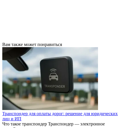
Вам также может понравиться
Транспондер для оплаты дорог: решение для юридических
лиц и ИП
Что такое транспондер Транспондер — электронное