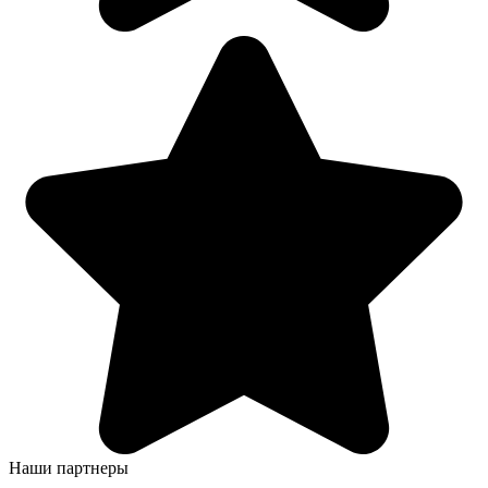
Наши партнеры