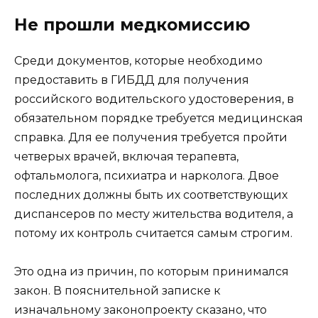
Не прошли медкомиссию
Среди документов, которые необходимо
предоставить в ГИБДД для получения
российского водительского удостоверения, в
обязательном порядке требуется медицинская
справка. Для ее получения требуется пройти
четверых врачей, включая терапевта,
офтальмолога, психиатра и нарколога. Двое
последних должны быть их соответствующих
диспансеров по месту жительства водителя, а
потому их контроль считается самым строгим.
Это одна из причин, по которым принимался
закон. В пояснительной записке к
изначальному законопроекту сказано, что