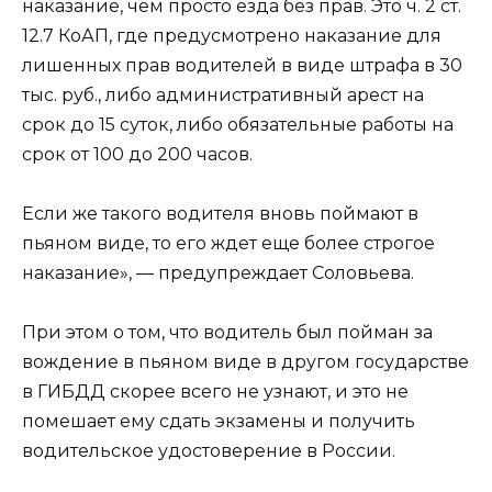
наказание, чем просто езда без прав. Это ч. 2 ст.
12.7 КоАП, где предусмотрено наказание для
лишенных прав водителей в виде штрафа в 30
тыс. руб., либо административный арест на
срок до 15 суток, либо обязательные работы на
срок от 100 до 200 часов.
Если же такого водителя вновь поймают в
пьяном виде, то его ждет еще более строгое
наказание», — предупреждает Соловьева.
При этом о том, что водитель был пойман за
вождение в пьяном виде в другом государстве
в ГИБДД скорее всего не узнают, и это не
помешает ему сдать экзамены и получить
водительское удостоверение в России.