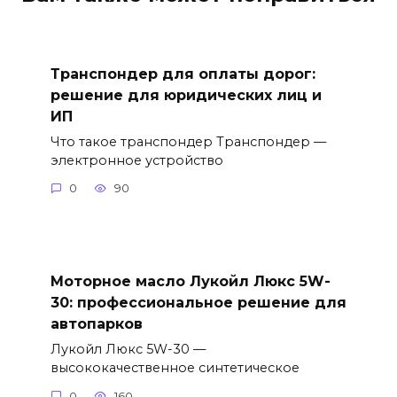
Транспондер для оплаты дорог:
решение для юридических лиц и
ИП
Что такое транспондер Транспондер —
электронное устройство
0
90
Моторное масло Лукойл Люкс 5W-
30: профессиональное решение для
автопарков
Лукойл Люкс 5W-30 —
высококачественное синтетическое
0
160