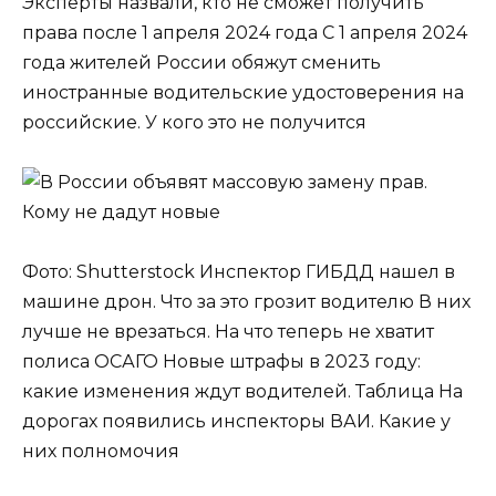
Эксперты назвали, кто не сможет получить
права после 1 апреля 2024 года С 1 апреля 2024
года жителей России обяжут сменить
иностранные водительские удостоверения на
российские. У кого это не получится
Фото: Shutterstock Инспектор ГИБДД нашел в
машине дрон. Что за это грозит водителю В них
лучше не врезаться. На что теперь не хватит
полиса ОСАГО Новые штрафы в 2023 году:
какие изменения ждут водителей. Таблица На
дорогах появились инспекторы ВАИ. Какие у
них полномочия