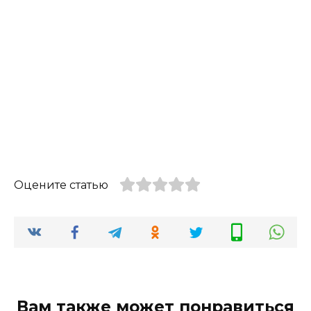
Оцените статью
Вам также может понравиться