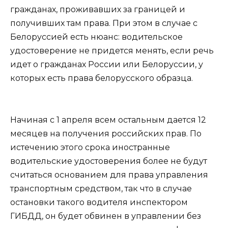
гражданах, проживавших за границей и
получивших там права. При этом в случае с
Белоруссией есть нюанс: водительское
удостоверение не придется менять, если речь
идет о гражданах России или Белоруссии, у
которых есть права белорусского образца.
Начиная с 1 апреля всем остальным дается 12
месяцев на получения российских прав. По
истечению этого срока иностранные
водительские удостоверения более не будут
считаться основанием для права управления
транспортным средством, так что в случае
остановки такого водителя инспектором
ГИБДД, он будет обвинен в управлении без