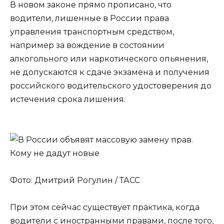
В новом законе прямо прописано, что
водители, лишенные в России права
управления транспортным средством,
например за вождение в состоянии
алкогольного или наркотического опьянения,
не допускаются к сдаче экзамена и получения
российского водительского удостоверения до
истечения срока лишения.
Фото: Дмитрий Рогулин / ТАСС
При этом сейчас существует практика, когда
водители с иностранными правами, после того,