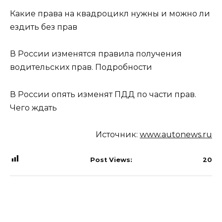
Какие права на квадроцикл нужны и можно ли
ездить без прав
В России изменятся правила получения
водительских прав. Подробности
В России опять изменят ПДД по части прав.
Чего ждать
Источник:
www.autonews.ru
Post Views:
20