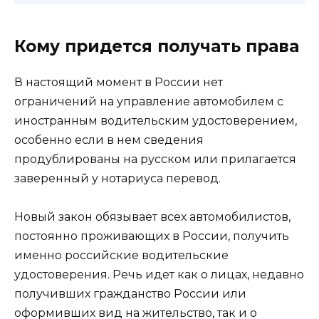
Кому придется получать права
В настоящий момент в России нет
ограничений на управление автомобилем с
иностранным водительским удостоверением,
особенно если в нем сведения
продублированы на русском или прилагается
заверенный у нотариуса перевод.
Новый закон обязывает всех автомобилистов,
постоянно проживающих в России, получить
именно российские водительские
удостоверения. Речь идет как о лицах, недавно
получивших гражданство России или
оформивших вид на жительство, так и о