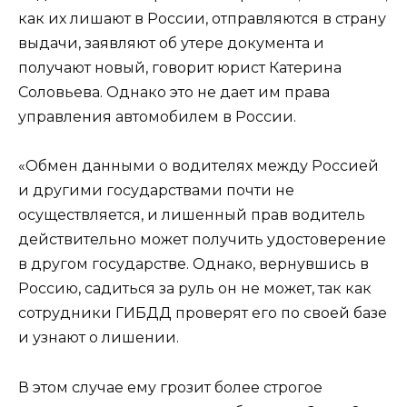
как их лишают в России, отправляются в страну
выдачи, заявляют об утере документа и
получают новый, говорит юрист Катерина
Соловьева. Однако это не дает им права
управления автомобилем в России.
«Обмен данными о водителях между Россией
и другими государствами почти не
осуществляется, и лишенный прав водитель
действительно может получить удостоверение
в другом государстве. Однако, вернувшись в
Россию, садиться за руль он не может, так как
сотрудники ГИБДД проверят его по своей базе
и узнают о лишении.
В этом случае ему грозит более строгое