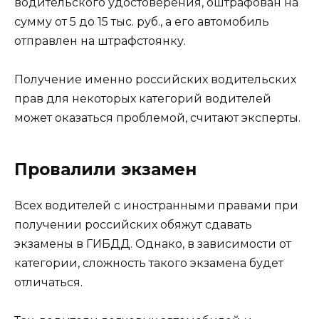
водительского удостоверения, оштрафован на
сумму от 5 до 15 тыс. руб., а его автомобиль
отправлен на штрафстоянку.
Получение именно российских водительских
прав для некоторых категорий водителей
может оказаться проблемой, считают эксперты.
Провалили экзамен
Всех водителей с иностранными правами при
получении российских обяжут сдавать
экзамены в ГИБДД. Однако, в зависимости от
категории, сложность такого экзамена будет
отличаться.