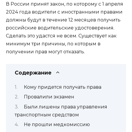
В России принят закон, по которому с 1 апреля
2024 года водители с иностранными правами
должны будут в течение 12 месяцев получить
российские водительские удостоверения.
Сделать это удастся не всем. Существует как
минимум три причины, по которым в
получении прав могут отказать.
Содержание
Кому придется получать права
Провалили экзамен
Были лишены права управления
транспортным средством
Не прошли медкомиссию