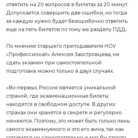
ответить на 20 вопросов в билетах за 20 минут.
Допускается совершить две ошибки, но тогда
за каждую нужно будет безошибочно ответить
еще на пять билетов по тому же разделу ПДД.
По мнению старшего преподавателя НОУ
«Профессионал» Алексея Заостровцева, не
сдать экзамен при самостоятельной
подготовке можно только в двух случаях.
«Во-первых, Россия является уникальной
страной, где экзаменационные билеты
находятся в свободном доступе. В других
странах они хранятся в секрете и регулярно
меняются. Поэтому, это может быть только лень
самого экзаменуемого и это его вина, так как
готовился он самостоятельно и мог бы просто