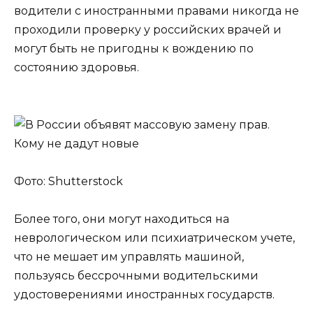
водители с иностранными правами никогда не
проходили проверку у российских врачей и
могут быть не пригодны к вождению по
состоянию здоровья.
Фото: Shutterstock
Более того, они могут находиться на
неврологическом или психиатрическом учете,
что не мешает им управлять машиной,
пользуясь бессрочными водительскими
удостоверениями иностранных государств.