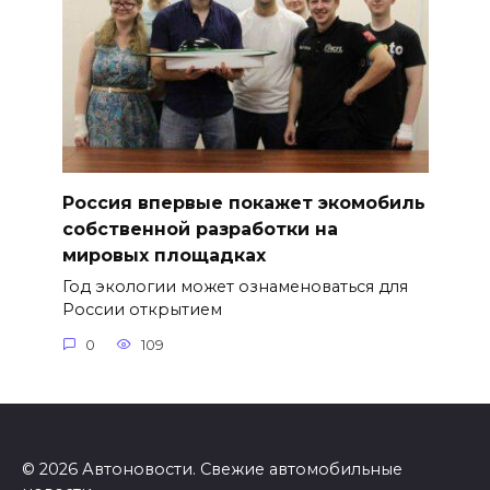
Россия впервые покажет экомобиль
собственной разработки на
мировых площадках
Год экологии может ознаменоваться для
России открытием
0
109
© 2026 Автоновости. Свежие автомобильные