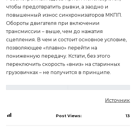
чтобы предотвратить рывки, а заодно и
повышенный износ синхронизаторов МКПП.
Обороты двигателя при включении
трансмиссии – выше, чем до нажатия
сцепления. В чем и состоит основное условие,
позволяющее «плавно» перейти на
пониженную передачу. Кстати, без этого
переключить скорость «вниз» на старинных
грузовичках – не получится в принципе.
Источник
Post Views:
13