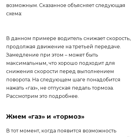
возможным. Сказанное объясняет следующая
схема:
В данном примере водитель снижает скорость,
продолжая движение на третьей передаче.
Замедление при этом – может быть
максимальным, что хорошо подходит для
снижения скорости перед выполнением
поворота. На следующем шаге понадобится
нажать «газ», не отпуская педаль тормоза.
Рассмотрим это подробнее.
Жмем «газ» и «тормоз»
В тот момент, когда появится возможность