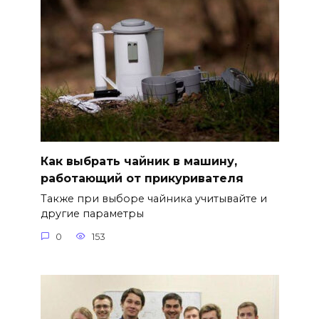
Как выбрать чайник в машину,
работающий от прикуривателя
Также при выборе чайника учитывайте и
другие параметры
0
153