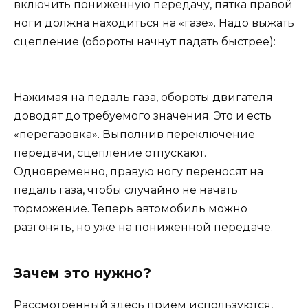
включить пониженную передачу, пятка правой
ноги должна находиться на «газе». Надо выжать
сцепление (обороты начнут падать быстрее):
Нажимая на педаль газа, обороты двигателя
доводят до требуемого значения. Это и есть
«перегазовка». Выполнив переключение
передачи, сцепление отпускают.
Одновременно, правую ногу переносят на
педаль газа, чтобы случайно не начать
торможение. Теперь автомобиль можно
разгонять, но уже на пониженной передаче.
Зачем это нужно?
Рассмотренный здесь прием используются,