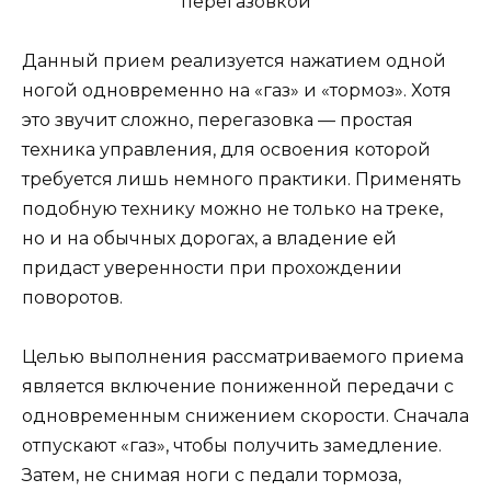
Данный прием реализуется нажатием одной
ногой одновременно на «газ» и «тормоз». Хотя
это звучит сложно, перегазовка — простая
техника управления, для освоения которой
требуется лишь немного практики. Применять
подобную технику можно не только на треке,
но и на обычных дорогах, а владение ей
придаст уверенности при прохождении
поворотов.
Целью выполнения рассматриваемого приема
является включение пониженной передачи с
одновременным снижением скорости. Сначала
отпускают «газ», чтобы получить замедление.
Затем, не снимая ноги с педали тормоза,