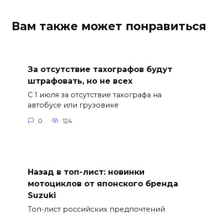
Вам также может понравиться
За отсутствие тахографов будут
штрафовать, но не всех
С 1 июля за отсутствие тахографа на
автобусе или грузовике
0
124
Назад в топ-лист: новинки
мотоциклов от японского бренда
Suzuki
Топ-лист российских предпочтений