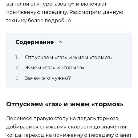
выполняют «перегазовку» и включают
пониженную передачу. Рассмотрим данную
технику более подробно.
Содержание
Отпускаем «газ» и жмем «тормоз»
Жмем «газ» и «тормоз»
Зачем это нужно?
Отпускаем «газ» и жмем «тормоз»
Перенеся правую стопу на педаль тормоза,
добиваемся снижения скорости до значения,
когда переход на пониженную передачу станет