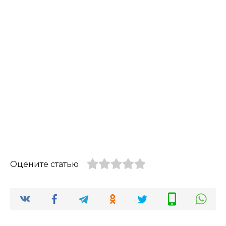
Оцените статью