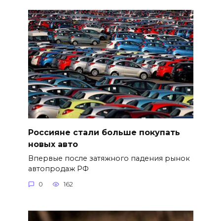
Россияне стали больше покупать
новых авто
Впервые после затяжного падения рынок
автопродаж РФ
0
162