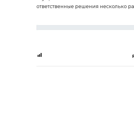
ответственные решения несколько раз