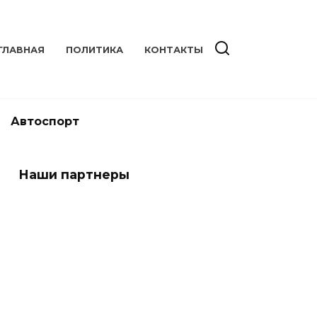
ГЛАВНАЯ
ПОЛИТИКА
КОНТАКТЫ
Автоспорт
Наши партнеры