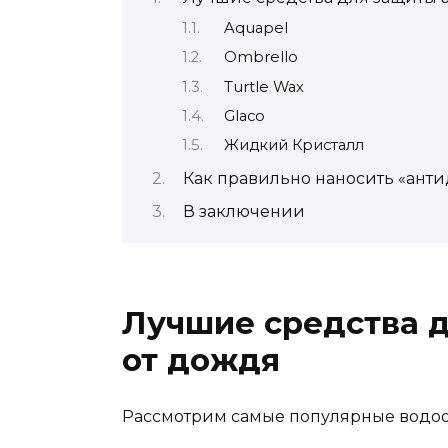
Aquapel
Ombrello
Turtle Wax
Glaco
Жидкий Кристалл
Как правильно наносить «ант
В заключении
Лучшие средства 
от дождя
Рассмотрим самые популярные водоо