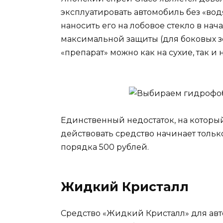
эксплуатировать автомобиль без «вод
наносить его на лобовое стекло в нач
максимальной защиты (для боковых зер
«препарат» можно как на сухие, так и
Единственный недостаток, на которы
действовать средство начинает только
порядка 500 рублей.
Жидкий Кристалл
Средство «Жидкий Кристалл» для ав