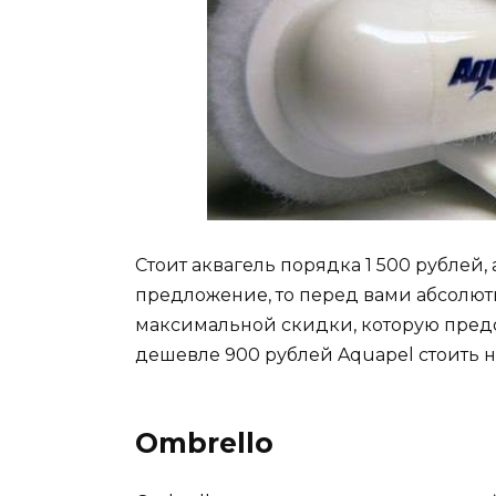
Стоит аквагель порядка 1 500 рублей,
предложение, то перед вами абсолют
максимальной скидки, которую пред
дешевле 900 рублей Aquapel стоить н
Ombrello