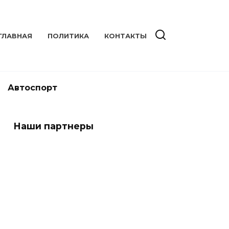
ГЛАВНАЯ
ПОЛИТИКА
КОНТАКТЫ
Автоспорт
Наши партнеры