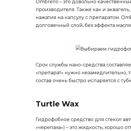
Ombrello – это довольно качественны
производителя. Также как и аквагель,
нажатия на капсулу с препаратом. Om
долговечный слой, без эффекта масл
Срок службы нано-средства составляе
«препарат» нужно незамедлительно, т
состав очень быстро испаряется с губ
Turtle Wax
Гидрофобное средство для стекол авт
«черепаха») – это жидкость, хорошо 